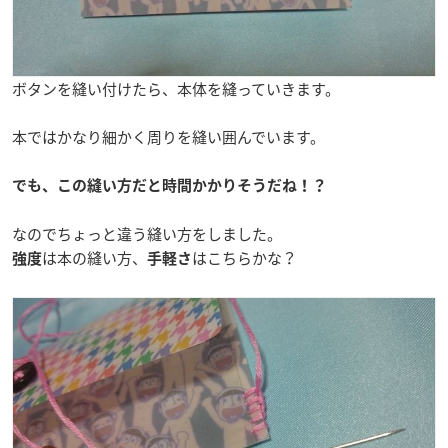
ボタンを縫い付けたら、本体を縫っていきます。
本ではかなり細かく周りを縫い囲んでいます。
でも、この縫い方だと時間かかりそうだね！？
なのでちょっと違う縫い方をしました。
は本の縫い方、
はこちらかな？
強度
手軽さ