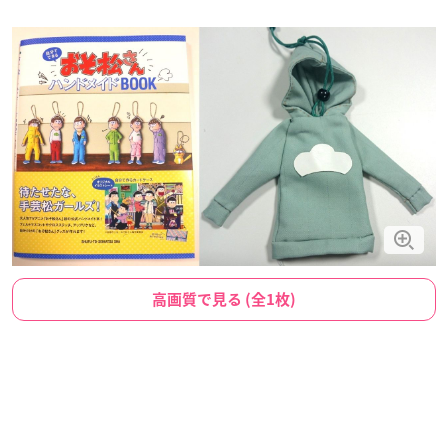
高画質で見る (全1枚)