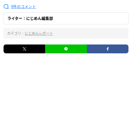
9
ライター：にじめん編集部
カテゴリ :
にじめんレポート