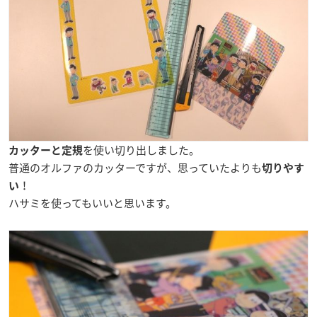
を使い切り出しました。
カッターと定規
普通のオルファのカッターですが、思っていたよりも
切りやす
！
い
ハサミを使ってもいいと思います。