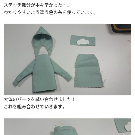
ステッチ部分が中々辛かった…。
わかりやすいよう違う色の糸を使っています。
大体のパーツを縫い合わせました！
これを
。
組み合わせていきます