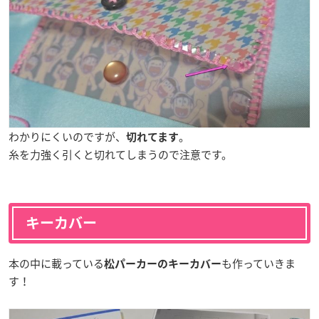
わかりにくいのですが、
。
切れてます
糸を力強く引くと切れてしまうので注意です。
キーカバー
本の中に載っている
も作っていきま
松パーカーのキーカバー
す！