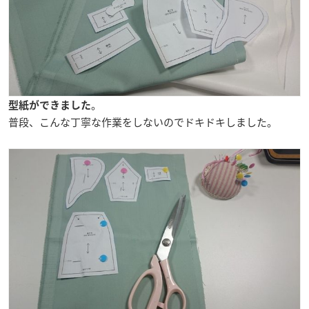
。
型紙ができました
普段、こんな丁寧な作業をしないのでドキドキしました。