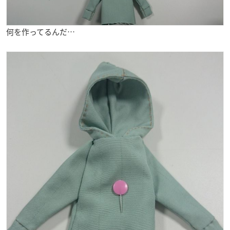
何を作ってるんだ…