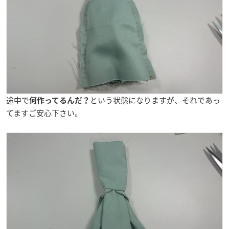
途中で
という状態になりますが、それであっ
何作ってるんだ？
てますご安心下さい。