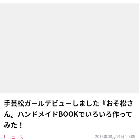
手芸松ガールデビューしました『おそ松さ
ん』ハンドメイドBOOKでいろいろ作って
みた！
2016年08月14日 20:09
ニュース