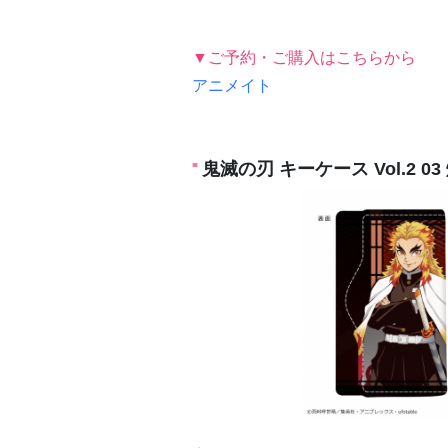
▼ご予約・ご購入はこちらから
アニメイト
鬼滅の刃 キーケース Vol.2 0