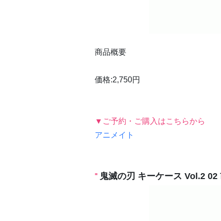
商品概要
価格:2,750円
▼ご予約・ご購入はこちらから
アニメイト
鬼滅の刃 キーケース Vol.2 0