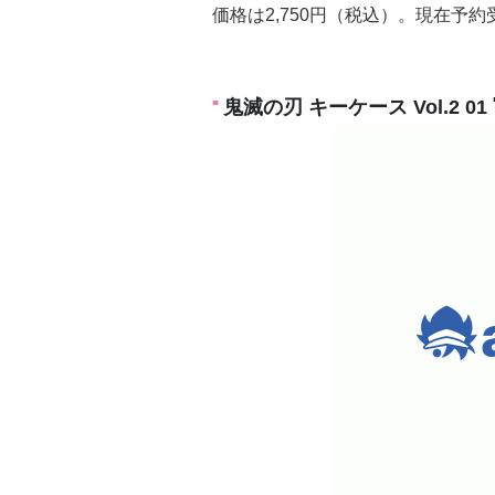
価格は2,750円（税込）。現在予
鬼滅の刃 キーケース Vol.2 0