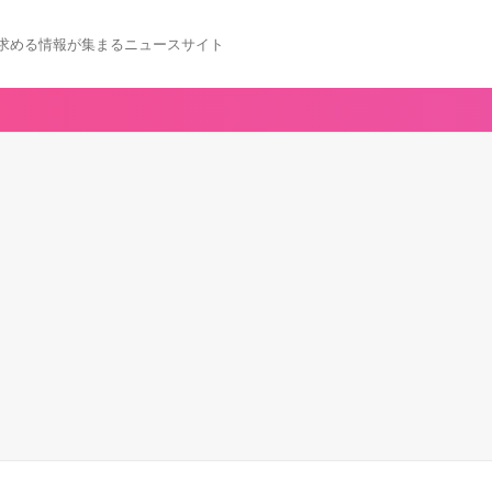
求める情報が集まるニュースサイト