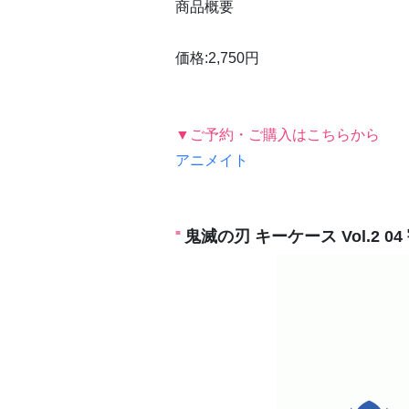
商品概要
価格:2,750円
▼ご予約・ご購入はこちらから
アニメイト
鬼滅の刃 キーケース Vol.2 0