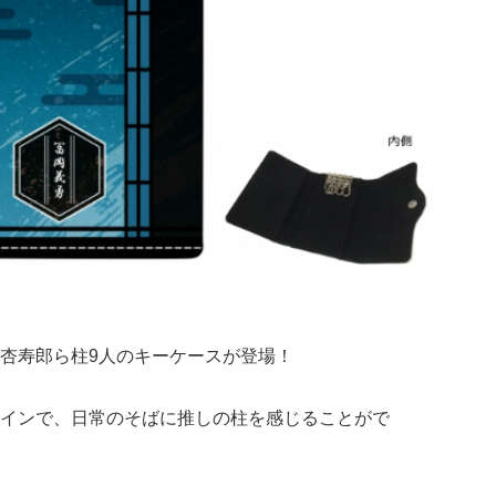
杏寿郎ら柱9人のキーケースが登場！
インで、日常のそばに推しの柱を感じることがで