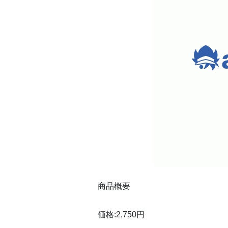
商品概要
価格:2,750円