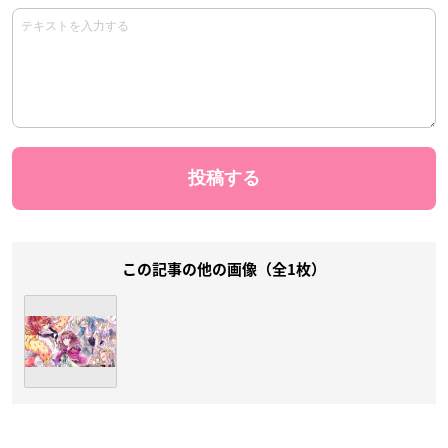
この記事の他の画像（全1枚）