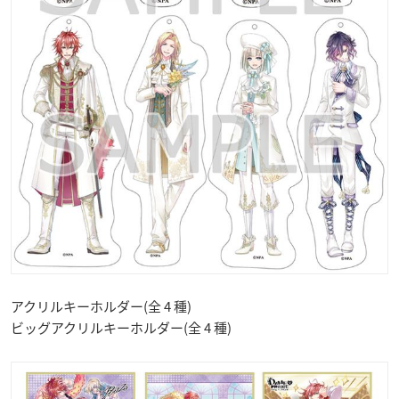
アクリルキーホルダー(全 4 種)
ビッグアクリルキーホルダー(全 4 種)