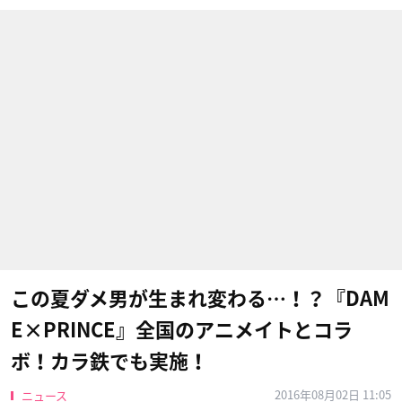
この夏ダメ男が生まれ変わる…！？『DAM
E×PRINCE』全国のアニメイトとコラ
ボ！カラ鉄でも実施！
2016年08月02日 11:05
ニュース