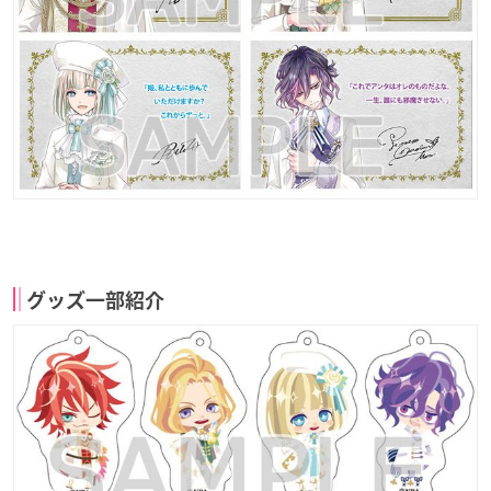
グッズ一部紹介