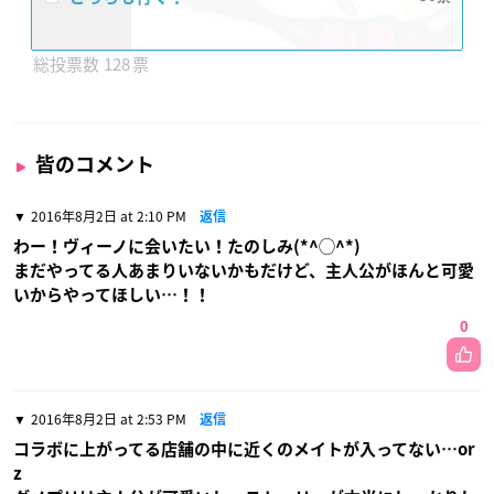
128
皆のコメント
2016年8月2日 at 2:10 PM
返信
わー！ヴィーノに会いたい！たのしみ(*^◯^*)
まだやってる人あまりいないかもだけど、主人公がほんと可愛
いからやってほしい…！！
0
2016年8月2日 at 2:53 PM
返信
コラボに上がってる店舗の中に近くのメイトが入ってない…or
z