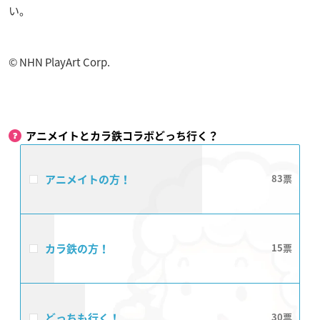
い。
© NHN PlayArt Corp.
アニメイトとカラ鉄コラボどっち行く？
アニメイトの方！
83
カラ鉄の方！
15
どっちも行く！
30