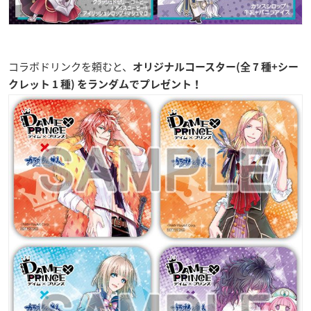
コラボドリンクを頼むと、
オリジナルコースター(全 7 種+シー
クレット 1 種) をランダムでプレゼント！