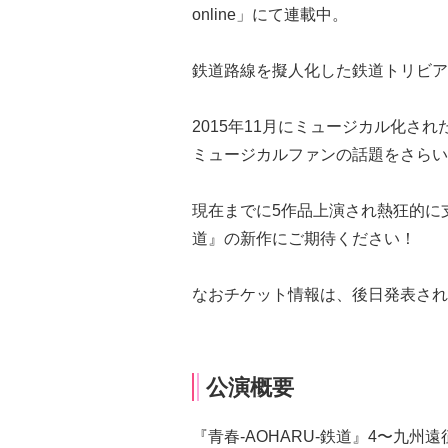
online」にて連載中。
鉄道路線を擬人化した鉄道トリビア
2015年11月にミュージカル化され
ミュージカルファンの話題をさらい
現在までに5作品上演され熱狂的に支
道』の新作にご期待ください！
なおチケット情報は、後日発表され
公演概要
『青春-AOHARU-鉄道』4〜九州