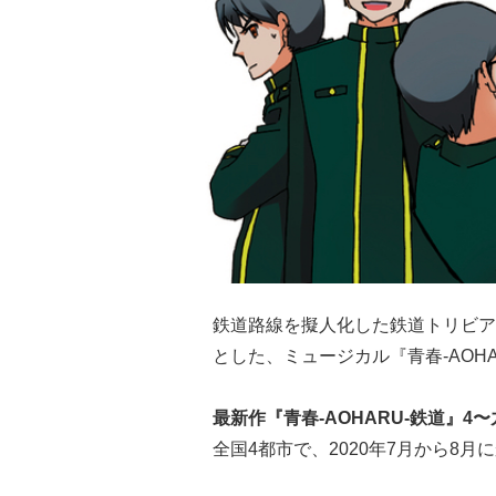
鉄道路線を擬人化した鉄道トリビアコ
とした、ミュージカル『青春-AOH
最新作『青春-AOHARU-鉄道』4
全国4都市で、2020年7月から8