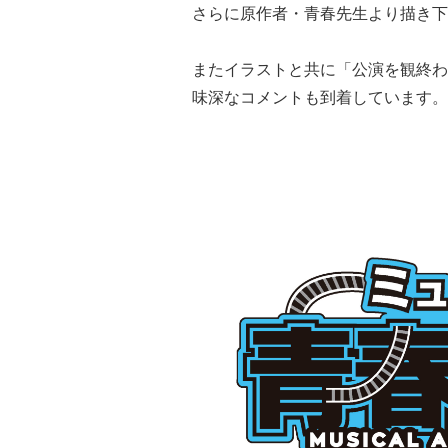
さらに原作者・青春先生より描き下
またイラストと共に「公演を観終わ
味深なコメントも到着しています。