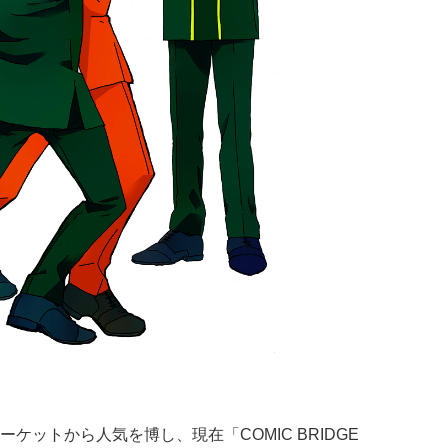
ーケットから人気を博し、現在「COMIC BRIDGE