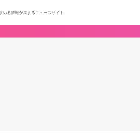
求める情報が集まるニュースサイト