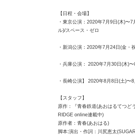
【日程・会場】
・東京公演：2020年7月9日(木)〜7
ル)/スペース・ゼロ
・新潟公演：2020年7月24日(金・
・兵庫公演： 2020年7月30日(木)〜8月2日(
・長崎公演】 2020年8月8日(土)〜
【スタッフ】
原作：『青春鉄道(あおはるてつどう)』
RIDGE online連載中)
原作者：青春(あおはる)
脚本:演出・作詞：川尻恵太(SUGAR