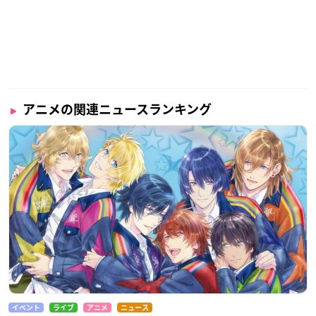
アニメの関連ニュースランキング
イベント
ライブ
アニメ
ニュース