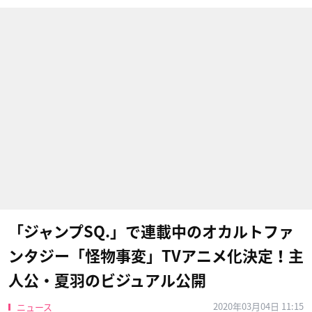
「ジャンプSQ.」で連載中のオカルトファ
ンタジー「怪物事変」TVアニメ化決定！主
人公・夏羽のビジュアル公開
2020年03月04日 11:15
ニュース