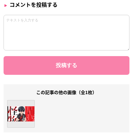
コメントを投稿する
この記事の他の画像（全1枚）