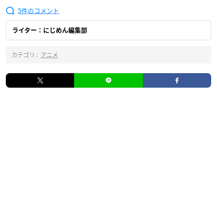
5
ライター：にじめん編集部
カテゴリ :
アニメ