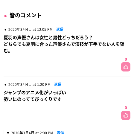
皆のコメント
2020年3月4日 at 12:05 PM
返信
夏羽の声優さんは女性と男性どっちだろう？
どちらでも夏羽に合った声優さんで演技が下手でない人を望
む。
0
2020年3月4日 at 1:20 PM
返信
ジャンプのアニメ化がいっぱい
勢いにのっててびっくりです
0
2020年3月4日 at 2:00 PM
返信