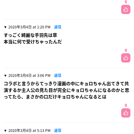
0
2020年3月4日 at 1:20 PM
返信
すっごく綺麗な手羽先は草
本当に何で受けちゃったんだ
0
2020年3月4日 at 3:06 PM
返信
コラボと言うからてっきり漫画の中にキョロちゃん出てきて共
演するか主人公の見た目が完全にキョロちゃんになるのかと思
ってたら、まさかの口だけキョロちゃんになるとは
0
2020年3月4日 at 5:13 PM
返信