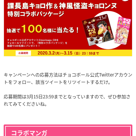
キャンペーンへの応募方法はチョコボール公式Twitterアカウン
トをフォロー、該当ツイートをリツイートするだけ。
応募期間は3月15日23:59までとなっていますので、ぜひ参加さ
れてみてくださいね。
コラボマンガ