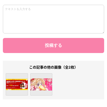
この記事の他の画像（全2枚）