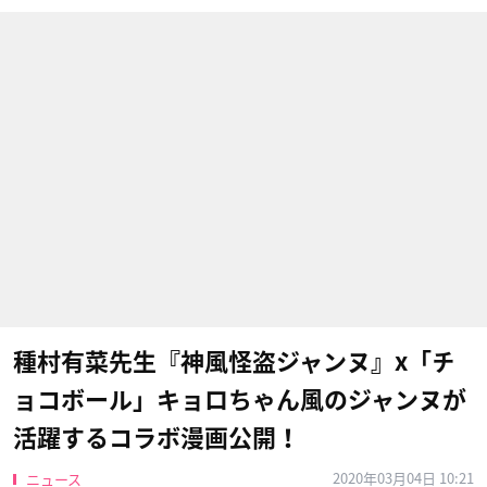
種村有菜先生『神風怪盗ジャンヌ』x「チ
ョコボール」キョロちゃん風のジャンヌが
活躍するコラボ漫画公開！
2020年03月04日 10:21
ニュース