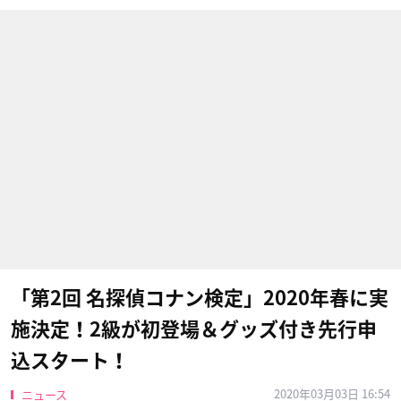
「第2回 名探偵コナン検定」2020年春に実
施決定！2級が初登場＆グッズ付き先行申
込スタート！
2020年03月03日 16:54
ニュース