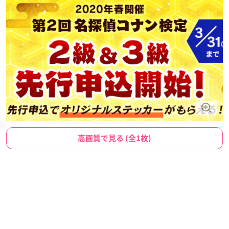
高画質で見る (全1枚)