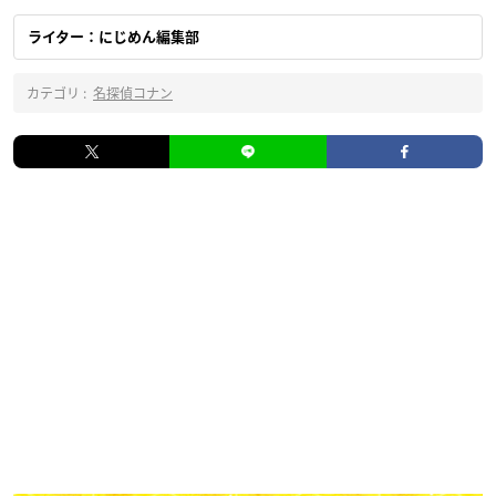
ライター：にじめん編集部
カテゴリ :
名探偵コナン