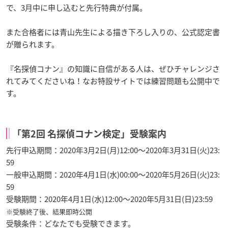
で、3月中に申し込むと先行特典が付属。
また合格者には青山先生による描き下ろし入りの、公式認定書
が贈られます。
『名探偵コナン』の知識に自信がある人は、ぜひチャレンジさ
れてみてくださいね！なお特設サイトでは練習問題も公開中で
す。
「第2回 名探偵コナン検定」受験案内
先行申込期間：2020年3月2日(月)12:00～2020年3月31日(火)23:
59
一般申込期間：2020年4月1日(水)00:00～2020年5月26日(火)23:
59
受験期間：2020年4月1日(水)12:00～2020年5月31日(日)23:59
※受験終了後、結果即時公開
受験条件：どなたでも受験できます。