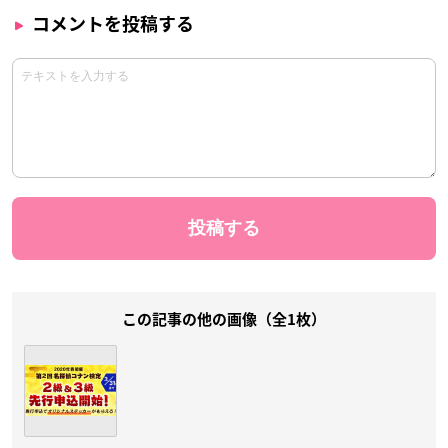
コメントを投稿する
この記事の他の画像（全1枚）