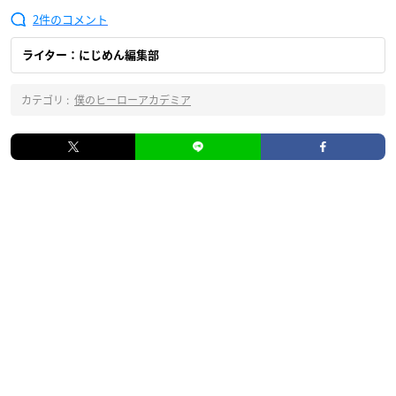
2
ライター：にじめん編集部
カテゴリ :
僕のヒーローアカデミア