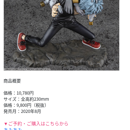
商品概要
価格：10,780円
サイズ：全高約230mm
価格：9,800円（税抜）
発売月：2020年8月
▼ご予約・ご購入はこちらから
あみあみ