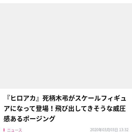
『ヒロアカ』死柄木弔がスケールフィギュ
アになって登場！飛び出してきそうな威圧
感あるポージング
2020年03月03日 13:32
ニュース