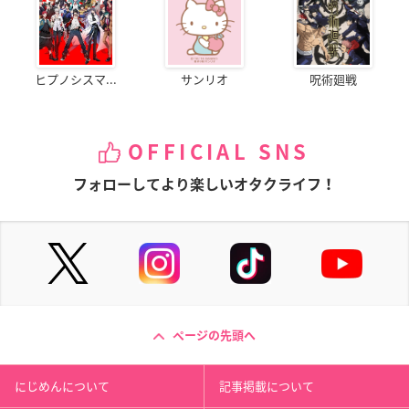
ヒプノシスマ...
サンリオ
呪術廻戦
OFFICIAL SNS
フォローしてより楽しいオタクライフ！
ページの先頭へ
にじめんについて
記事掲載について