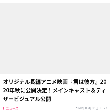
オリジナル長編アニメ映画『君は彼方』20
20年秋に公開決定！メインキャスト＆ティ
ザービジュアル公開
2020年03月03日 11:23
ニュース