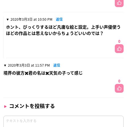
2020年3月3日 at 10:50 PM
返信
ホント、びっくりするほど凡庸な絵と設定。上手い声優使う
ほどの作品とは思えないからちょうどいいのでは？
0
2020年3月3日 at 11:57 PM
返信
境界の彼方✖️君の名は✖️天気の子って感じ
0
コメントを投稿する