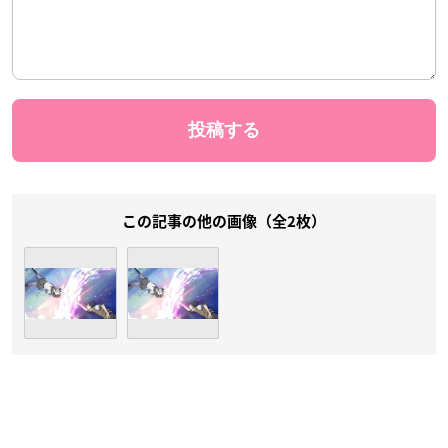
この記事の他の画像（全2枚）