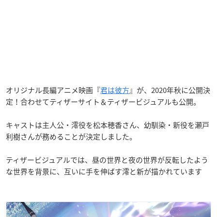
オリジナル長編アニメ映画『
君は彼方
』が、2020年秋に公開決
定！合わせてティザーサイト＆ティザービジュアルも公開。
キャストは主人公・澪役を松本穂香さん、幼馴染・新役を瀬戸
利樹さんが務めることが決定しました。
ティザービジュアルでは、昼の世界と夜の世界が反転したよう
な世界を背景に、互いに手を伸ばす澪と新が描かれています