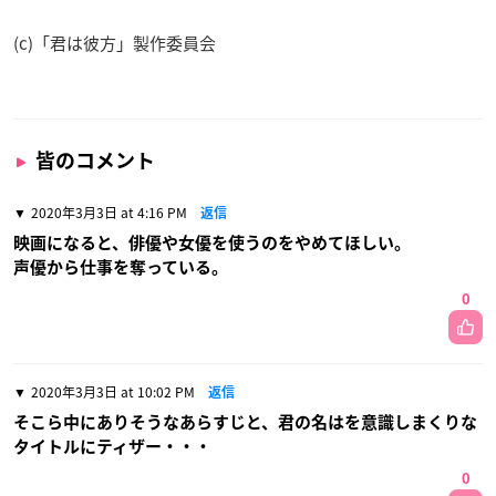
(c)「君は彼方」製作委員会
皆のコメント
2020年3月3日 at 4:16 PM
返信
映画になると、俳優や女優を使うのをやめてほしい。
声優から仕事を奪っている。
0
2020年3月3日 at 10:02 PM
返信
そこら中にありそうなあらすじと、君の名はを意識しまくりな
タイトルにティザー・・・
0