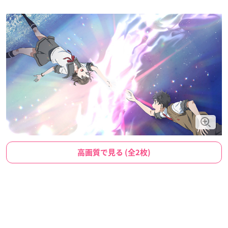
高画質で見る (全2枚)