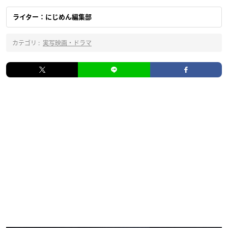
ライター：にじめん編集部
カテゴリ :
実写映画・ドラマ