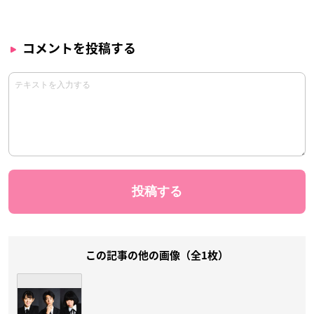
コメントを投稿する
この記事の他の画像（全1枚）