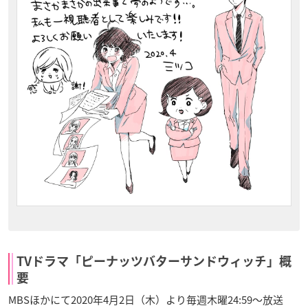
TVドラマ「ピーナッツバターサンドウィッチ」概
要
MBSほかにて2020年4月2日（木）より毎週木曜24:59～放送