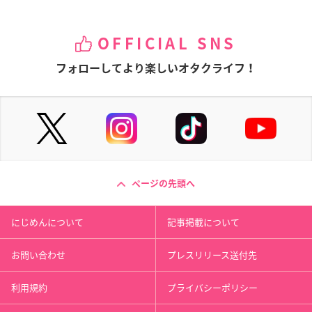
OFFICIAL SNS
フォローしてより楽しいオタクライフ！
ページの先頭へ
にじめんについて
記事掲載について
お問い合わせ
プレスリリース送付先
利用規約
プライバシーポリシー