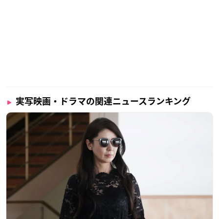
実写映画・ドラマの関連ニュースランキング