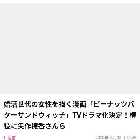
婚活世代の女性を描く漫画「ピーナッツバ
ターサンドウィッチ」TVドラマ化決定！椿
役に矢作穂香さんら
2020年03月03日 10:26
漫画