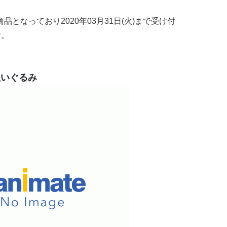
品となっており2020年03月31日(火)まで受け付
す。
いぐるみ