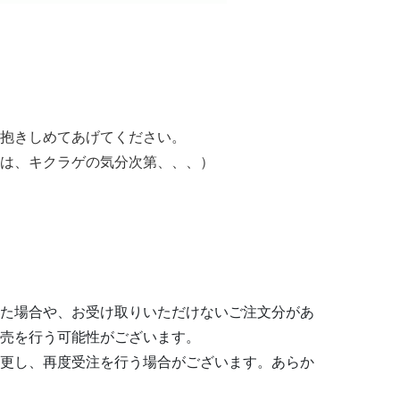
抱きしめてあげてください。
は、キクラゲの気分次第、、、）
た場合や、お受け取りいただけないご注文分があ
売を行う可能性がございます。
更し、再度受注を行う場合がございます。あらか