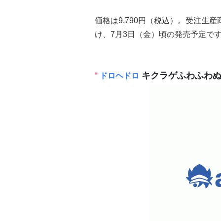
価格は9,790円（税込）。受注生産商
け、7月3日（金）頃の発売予定で
キクラゲふわふわぬ
ドロヘドロ