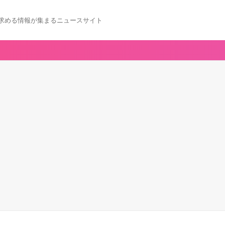
求める情報が集まるニュースサイト