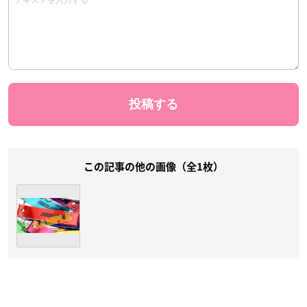
この記事の他の画像（全1枚）