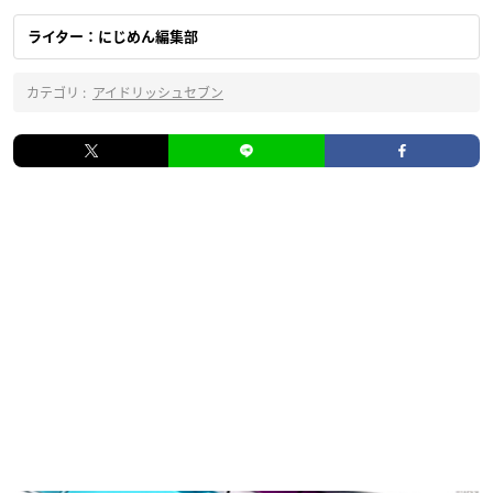
ライター：にじめん編集部
カテゴリ :
アイドリッシュセブン