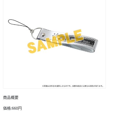
商品概要
価格:660円