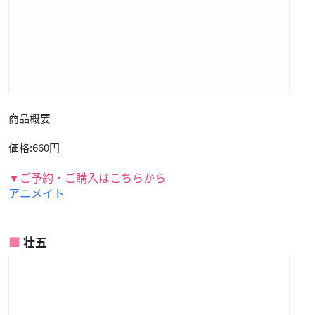
商品概要
価格:660円
▼ご予約・ご購入はこちらから
アニメイト
壮五