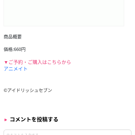
商品概要
価格:660円
▼ご予約・ご購入はこちらから
アニメイト
©アイドリッシュセブン
コメントを投稿する