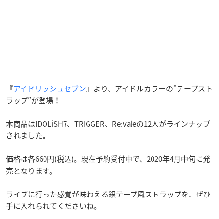
『
アイドリッシュセブン
』より、アイドルカラーの“テープスト
ラップ”が登場！
本商品はIDOLiSH7、TRIGGER、Re:valeの12人がラインナップ
されました。
価格は各660円(税込)。現在予約受付中で、2020年4月中旬に発
売となります。
ライブに行った感覚が味わえる銀テープ風ストラップを、ぜひ
手に入れられてくださいね。