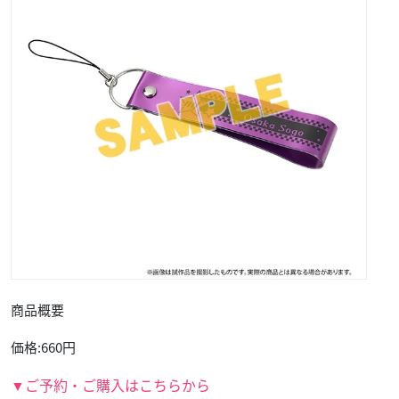
商品概要
価格:660円
▼ご予約・ご購入はこちらから