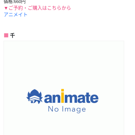
価格:660円
▼ご予約・ご購入はこちらから
アニメイト
千