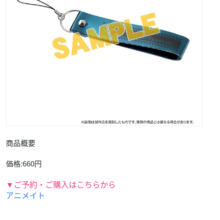
商品概要
価格:660円
▼ご予約・ご購入はこちらから
アニメイト