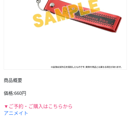
商品概要
価格:660円
▼ご予約・ご購入はこちらから
アニメイト