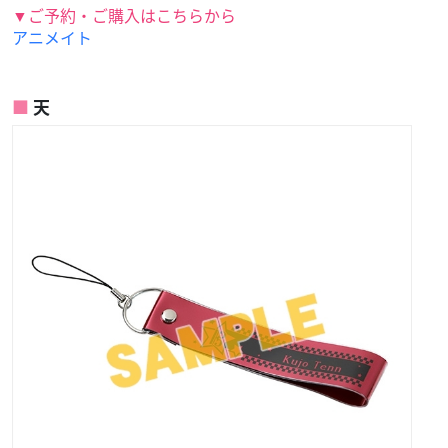
▼ご予約・ご購入はこちらから
アニメイト
天