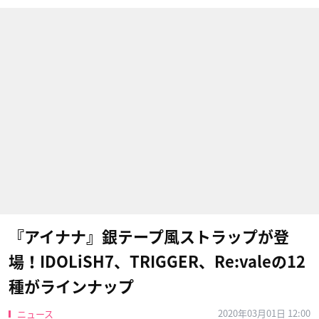
『アイナナ』銀テープ風ストラップが登
場！IDOLiSH7、TRIGGER、Re:valeの12
種がラインナップ
2020年03月01日 12:00
ニュース