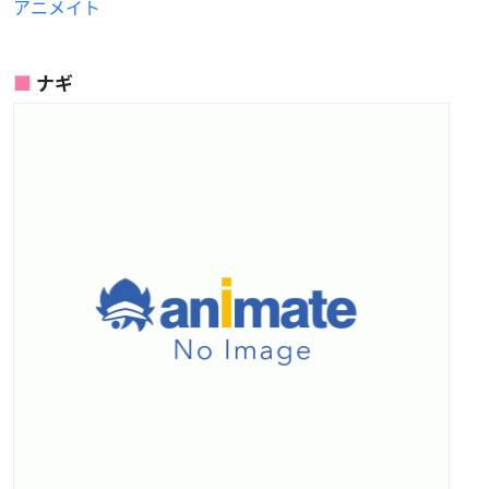
アニメイト
ナギ