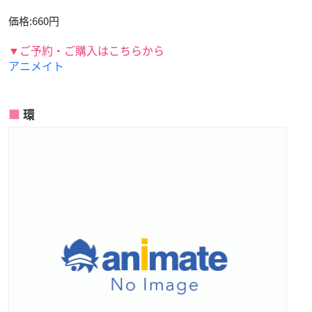
価格:660円
▼ご予約・ご購入はこちらから
アニメイト
環