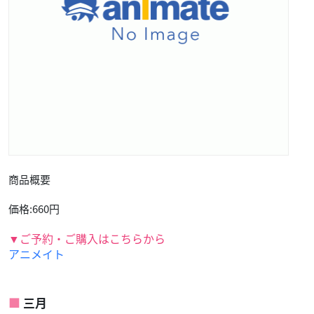
商品概要
価格:660円
▼ご予約・ご購入はこちらから
アニメイト
三月