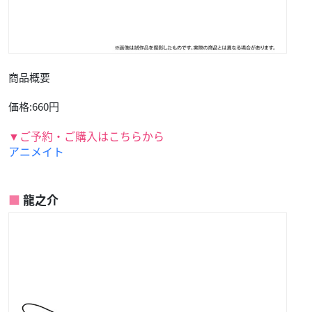
商品概要
価格:660円
▼ご予約・ご購入はこちらから
アニメイト
龍之介