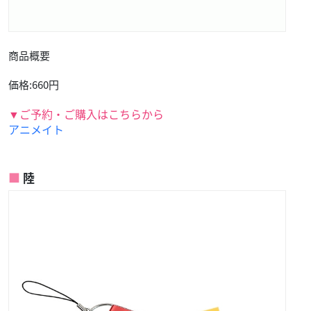
商品概要
価格:660円
▼ご予約・ご購入はこちらから
アニメイト
陸