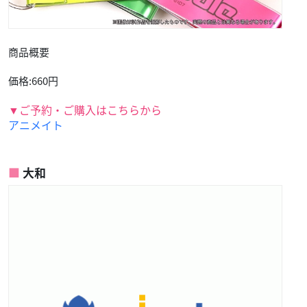
商品概要
価格:660円
▼ご予約・ご購入はこちらから
アニメイト
大和