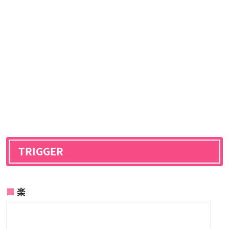
TRIGGER
楽