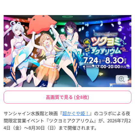
高画質で見る (全8枚)
サンシャイン水族館と映画『
超かぐや姫！
』のコラボによる夜
間限定営業イベント『ツクヨミアクアリウム』が、2026年7月2
4日（金）〜8月30日（日）まで開催されます。