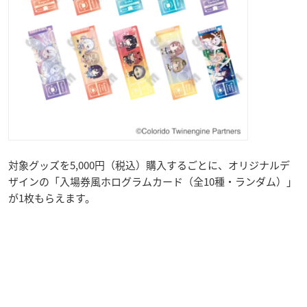
対象グッズを5,000円（税込）購入するごとに、オリジナルデ
ザインの「入場券風ホログラムカード（全10種・ランダム）」
が1枚もらえます。