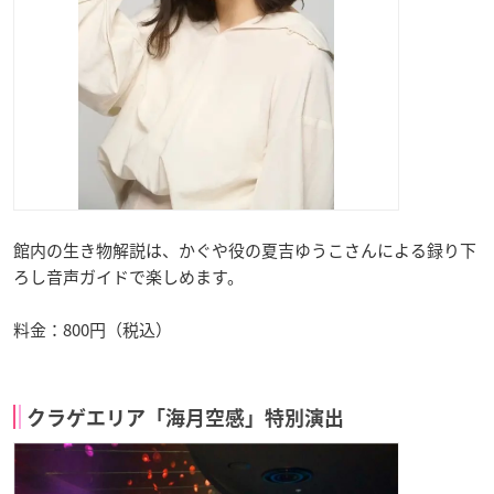
館内の生き物解説は、かぐや役の夏吉ゆうこさんによる録り下
ろし音声ガイドで楽しめます。
料金：800円（税込）
クラゲエリア「海月空感」特別演出