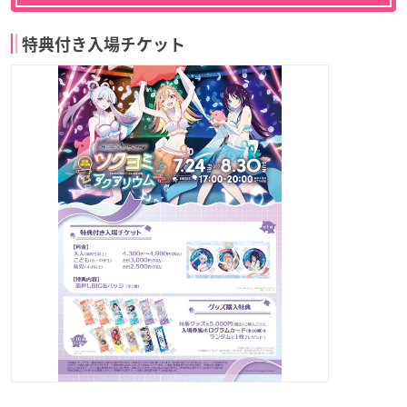
特典付き入場チケット