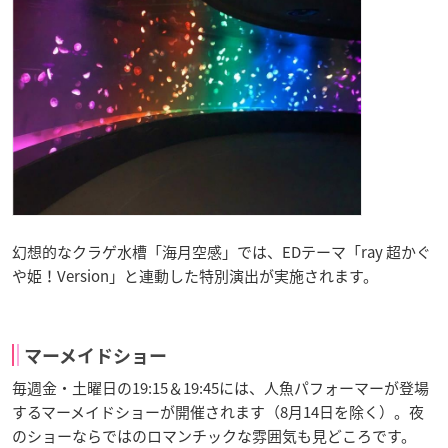
幻想的なクラゲ水槽「海月空感」では、EDテーマ「ray 超かぐ
や姫！Version」と連動した特別演出が実施されます。
マーメイドショー
毎週金・土曜日の19:15＆19:45には、人魚パフォーマーが登場
するマーメイドショーが開催されます（8月14日を除く）。夜
のショーならではのロマンチックな雰囲気も見どころです。