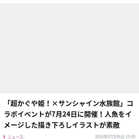
「超かぐや姫！×サンシャイン水族館」コ
ラボイベントが7月24日に開催！人魚をイ
メージした描き下ろしイラストが素敵
2026年07月08日 13:00
ニュース