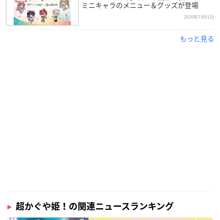
ミニキャラのメニュー＆グッズが登場
2026年7月01日
もっと見る
超かぐや姫！の関連ニュースランキング