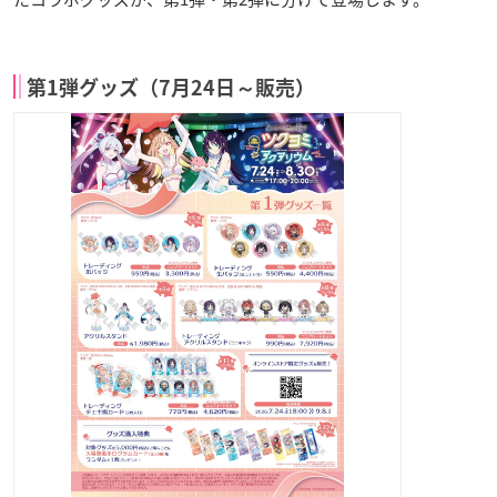
第1弾グッズ（7月24日～販売）