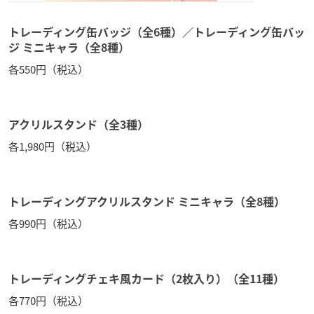
トレーディング缶バッジ（全6種）／トレーディング缶バッ
ジ ミニキャラ（全8種）
各550円（税込）
アクリルスタンド（全3種）
各1,980円（税込）
トレーディングアクリルスタンド ミニキャラ（全8種）
各990円（税込）
トレーディングチェキ風カード（2枚入り）（全11種）
各770円（税込）