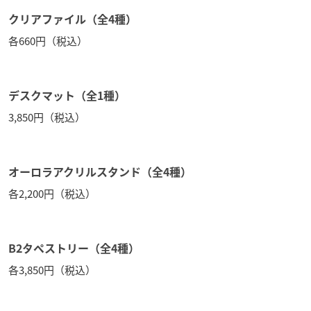
クリアファイル（全4種）
各660円（税込）
デスクマット（全1種）
3,850円（税込）
オーロラアクリルスタンド（全4種）
各2,200円（税込）
B2タペストリー（全4種）
各3,850円（税込）