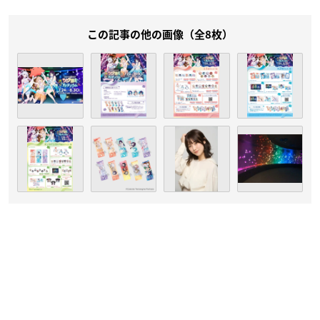
この記事の他の画像（全8枚）