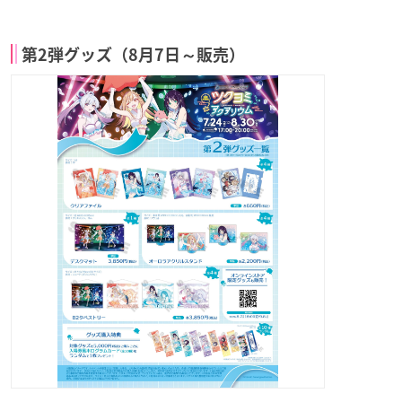
第2弾グッズ（8月7日～販売）