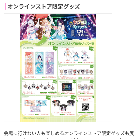
オンラインストア限定グッズ
会場に行けない人も楽しめるオンラインストア限定グッズも展