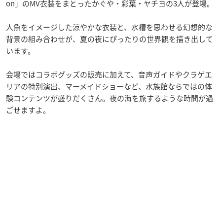
on」のMV衣装をまとったかぐや・彩葉・ヤチヨの3人が登場。
人魚をイメージした涼やかな衣装と、水槽を思わせる幻想的な
背景の組み合わせが、夏の夜にぴったりの世界観を描き出して
います。
会場ではコラボグッズの販売に加えて、音声ガイドやクラゲエ
リアの特別演出、マーメイドショーなど、水族館ならではの体
験コンテンツが盛りだくさん。夜の海を旅するような時間が過
ごせますよ。