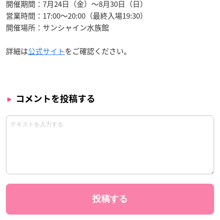
開催期間：7月24日（金）～8月30日（日）
営業時間：17:00～20:00（最終入場19:30）
開催場所：サンシャイン水族館
詳細は
公式サイト
をご確認ください。
コメントを投稿する