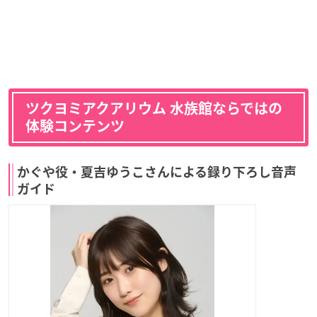
ツクヨミアクアリウム 水族館ならではの
体験コンテンツ
かぐや役・夏吉ゆうこさんによる録り下ろし音声
ガイド