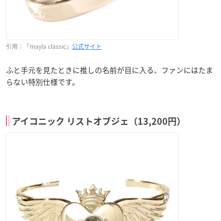
引用：「mayla classic」
公式サイト
ふと手元を見たときに推しの名前が目に入る、ファンにはたま
らない特別仕様です。
アイコニック リストオブジェ（13,200円）