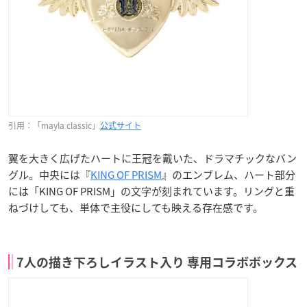
引用：「mayla classic」
公式サイト
翼を大きく広げたハートに王冠を戴いた、ドラマチックなバン
グル。中央には『
KING OF PRISM
』のエンブレム、ハート部分
には「KING OF PRISM」の文字が刻まれています。リングと重
ねづけしても、単体で主役にしても映える存在感です。
7人の描き下ろしイラスト入り 専用コラボボックス