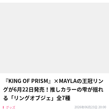
『KING OF PRISM』×MAYLAの王冠リン
グが6月22日発売！推しカラーの雫が揺れ
る「リングオブジェ」全7種
2026年06月23日 20:00
グッズ