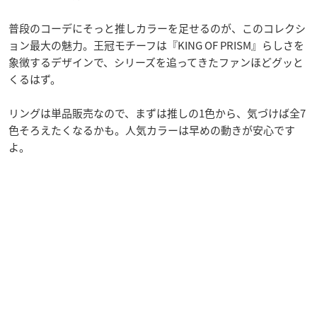
普段のコーデにそっと推しカラーを足せるのが、このコレクシ
ョン最大の魅力。王冠モチーフは『KING OF PRISM』らしさを
象徴するデザインで、シリーズを追ってきたファンほどグッと
くるはず。
リングは単品販売なので、まずは推しの1色から、気づけば全7
色そろえたくなるかも。人気カラーは早めの動きが安心です
よ。