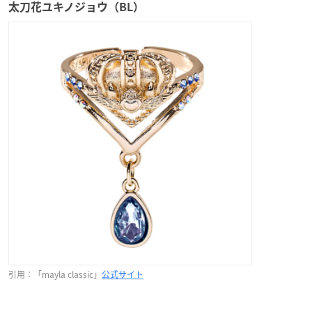
太刀花ユキノジョウ（BL）
引用：「mayla classic」
公式サイト