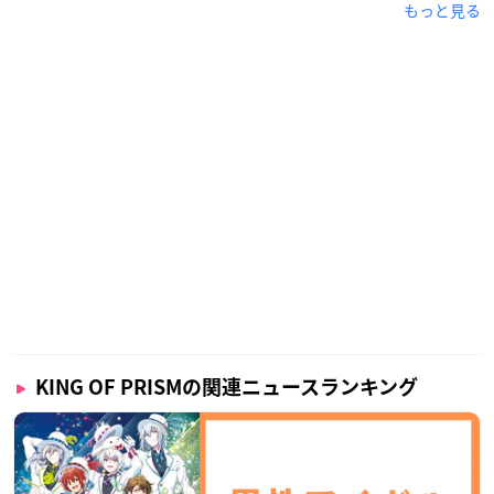
もっと見る
KING OF PRISMの関連ニュースランキング