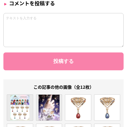
コメントを投稿する
この記事の他の画像（全12枚）