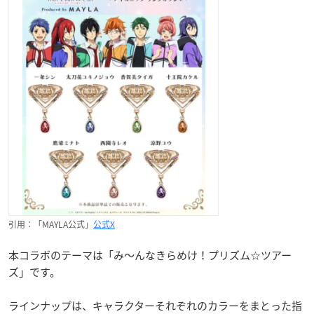
引用：「MAYLA公式」
公式X
本コラボのテーマは「み〜んなきらめけ！プリズム☆ツアー
ズ」です。
ラインナップは、キャラクターそれぞれのカラーをまとった指