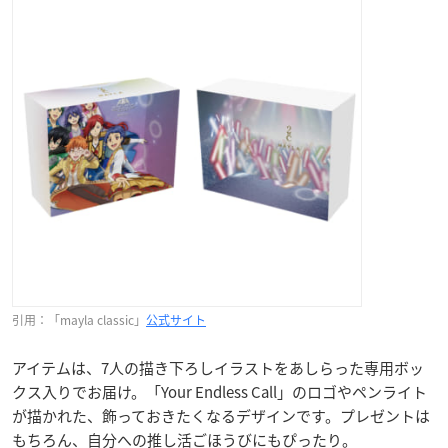
引用：「mayla classic」
公式サイト
アイテムは、7人の描き下ろしイラストをあしらった専用ボッ
クス入りでお届け。「Your Endless Call」のロゴやペンライト
が描かれた、飾っておきたくなるデザインです。プレゼントは
もちろん、自分への推し活ごほうびにもぴったり。