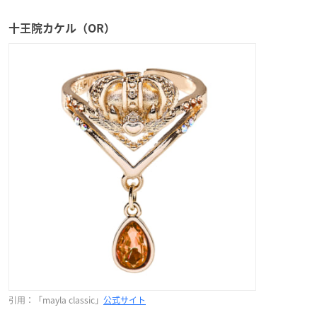
十王院カケル（OR）
引用：「mayla classic」
公式サイト