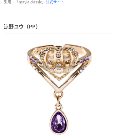
引用：「mayla classic」
公式サイト
涼野ユウ（PP）