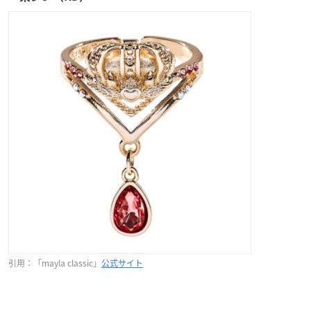
引用：「mayla classic」
公式サイト