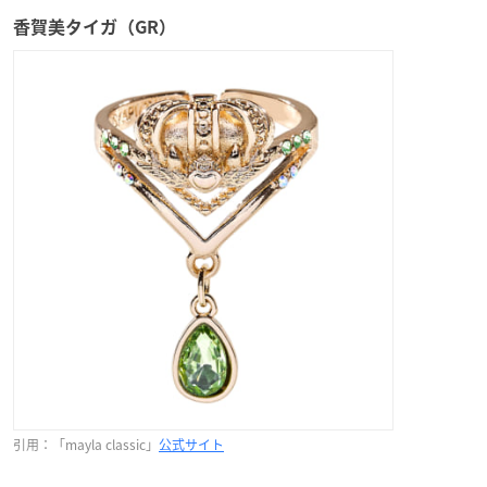
香賀美タイガ（GR）
引用：「mayla classic」
公式サイト