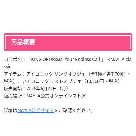
商品概要
コラボ名：『KING OF PRISM -Your Endless Call-』×MAYLA cla
ssic
アイテム：アイコニック リングオブジェ（全7種／各7,700円・
税込）、アイコニック リストオブジェ（13,200円・税込）
販売開始：2026年6月22日（月）
販売場所：MAYLA公式オンラインストア
詳細は
MAYLA公式サイト
をご確認ください。