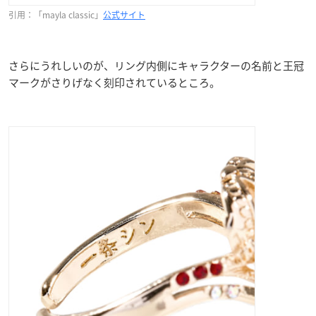
引用：「mayla classic」
公式サイト
さらにうれしいのが、リング内側にキャラクターの名前と王冠
マークがさりげなく刻印されているところ。