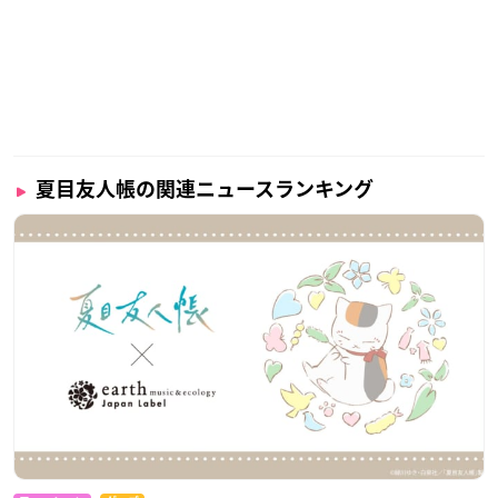
夏目友人帳の関連ニュースランキング