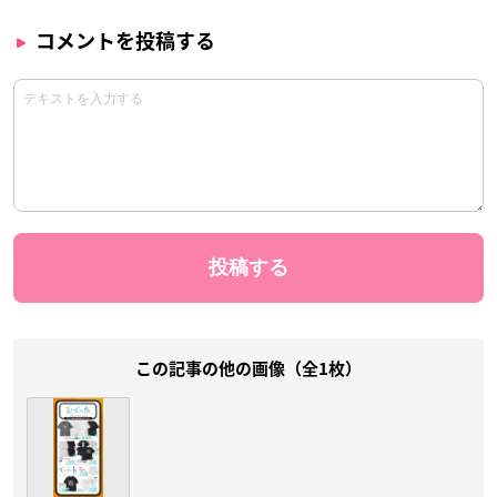
コメントを投稿する
この記事の他の画像（全1枚）