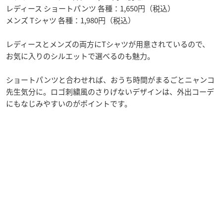
レディース ショートパンツ 各種：1,650円（税込）
メンズ Tシャツ 各種：1,980円（税込）
レディースとメンズの両方にTシャツが用意されているので、
お気に入りのシルエットで選べるのも魅力。
ショートパンツと合わせれば、おうち時間がまるごとニャンコ
先生気分に。ロゴ刺繍風のさりげないデザインは、外出コーデ
にもなじみやすいのがポイントです。