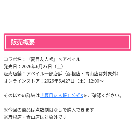
販売概要
コラボ名：『夏目友人帳』×アベイル
発売日：2026年6月27日（土）
販売店舗：アベイル一部店舗（彦根店・青山店は対象外）
オンラインストア：2026年6月27日（土）12:00〜
そのほかの詳細は
『夏目友人帳』公式X
をご確認ください。
※今回の商品は点数制限なしで購入できます
※彦根店・青山店は対象外です