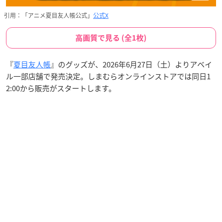
引用：「アニメ夏目友人帳公式」
公式X
高画質で見る (全1枚)
『
夏目友人帳
』のグッズが、2026年6月27日（土）よりアベイ
ル一部店舗で発売決定。しまむらオンラインストアでは同日1
2:00から販売がスタートします。