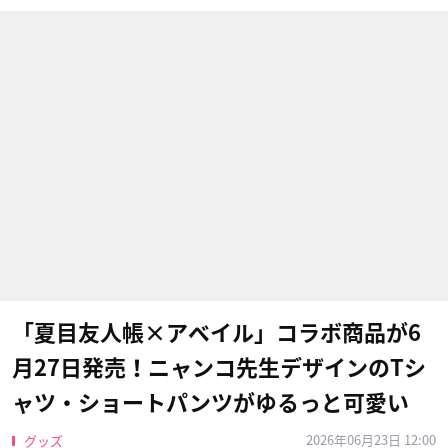
「夏目友人帳×アベイル」コラボ商品が6
月27日発売！ニャンコ先生デザインのTシ
ャツ・ショートパンツがゆるっと可愛い
2026年06月23日 12:00
グッズ