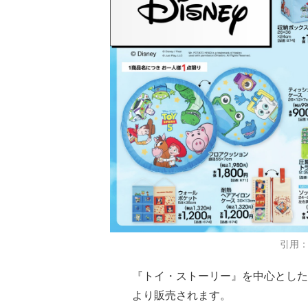
引用
『トイ・ストーリー』を中心とした
より販売されます。