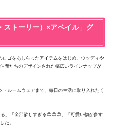
・ストーリー）×アベイル」グ
のロゴをあしらったアイテムをはじめ、ウッディや
仲間たちのデザインされた幅広いラインナップが
ツ・ルームウェアまで、毎日の生活に取り入れたく
る」「全部欲しすぎる😍😍😍」「可愛い物が多す
した。