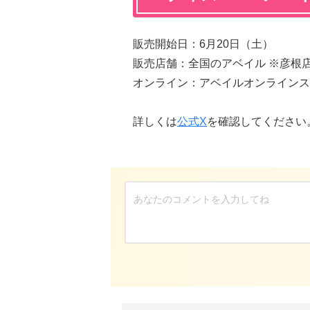
販売開始日：6月20日（土）
販売店舗：全国のアベイル ※彦根
オンライン：アベイルオンラインスト
詳しくは
公式X
を確認してください