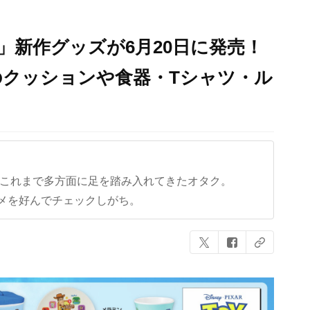
」新作グッズが6月20日に発売！
のクッションや食器・Tシャツ・ル
ど、これまで多方面に足を踏み入れてきたオタク。
メを好んでチェックしがち。