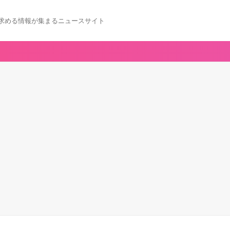
求める情報が集まるニュースサイト