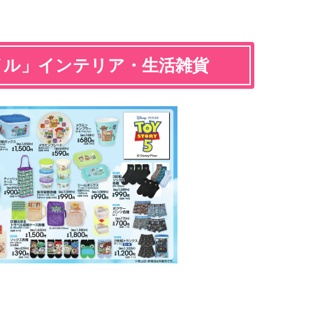
イル」インテリア・生活雑貨