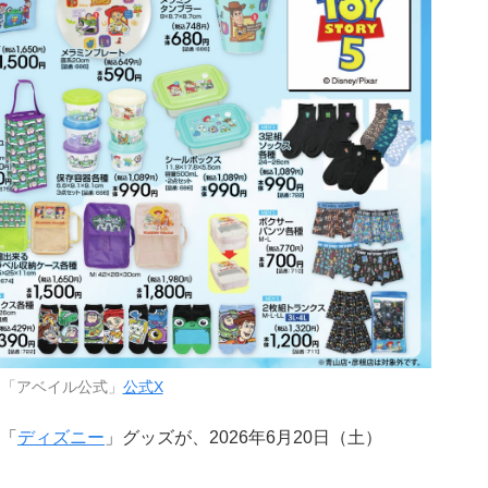
：「アベイル公式」
公式X
「
ディズニー
」グッズが、2026年6月20日（土）