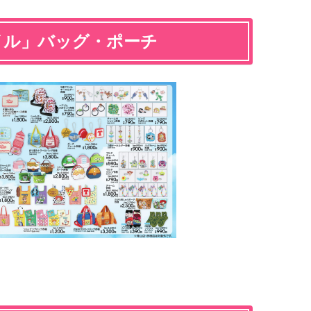
イル」バッグ・ポーチ