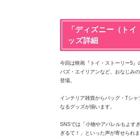
「ディズニー（トイ
ッズ詳細
今回は映画『トイ・ストーリー5』
バズ・エイリアンなど、おなじみの
登場。
インテリア雑貨からバッグ・Tシャ
なるグッズが揃います。
SNSでは「小物やアパレルもよすぎ
ぎるて！」といった声が寄せられま