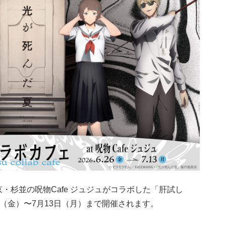
・杉並の呪物Cafe ジュジュがコラボした「肝試し
6日（金）〜7月13日（月）まで開催されます。