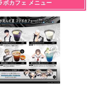
ラボカフェ メニュー