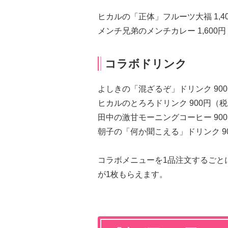
ヒカルの「正体」フルーツ大福 1,4
メンチ兄弟のメンチカレー 1,600
コラボドリンク
よしきの「混ざるぞ」ドリンク 90
ヒカルのとろろドリンク 900円（
田中の激甘モーニングコーヒー 90
朝子の「何か聞こえる」ドリンク 9
コラボメニューを1品注文するごと
が1枚もらえます。