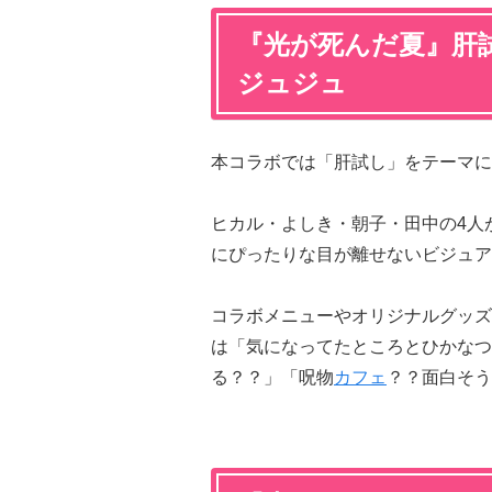
『光が死んだ夏』肝試し
ジュジュ
本コラボでは「肝試し」をテーマに
ヒカル・よしき・朝子・田中の4人
にぴったりな目が離せないビジュア
コラボメニューやオリジナルグッズ
は「気になってたところとひかなつ
る？？」「呪物
カフェ
？？面白そう