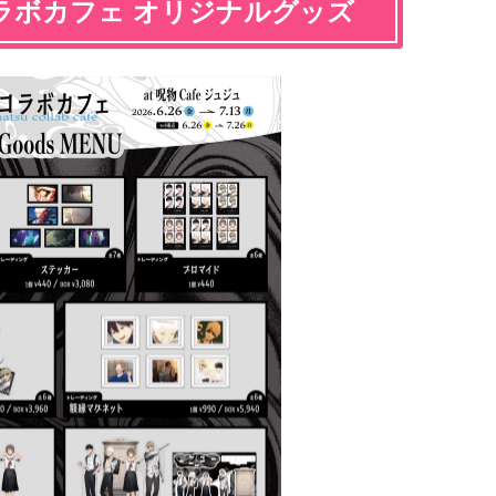
ラボカフェ オリジナルグッズ