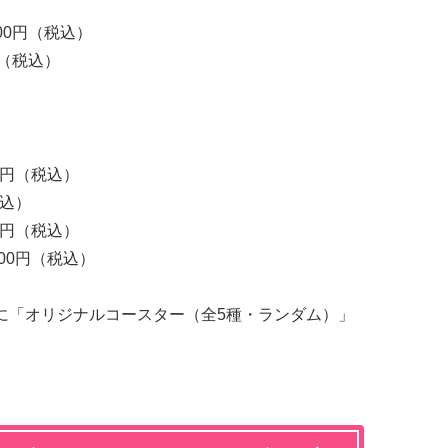
00円（税込）
円（税込）
0円（税込）
税込）
0円（税込）
00円（税込）
に「オリジナルコースター（全5種・ランダム）」