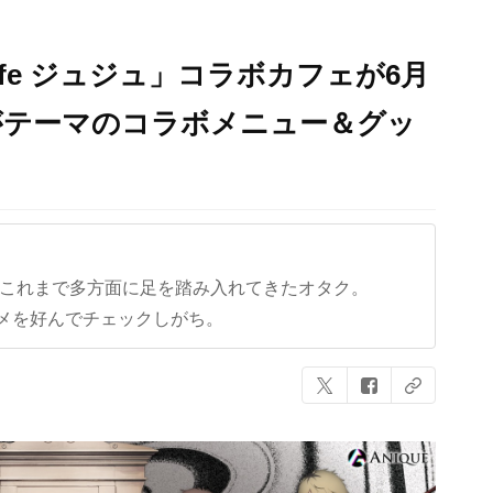
fe ジュジュ」コラボカフェが6月
”がテーマのコラボメニュー＆グッ
ど、これまで多方面に足を踏み入れてきたオタク。
メを好んでチェックしがち。