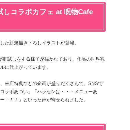
コラボカフェ at 呪物Cafe
した新規描き下ろしイラストが登場。
が肝試しをする様子が描かれており、作品の世界観
ルに仕上がっています。
、来店特典などの企画が盛りだくさんで、SNSで
コラボあつい」「ハラセンは・・・メニューあ
ー！！！」といった声が寄せられました。