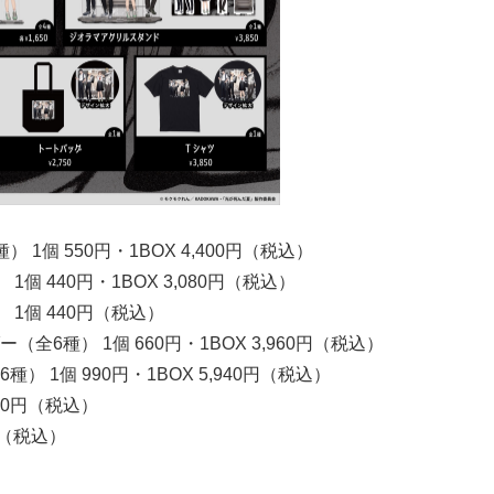
1個 550円・1BOX 4,400円（税込）
 440円・1BOX 3,080円（税込）
1個 440円（税込）
6種） 1個 660円・1BOX 3,960円（税込）
 1個 990円・1BOX 5,940円（税込）
50円（税込）
円（税込）