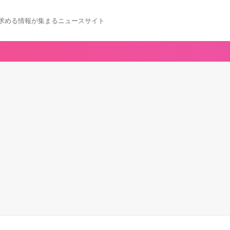
求める情報が集まるニュースサイト