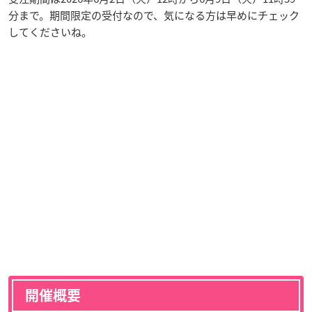
分まで。期間限定の受付なので、気になる方は早めにチェック
してくださいね。
開催概要