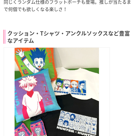
同じくランダム仕様のフラットポーチも登場。推しが当たるま
で何個でも欲しくなる楽しさ！
クッション・Tシャツ・アンクルソックスなど豊富
なアイテム