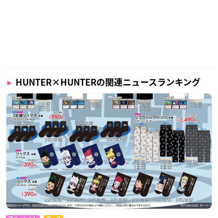
HUNTER×HUNTERの関連ニュースランキング