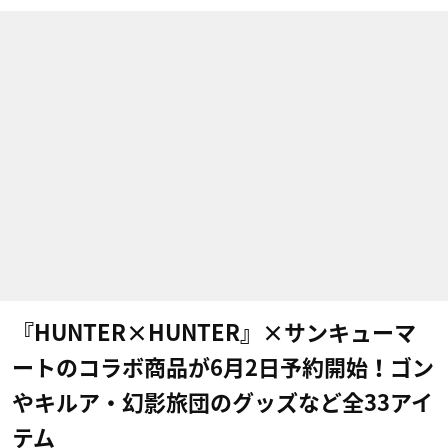
『HUNTER×HUNTER』×サンキューマ
ートのコラボ商品が6月2日予約開始！ゴン
やキルア・幻影旅団のグッズなど全33アイ
テム