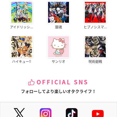
アイドリッシ...
銀魂
ヒプノシスマ...
ハイキュー!!
サンリオ
呪術廻戦
OFFICIAL SNS
フォローしてより楽しいオタクライフ！