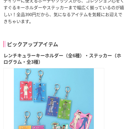
デイリーに使えるポーチやソックスから、コレクション心をく
すぐるキーホルダーやステッカーまで幅広く揃っているのが嬉
しい！全品390円だから、気になるアイテムを気軽にお迎えで
きちゃいます。
ピックアップアイテム
レンチキュラーキーホルダー（全6種）・ステッカー（ホ
ログラム・全3種）