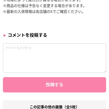
※商品の仕様は予告なく変更する場合があります。
※最新の入荷情報は各店舗のXでご確認ください。
コメントを投稿する
この記事の他の画像（全5枚）