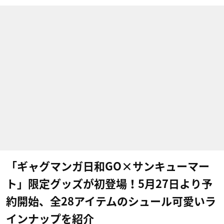
「ギャグマンガ日和GO×サンキューマー
ト」限定グッズが初登場！5月27日より予
約開始、全28アイテムのシュール可愛いラ
インナップを紹介