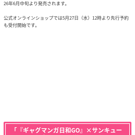
26年6月中旬より発売されます。
公式オンラインショップでは5月27日（水）12時より先行予約
も受付開始です。
「『ギャグマンガ日和GO』×サンキュー