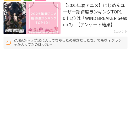
【2025年春アニメ】にじめんユ
ーザー期待度ランキングTOP1
0！1位は『WIND BREAKER Seas
on 2』【アンケート結果】
3コメント
YAIBAがトップ10に入ってなかったの残念だったな。でもヴィジラン
テが入ってたのはうれ…