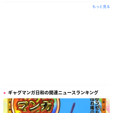
もっと見る
ギャグマンガ日和の関連ニュースランキング