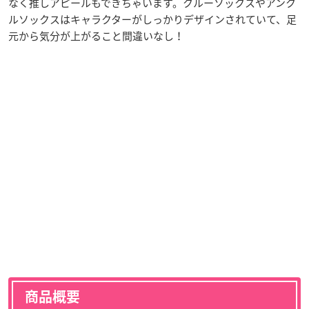
なく推しアピールもできちゃいます。クルーソックスやアンク
ルソックスはキャラクターがしっかりデザインされていて、足
元から気分が上がること間違いなし！
商品概要