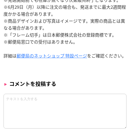
※6月29日（月）以降に注文の場合も、発送までに最大2週間程
度かかる場合があります。
※商品デザインおよび写真はイメージです。実際の商品とは異
なる場合があります。
※「フレーム切手」は日本郵便株式会社の登録商標です。
※郵便局窓口での受付はありません。
詳細は
郵便局のネットショップ 特設ページ
をご確認ください。
コメントを投稿する