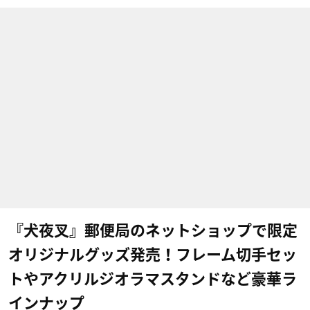
『犬夜叉』郵便局のネットショップで限定
オリジナルグッズ発売！フレーム切手セッ
トやアクリルジオラマスタンドなど豪華ラ
インナップ