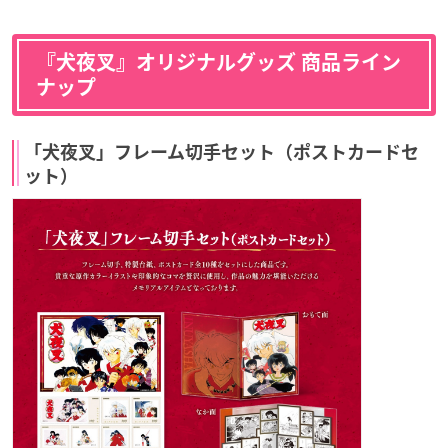
『犬夜叉』オリジナルグッズ 商品ライン
ナップ
「犬夜叉」フレーム切手セット（ポストカードセ
ット）