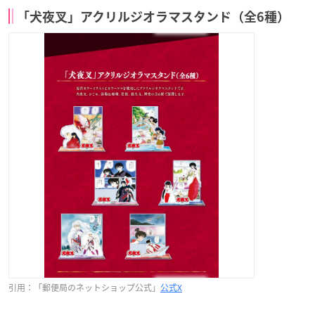
「犬夜叉」アクリルジオラマスタンド（全6種）
引用：「郵便局のネットショップ公式」
公式X