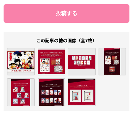
この記事の他の画像（全7枚）