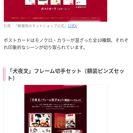
引用：「郵便局のネットショップ公式」
公式X
ポストカードはモノクロ・カラーが混ざった全10種類。それぞ
れ印象的なシーンが切り取られています。
「犬夜叉」フレーム切手セット（額装ピンズセッ
ト）