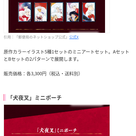
引用：「郵便局のネットショップ公式」
公式X
原作カラーイラスト5種1セットのミニアートセット。Aセット
とBセットの2パターンで展開します。
販売価格：各3,300円（税込・送料別）
「犬夜叉」ミニポーチ