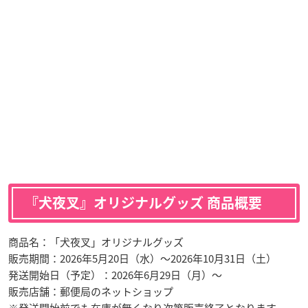
『犬夜叉』オリジナルグッズ 商品概要
商品名：「犬夜叉」オリジナルグッズ
販売期間：2026年5月20日（水）～2026年10月31日（土）
発送開始日（予定）：2026年6月29日（月）〜
販売店舗：郵便局のネットショップ
※発送開始前でも在庫が無くなり次第販売終了となります。