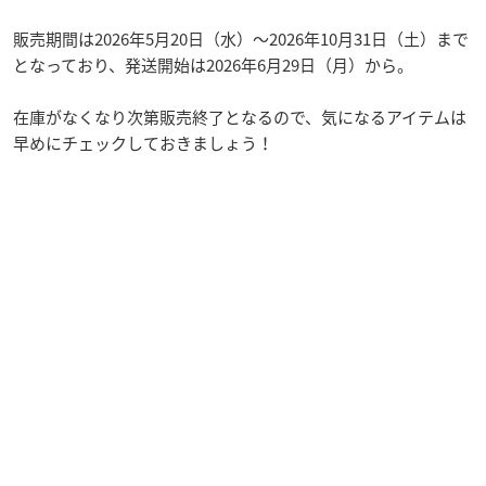
販売期間は2026年5月20日（水）～2026年10月31日（土）まで
となっており、発送開始は2026年6月29日（月）から。
在庫がなくなり次第販売終了となるので、気になるアイテムは
早めにチェックしておきましょう！