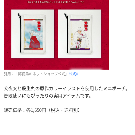
引用：「郵便局のネットショップ公式」
公式X
犬夜叉と殺生丸の原作カラーイラストを使用したミニポーチ。
普段使いにもぴったりの実用アイテムです。
販売価格：各1,650円（税込・送料別）