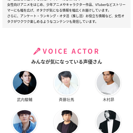
女性向けアニメをはじめ、少年アニメやキャラクター作品、VTuberなどストリー
マーにも幅を広げ、オタクが気になる情報を幅広くお届けしています。
さらに、アンケート・ランキング・オタ活（推し活）お役立ち情報など、女性オ
タクがワクワク楽しめるようなコンテンツも発信しています。
VOICE ACTOR
みんなが気になっている声優さん
武内駿輔
斉藤壮馬
木村昴