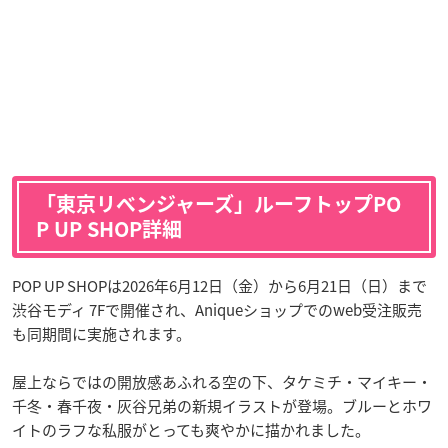
「東京リベンジャーズ」ルーフトップPO
P UP SHOP詳細
POP UP SHOPは2026年6月12日（金）から6月21日（日）まで
渋谷モディ 7Fで開催され、Aniqueショップでのweb受注販売
も同期間に実施されます。
屋上ならではの開放感あふれる空の下、タケミチ・マイキー・
千冬・春千夜・灰谷兄弟の新規イラストが登場。ブルーとホワ
イトのラフな私服がとっても爽やかに描かれました。