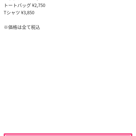
トートバッグ ¥2,750
Tシャツ ¥3,850
※価格は全て税込