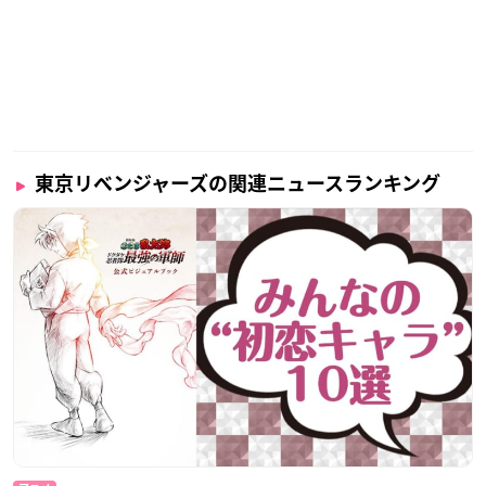
東京リベンジャーズの関連ニュースランキング