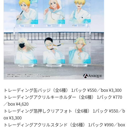
トレーディング缶バッジ（全6種） 1パック ¥550／box ¥3,300
トレーディングアクリルキーホルダー（全6種） 1パック ¥770
／box ¥4,620
トレーディング箔押しクリアフォト（全6種） 1パック ¥550／b
ox ¥3,300
トレーディングアクリルスタンド（全6種） 1パック ¥990／box