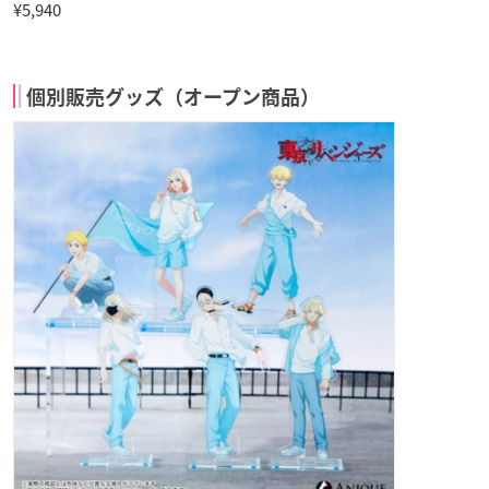
¥5,940
個別販売グッズ（オープン商品）