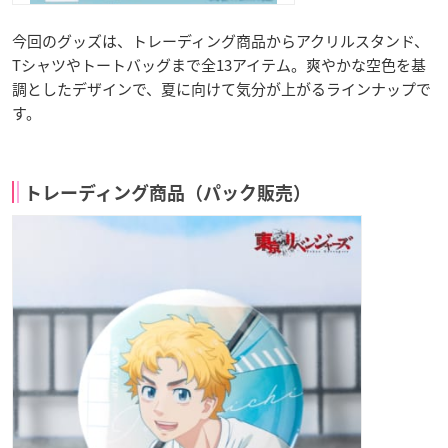
今回のグッズは、トレーディング商品からアクリルスタンド、
Tシャツやトートバッグまで全13アイテム。爽やかな空色を基
調としたデザインで、夏に向けて気分が上がるラインナップで
す。
トレーディング商品（パック販売）