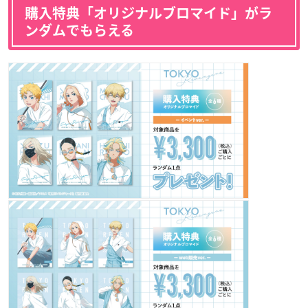
購入特典「オリジナルブロマイド」がラ
ンダムでもらえる