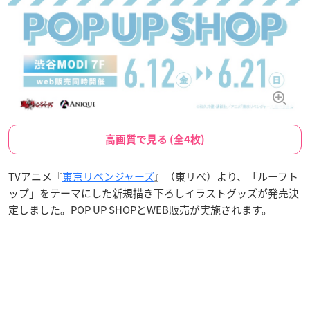
高画質で見る (全4枚)
TVアニメ『
東京リベンジャーズ
』（東リべ）より、「ルーフト
ップ」をテーマにした新規描き下ろしイラストグッズが発売決
定しました。POP UP SHOPとWEB販売が実施されます。