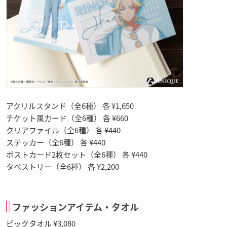
アクリルスタンド（全6種） 各 ¥1,650
チケット風カード（全6種） 各 ¥660
クリアファイル（全6種） 各 ¥440
ステッカー（全6種） 各 ¥440
ポストカード2枚セット（全6種） 各 ¥440
タペストリー（全6種） 各 ¥2,200
ファッションアイテム・タオル
ビッグタオル ¥3,080