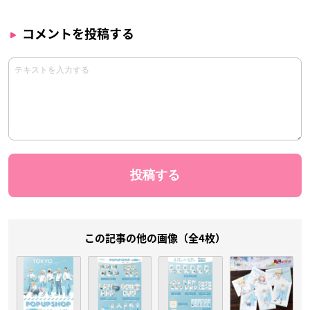
コメントを投稿する
この記事の他の画像（全4枚）