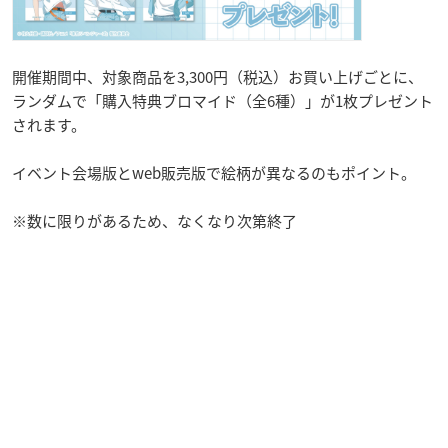
開催期間中、対象商品を3,300円（税込）お買い上げごとに、
ランダムで「購入特典ブロマイド（全6種）」が1枚プレゼント
されます。
イベント会場版とweb販売版で絵柄が異なるのもポイント。
※数に限りがあるため、なくなり次第終了