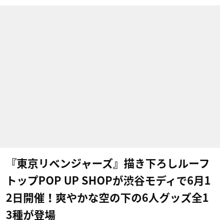
『東京リベンジャーズ』描き下ろしルーフ
トップPOP UP SHOPが渋谷モディで6月1
2日開催！爽やかな空の下の6人グッズ全1
3種が登場