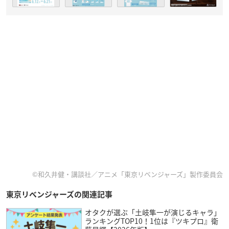
©和久井健・講談社／アニメ「東京リベンジャーズ」製作委員会
東京リベンジャーズの関連記事
オタクが選ぶ「土岐隼一が演じるキャラ」
ランキングTOP10！1位は『ツキプロ』衛