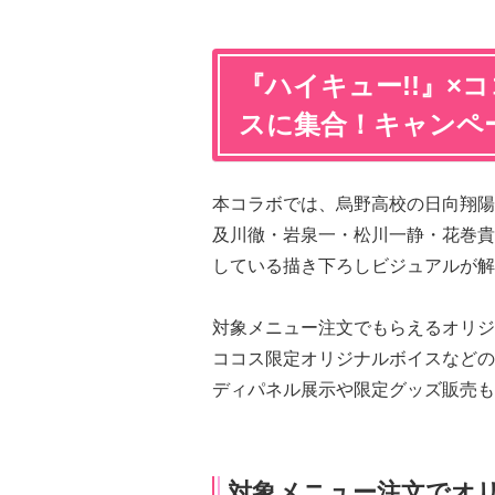
『ハイキュー!!』×
スに集合！キャンペ
本コラボでは、烏野高校の日向翔陽
及川徹・岩泉一・松川一静・花巻貴
している描き下ろしビジュアルが解
対象メニュー注文でもらえるオリジ
ココス限定オリジナルボイスなどの
ディパネル展示や限定グッズ販売も
対象メニュー注文でオ