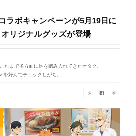
コラボキャンペーンが5月19日に
＆オリジナルグッズが登場
ど、これまで多方面に足を踏み入れてきたオタク。
メを好んでチェックしがち。