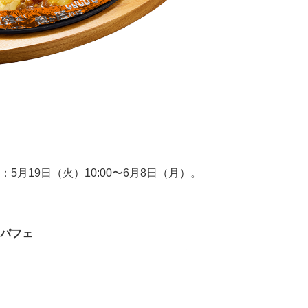
間：5月19日（火）10:00〜6月8日（月）。
ンパフェ