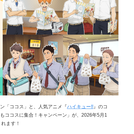
ン「ココス」と、人気アニメ『
ハイキュー!!
』のコ
ココスに集合！キャンペーン」が、2026年5月1
されます！