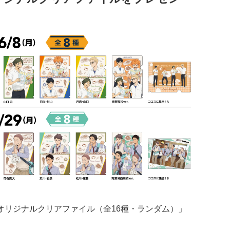
オリジナルクリアファイル（全16種・ランダム）」