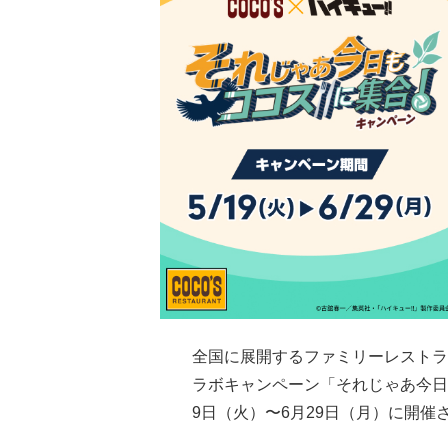
全国に展開するファミリーレストラ
ラボキャンペーン「それじゃあ今日も
9日（火）〜6月29日（月）に開催