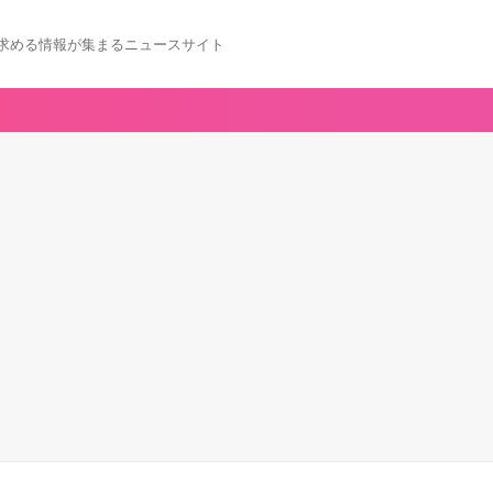
求める情報が集まるニュースサイト