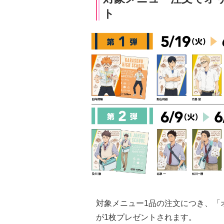
ト
対象メニュー1品の注文につき、「
が1枚プレゼントされます。