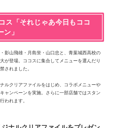
ココス「それじゃあ今日もココ
ーン」
・影山飛雄・月島蛍・山口忠と、青葉城西高校の
大が登場。ココスに集合してメニューを選んだり
禁されました。
ナルクリアファイルをはじめ、コラボメニューや
キャンペーンを実施。さらに一部店舗ではスタン
行われます。
リジナルクリアファイルをプレゼン