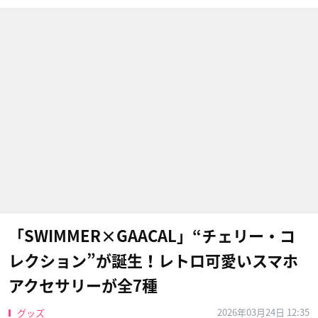
「SWIMMER×GAACAL」“チェリー・コ
レクション”が誕生！レトロ可愛いスマホ
アクセサリーが全7種
2026年03月24日 12:35
グッズ