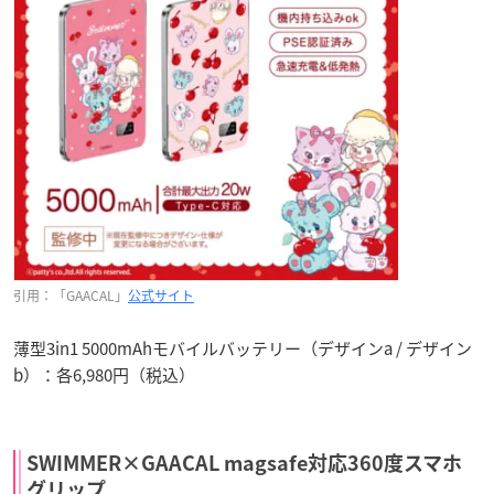
引用：「GAACAL」
公式サイト
薄型3in1 5000mAhモバイルバッテリー（デザインa / デザイン
b）：各6,980円（税込）
SWIMMER×GAACAL magsafe対応360度スマホ
グリップ