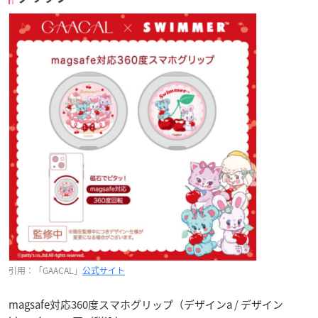
引用：「GAACAL」
公式サイト
magsafe対応360度スマホグリップ（デザインa / デザイン