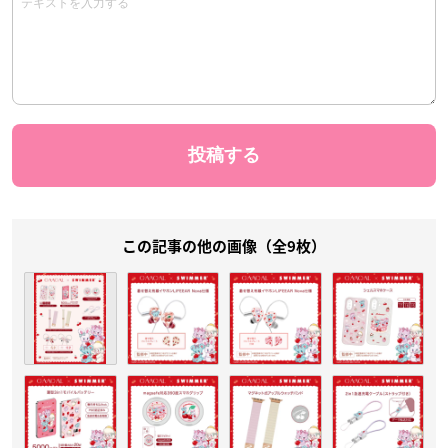
この記事の他の画像（全9枚）