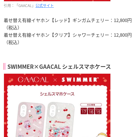
引用：「GAACAL」
公式サイト
着せ替え有線イヤホン【レッド】ギンガムチェリー：12,800円
（税込）
着せ替え有線イヤホン【クリア】シャワーチェリー：12,800円
（税込）
SWIMMER×GAACAL シェルスマホケース