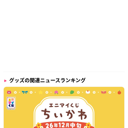
グッズの関連ニュースランキング