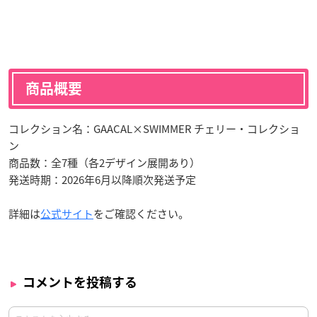
商品概要
コレクション名：GAACAL×SWIMMER チェリー・コレクショ
ン
商品数：全7種（各2デザイン展開あり）
発送時期：2026年6月以降順次発送予定
詳細は
公式サイト
をご確認ください。
コメントを投稿する