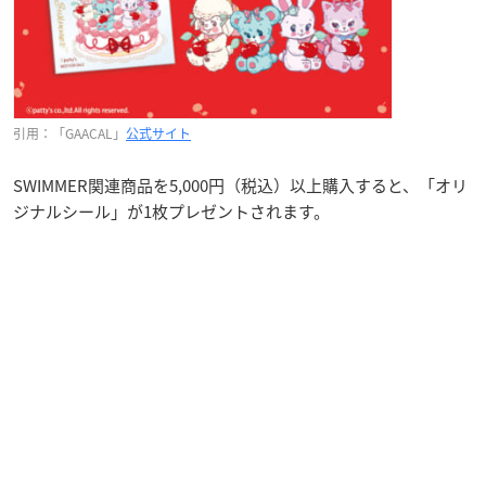
引用：「GAACAL」
公式サイト
SWIMMER関連商品を5,000円（税込）以上購入すると、「オリ
ジナルシール」が1枚プレゼントされます。