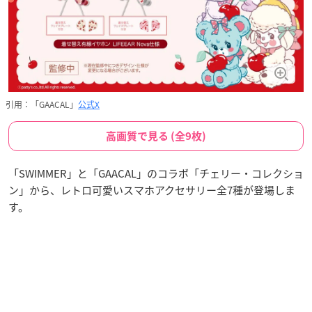
引用：「GAACAL」
公式X
高画質で見る (全9枚)
「SWIMMER」と「GAACAL」のコラボ「チェリー・コレクショ
ン」から、レトロ可愛いスマホアクセサリー全7種が登場しま
す。