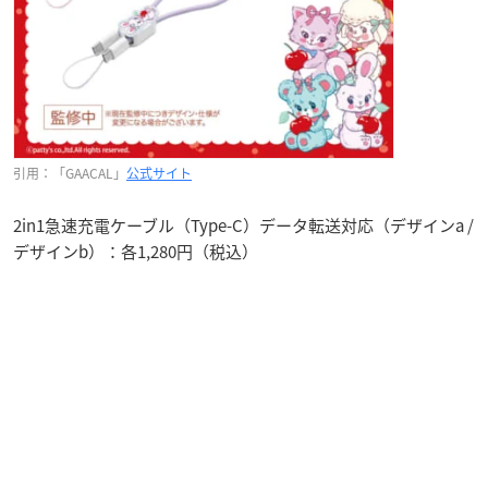
引用：「GAACAL」
公式サイト
2in1急速充電ケーブル（Type-C）データ転送対応（デザインa /
デザインb）：各1,280円（税込）