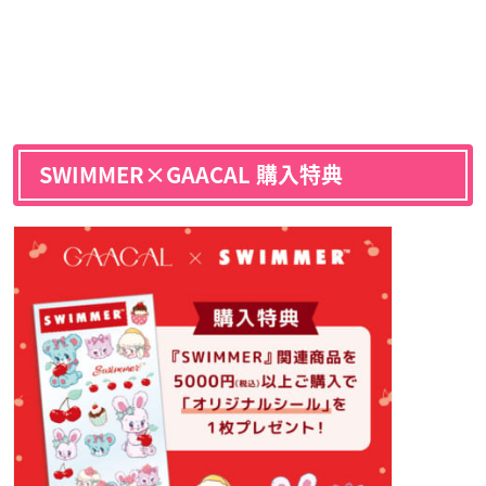
SWIMMER×GAACAL 購入特典