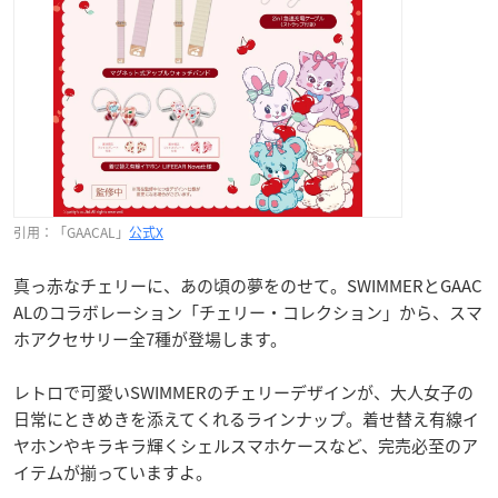
引用：「GAACAL」
公式X
真っ赤なチェリーに、あの頃の夢をのせて。SWIMMERとGAAC
ALのコラボレーション「チェリー・コレクション」から、スマ
ホアクセサリー全7種が登場します。
レトロで可愛いSWIMMERのチェリーデザインが、大人女子の
日常にときめきを添えてくれるラインナップ。着せ替え有線イ
ヤホンやキラキラ輝くシェルスマホケースなど、完売必至のア
イテムが揃っていますよ。