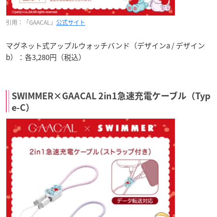
引用：「GAACAL」
公式サイト
マグネット式アップルウォッチバンド（デザインa / デザイン
b）：各3,280円（税込）
SWIMMER×GAACAL 2in1急速充電ケーブル（Typ
e-C）