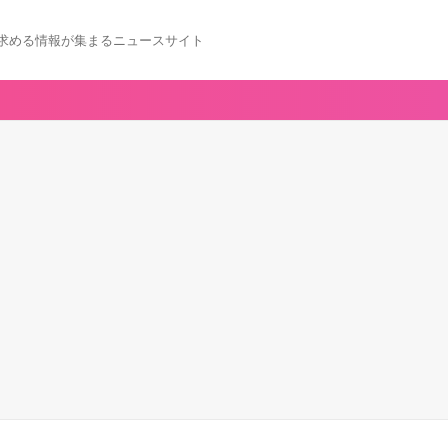
求める情報が集まるニュースサイト