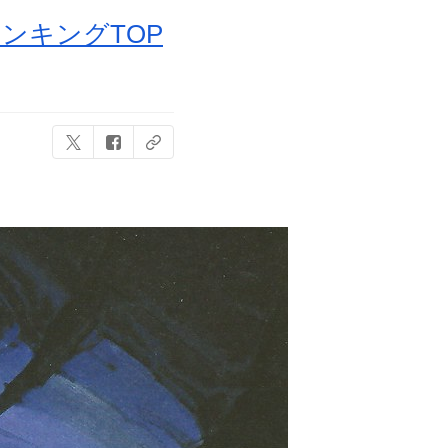
ランキングTOP