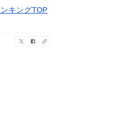
ランキングTOP