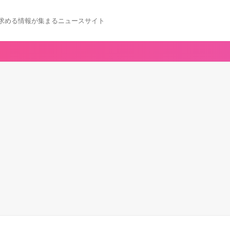
求める情報が集まるニュースサイト