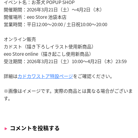
イベント名：お茶犬 POPUP SHOP
開催期間：2026年3月21日（土）〜4月2日（木）
開催場所：eeo Store 池袋本店
営業時間：平日12:00〜20:00 / 土日祝10:00〜20:00
オンライン販売
カドスト（描き下ろしイラスト使用新商品）
eeo Store online（描き起こし使用新商品）
受注期間：2026年3月21日（土）10:00〜4月2日（木）23:59
詳細は
カドカワストア特設ページ
をご確認ください。
※画像はイメージです。実際の商品とは異なる場合がございま
す。
コメントを投稿する