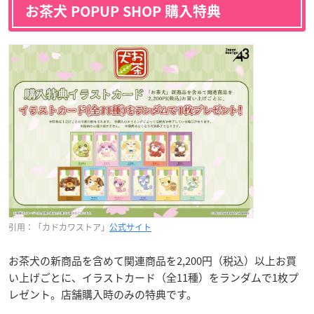
お茶犬 POPUP SHOP 購入特典
引用：「カドカワストア」
公式サイト
お茶犬の新商品を含めて関連商品を2,200円（税込）以上お買
い上げごとに、イラストカード（全11種）をランダムで1枚プ
レゼント。店舗購入時のみの特典です。