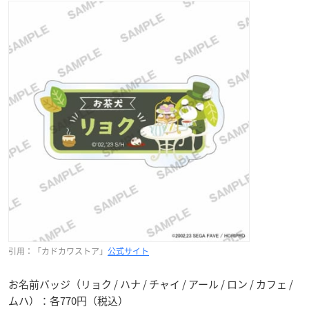
引用：「カドカワストア」
公式サイト
お名前バッジ（リョク / ハナ / チャイ / アール / ロン / カフェ /
ムハ）：各770円（税込）