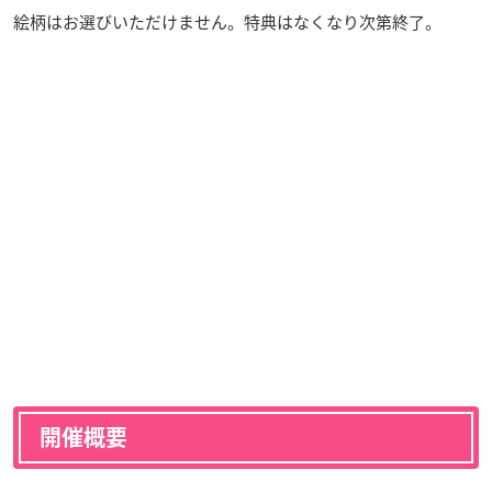
絵柄はお選びいただけません。特典はなくなり次第終了。
開催概要