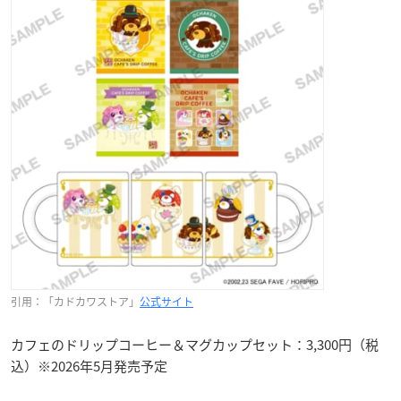
引用：「カドカワストア」
公式サイト
カフェのドリップコーヒー＆マグカップセット：3,300円（税
込）※2026年5月発売予定