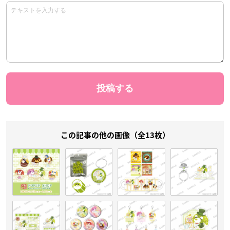
この記事の他の画像（全13枚）