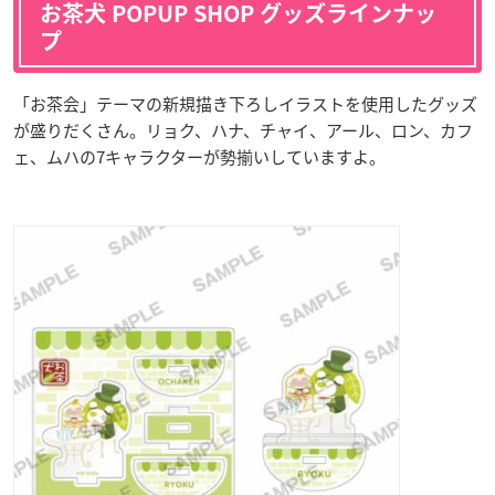
お茶犬 POPUP SHOP グッズラインナッ
プ
「お茶会」テーマの新規描き下ろしイラストを使用したグッズ
が盛りだくさん。リョク、ハナ、チャイ、アール、ロン、カフ
ェ、ムハの7キャラクターが勢揃いしていますよ。