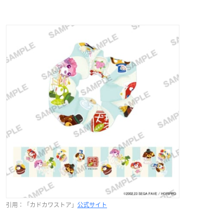
引用：「カドカワストア」
公式サイト