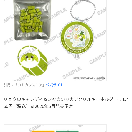
引用：「カドカワストア」
公式サイト
リョクのキャンディ＆シャカシャカアクリルキーホルダー：1,7
60円（税込）※2026年5月発売予定