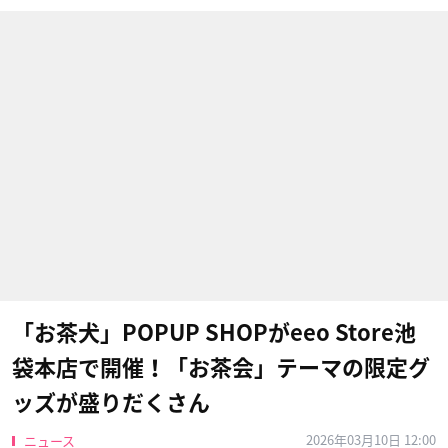
「お茶犬」POPUP SHOPがeeo Store池
袋本店で開催！「お茶会」テーマの限定グ
ッズが盛りだくさん
2026年03月10日 12:00
ニュース