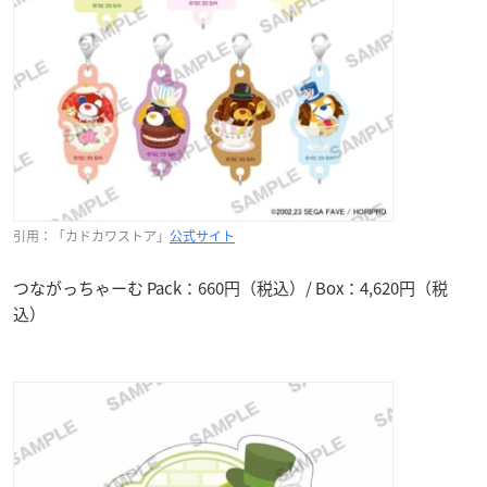
引用：「カドカワストア」
公式サイト
つながっちゃーむ Pack：660円（税込）/ Box：4,620円（税
込）