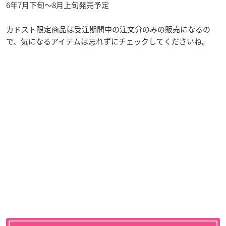
6年7月下旬〜8月上旬発売予定
カドスト限定商品は受注期間中の注文分のみの販売になるの
で、気になるアイテムは忘れずにチェックしてくださいね。