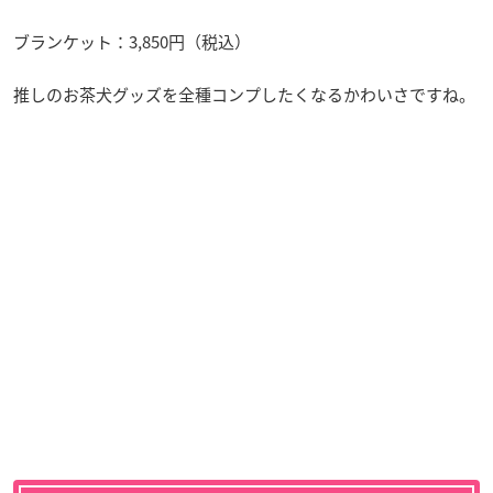
ブランケット：3,850円（税込）
推しのお茶犬グッズを全種コンプしたくなるかわいさですね。