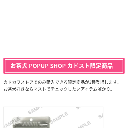
お茶犬 POPUP SHOP カドスト限定商品
カドカワストアでのみ購入できる限定商品が3種登場します。
お茶犬好きならマストでチェックしたいアイテムばかり。