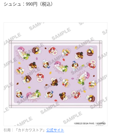
シュシュ：990円（税込）
引用：「カドカワストア」
公式サイト