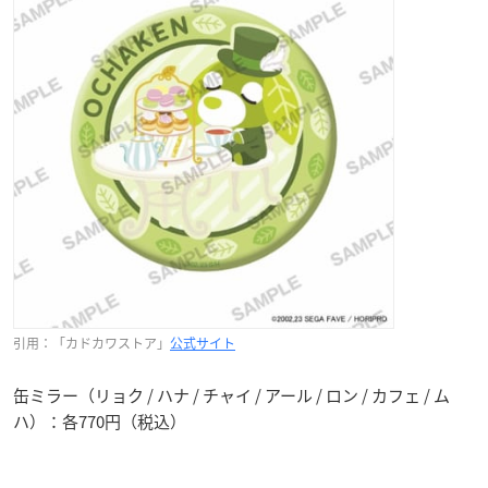
引用：「カドカワストア」
公式サイト
缶ミラー（リョク / ハナ / チャイ / アール / ロン / カフェ / ム
ハ）：各770円（税込）