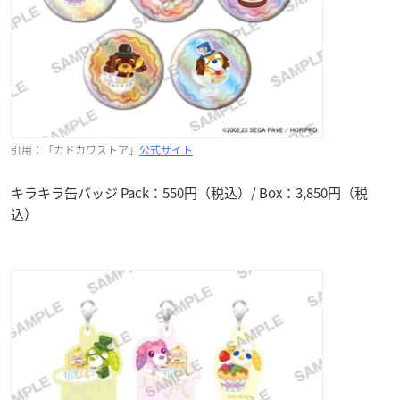
引用：「カドカワストア」
公式サイト
キラキラ缶バッジ Pack：550円（税込）/ Box：3,850円（税
込）