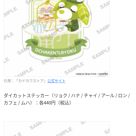
引用：「カドカワストア」
公式サイト
ダイカットステッカー（リョク / ハナ / チャイ / アール / ロン /
カフェ / ムハ）：各440円（税込）