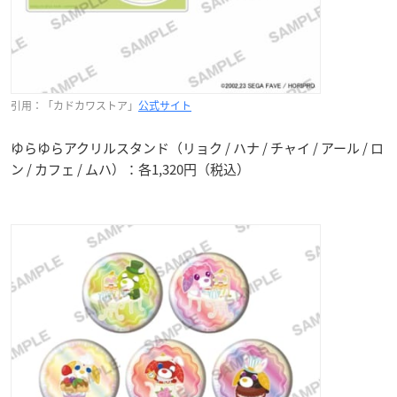
引用：「カドカワストア」
公式サイト
ゆらゆらアクリルスタンド（リョク / ハナ / チャイ / アール / ロ
ン / カフェ / ムハ）：各1,320円（税込）