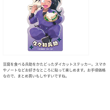
豆腐を食べる兵助をかたどったダイカットステッカー。スマホ
やノートなどお好きなところに貼って楽しめます。お手頃価格
なので、まとめ買いもしやすいですね。