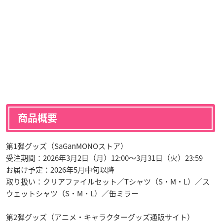
商品概要
第1弾グッズ（SaGanMONOストア）
受注期間：2026年3月2日（月）12:00〜3月31日（火）23:59
お届け予定：2026年5月中旬以降
取り扱い：クリアファイルセット／Tシャツ（S・M・L）／ス
ウェットシャツ（S・M・L）／缶ミラー
第2弾グッズ（アニメ・キャラクターグッズ通販サイト）