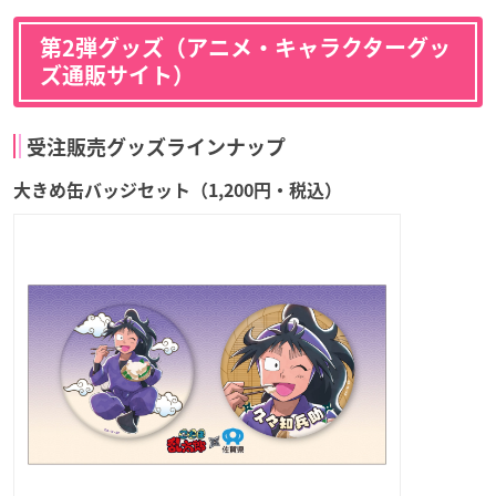
第2弾グッズ（アニメ・キャラクターグッ
ズ通販サイト）
受注販売グッズラインナップ
大きめ缶バッジセット（1,200円・税込）