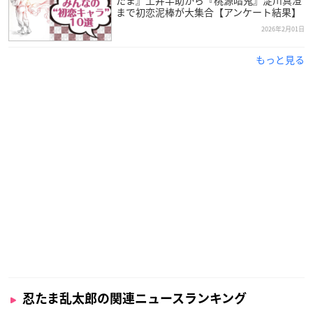
まで初恋泥棒が大集合【アンケート結果】
2026年2月01日
もっと見る
忍たま乱太郎の関連ニュースランキング