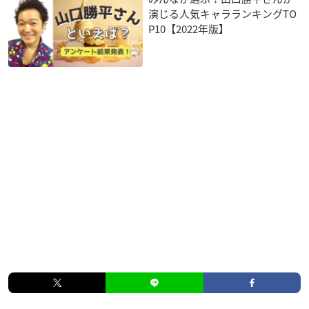
演じる人気キャラランキングTO
P10【2022年版】