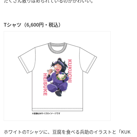
たくさん散りばめられているのがかわいい。
Tシャツ（6,600円・税込）
ホワイトのTシャツに、豆腐を食べる兵助のイラストと「KUK