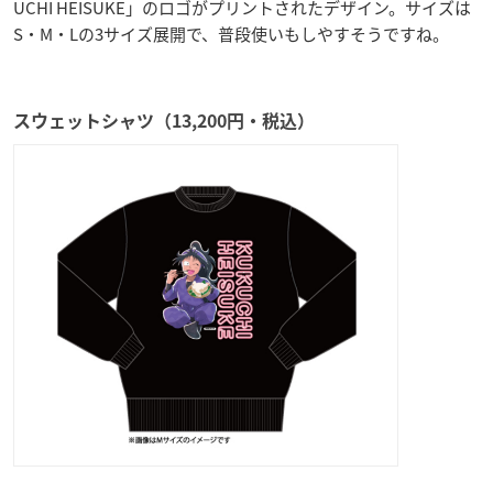
UCHI HEISUKE」のロゴがプリントされたデザイン。サイズは
S・M・Lの3サイズ展開で、普段使いもしやすそうですね。
スウェットシャツ（13,200円・税込）