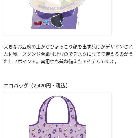
大きなお豆腐の上からひょっこり顔を出す兵助がデザインされ
た付箋。スタンド台紙付きなのでデスクに立てて使えるのがう
れしいポイント。実用性も兼ね備えたアイテムですよ。
エコバッグ（2,420円・税込）