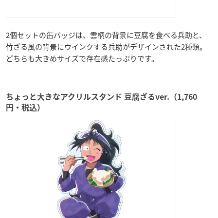
2個セットの缶バッジは、雲柄の背景に豆腐を食べる兵助と、
竹ざる風の背景にウインクする兵助がデザインされた2種類。
どちらも大きめサイズで存在感たっぷりです。
ちょっと大きなアクリルスタンド 豆腐ざるver.（1,760
円・税込）