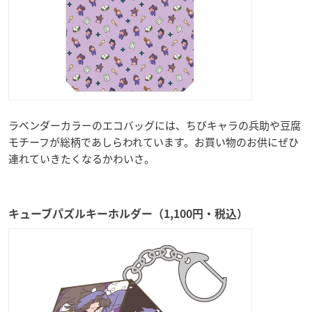
ラベンダーカラーのエコバッグには、ちびキャラの兵助や豆腐
モチーフが総柄であしらわれています。お買い物のお供にぜひ
連れていきたくなるかわいさ。
キューブパズルキーホルダー（1,100円・税込）