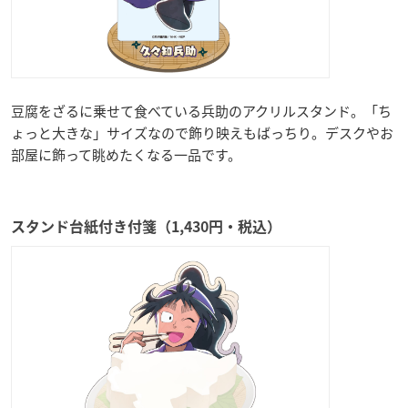
豆腐をざるに乗せて食べている兵助のアクリルスタンド。「ち
ょっと大きな」サイズなので飾り映えもばっちり。デスクやお
部屋に飾って眺めたくなる一品です。
スタンド台紙付き付箋（1,430円・税込）