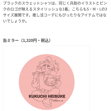
ブラックのスウェットシャツは、同じく兵助のイラストとピン
クのロゴが映えるスタイリッシュな1着。こちらもS・M・Lの3
サイズ展開です。推し活コーデにもぴったりなアイテムではな
いでしょうか。
缶ミラー（1,320円・税込）