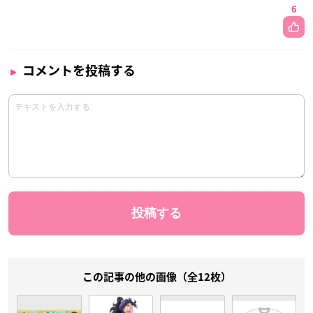
6
コメントを投稿する
この記事の他の画像（全12枚）