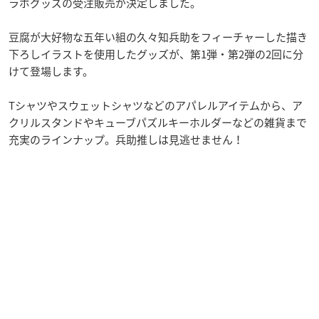
ラボグッズの受注販売が決定しました。
豆腐が大好物な五年い組の久々知兵助をフィーチャーした描き
下ろしイラストを使用したグッズが、第1弾・第2弾の2回に分
けて登場します。
Tシャツやスウェットシャツなどのアパレルアイテムから、ア
クリルスタンドやキューブパズルキーホルダーなどの雑貨まで
充実のラインナップ。兵助推しは見逃せません！