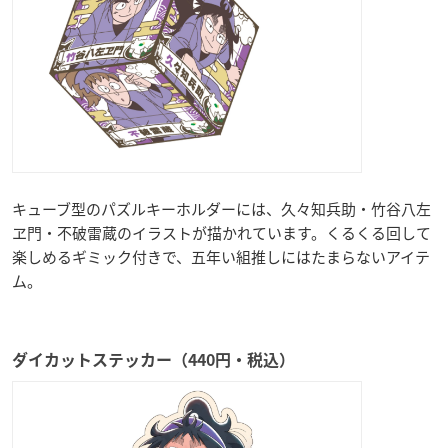
キューブ型のパズルキーホルダーには、久々知兵助・竹谷八左
ヱ門・不破雷蔵のイラストが描かれています。くるくる回して
楽しめるギミック付きで、五年い組推しにはたまらないアイテ
ム。
ダイカットステッカー（440円・税込）