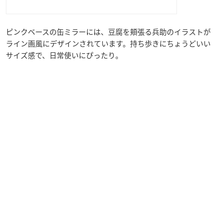
ピンクベースの缶ミラーには、豆腐を頬張る兵助のイラストが
ライン画風にデザインされています。持ち歩きにちょうどいい
サイズ感で、日常使いにぴったり。