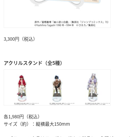
3,300円（税込）
アクリルスタンド（全5種）
各1,980円（税込）
サイズ（約）：縦横最大150mm