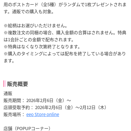
用のポストカード（全5種）がランダムで1枚プレゼントされま
す。通販での購入も対象。
※絵柄はお選びいただけません。
※複数注文の同梱の場合、購入金額の合算はされません。特典
は1会計ごとの金額で配布されます。
※特典はなくなり次第終了となります。
※購入のタイミングによっては配布を終了している場合があり
ます。
販売概要
通販
販売期間： 2026年2月6日（金）～
店頭受取予約： 2026年2月6日（金）～2月12日（木）
販売場所：
eeo Store online
店舗（POPUPコーナー）