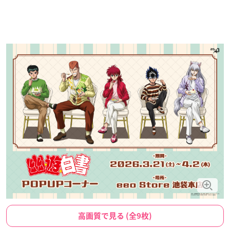
高画質で見る (全9枚)