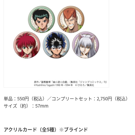
単品：550円（税込）／コンプリートセット：2,750円（税込）
サイズ（約）：57mm
アクリルカード（全5種）※ブラインド