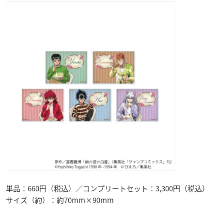
単品：660円（税込）／コンプリートセット：3,300円（税込）
サイズ（約）：約70mm×90mm