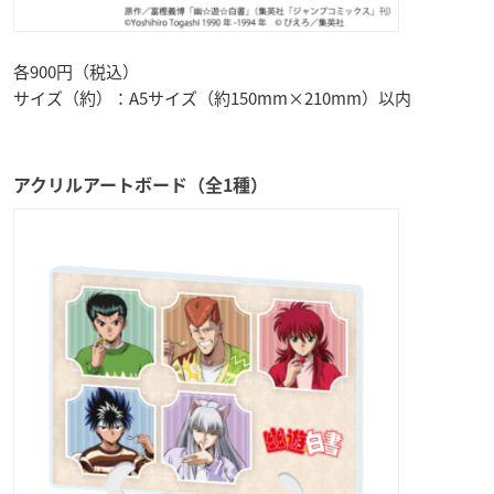
各900円（税込）
サイズ（約）：A5サイズ（約150mm×210mm）以内
アクリルアートボード（全1種）