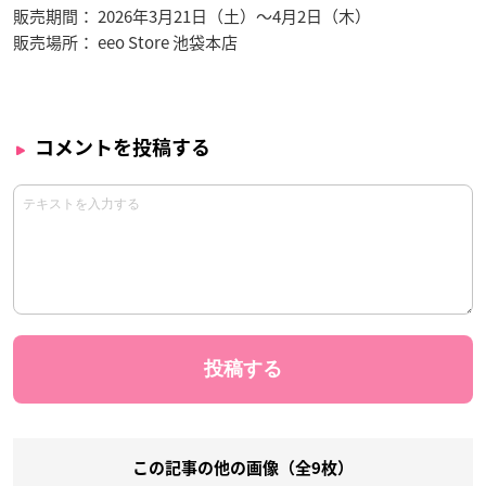
販売期間： 2026年3月21日（土）～4月2日（木）
販売場所： eeo Store 池袋本店
コメントを投稿する
この記事の他の画像（全9枚）