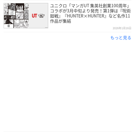
ユニクロ「マンガUT 集英社創業100周年」
コラボが3月中旬より発売！第1弾は『呪術
廻戦』『HUNTER×HUNTER』など名作11
作品が集結
2026年1月16日
もっと見る