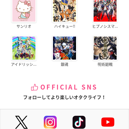
サンリオ
ハイキュー!!
ヒプノシスマ...
アイドリッシ...
銀魂
呪術廻戦
OFFICIAL SNS
フォローしてより楽しいオタクライフ！