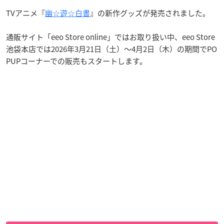
TVアニメ『
幽☆遊☆白書
』の新作グッズが発売されました。
通販サイト「eeo Store online」ではお取り扱い中、eeo Store
池袋本店では2026年3月21日（土）～4月2日（木）の期間でPO
PUPコーナーでの販売もスタートします。