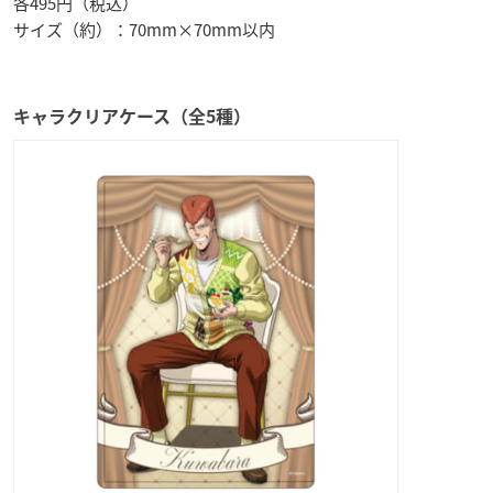
各495円（税込）
サイズ（約）：70mm×70mm以内
キャラクリアケース（全5種）