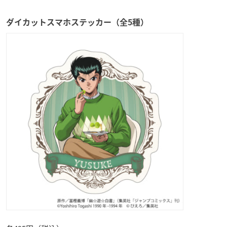
ダイカットスマホステッカー（全5種）