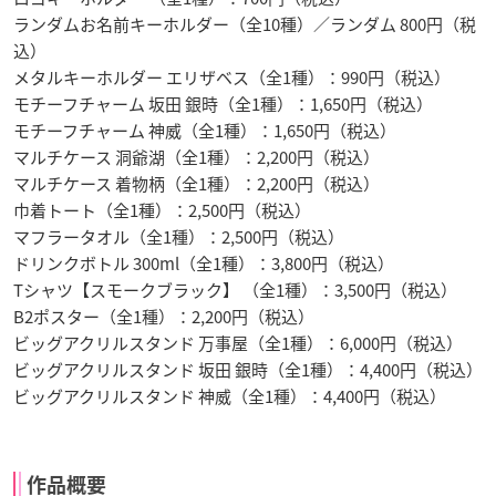
ランダムお名前キーホルダー（全10種）／ランダム 800円（税
込）
メタルキーホルダー エリザベス（全1種）：990円（税込）
モチーフチャーム 坂田 銀時（全1種）：1,650円（税込）
モチーフチャーム 神威（全1種）：1,650円（税込）
マルチケース 洞爺湖（全1種）：2,200円（税込）
マルチケース 着物柄（全1種）：2,200円（税込）
巾着トート（全1種）：2,500円（税込）
マフラータオル（全1種）：2,500円（税込）
ドリンクボトル 300ml（全1種）：3,800円（税込）
Tシャツ【スモークブラック】 （全1種）：3,500円（税込）
B2ポスター（全1種）：2,200円（税込）
ビッグアクリルスタンド 万事屋（全1種）：6,000円（税込）
ビッグアクリルスタンド 坂田 銀時（全1種）：4,400円（税込）
ビッグアクリルスタンド 神威（全1種）：4,400円（税込）
作品概要