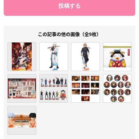
この記事の他の画像（全9枚）