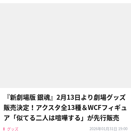
『新劇場版 銀魂』2月13日より劇場グッズ
販売決定！アクスタ全13種＆WCFフィギュ
ア「似てる二人は喧嘩する」が先行販売
2026年01月31日 19:00
グッズ