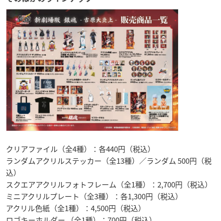
クリアファイル（全4種）：各440円（税込）
ランダムアクリルステッカー（全13種）／ランダム 500円（税
込）
スクエアアクリルフォトフレーム（全1種）：2,700円（税込）
ミニアクリルプレート（全3種）：各1,300円（税込）
アクリル色紙（全1種）：4,500円（税込）
ロゴキーホルダー （全1種）：700円（税込）