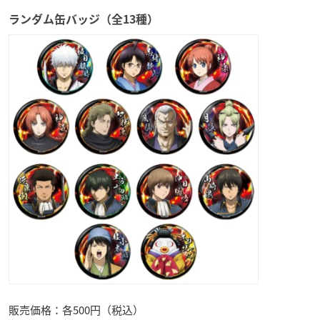
ランダム缶バッジ（全13種）
販売価格：各500円（税込）