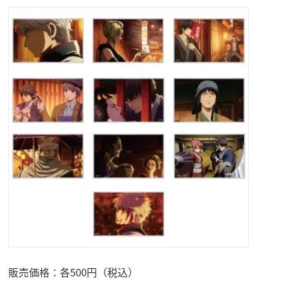
販売価格：各500円（税込）