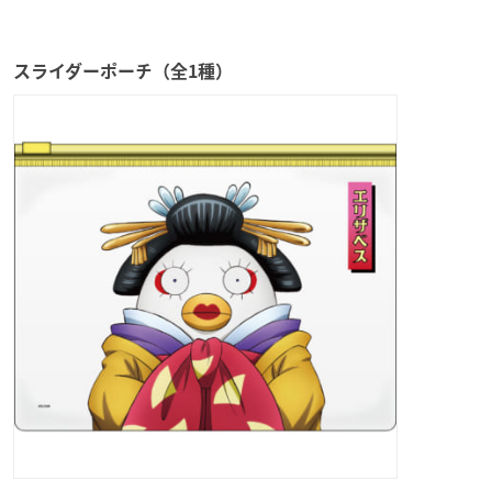
スライダーポーチ（全1種）