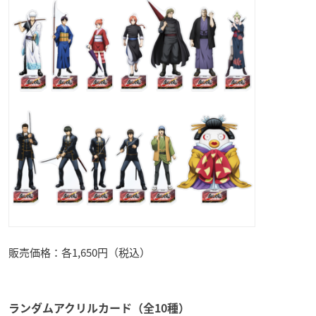
販売価格：各1,650円（税込）
ランダムアクリルカード（全10種）