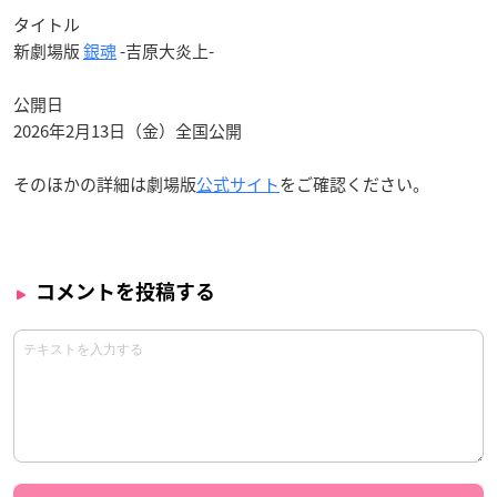
タイトル
新劇場版
銀魂
-吉原大炎上-
公開日
2026年2月13日（金）全国公開
そのほかの詳細は劇場版
公式サイト
をご確認ください。
コメントを投稿する