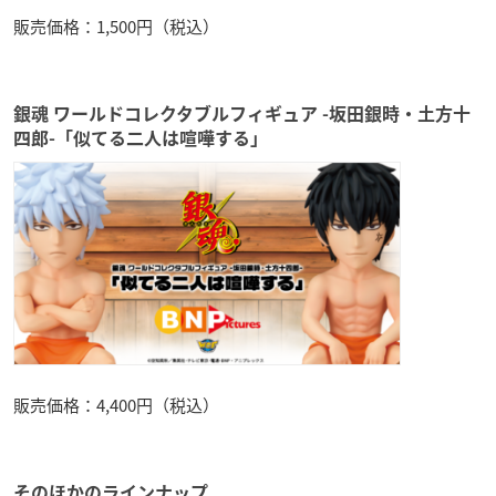
販売価格：1,500円（税込）
銀魂 ワールドコレクタブルフィギュア -坂田銀時・土方十
四郎-「似てる二人は喧嘩する」
販売価格：4,400円（税込）
そのほかのラインナップ