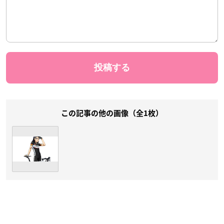
この記事の他の画像（全1枚）