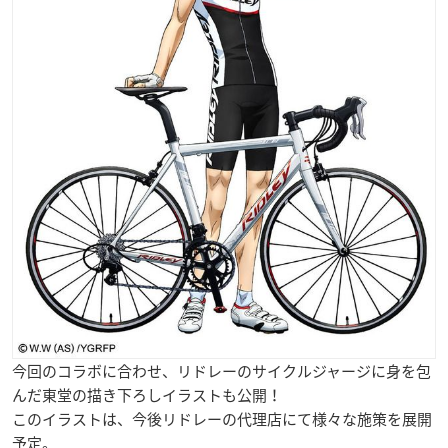
今回のコラボに合わせ、リドレーのサイクルジャージに身を包
んだ東堂の描き下ろしイラストも公開！
このイラストは、今後リドレーの代理店にて様々な施策を展開
予定。