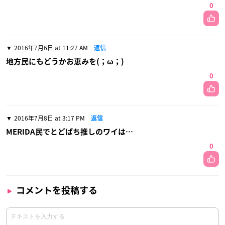
0
2016年7月6日 at 11:27 AM
返信
地方民にもどうかお恵みを(；ω；)
0
2016年7月8日 at 3:17 PM
返信
MERIDA民でとどぱち推しのワイは…
0
コメントを投稿する