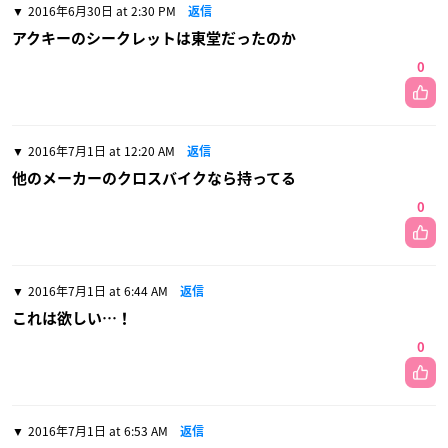
2016年6月30日 at 2:30 PM
返信
アクキーのシークレットは東堂だったのか
0
2016年7月1日 at 12:20 AM
返信
他のメーカーのクロスバイクなら持ってる
0
2016年7月1日 at 6:44 AM
返信
これは欲しい…！
0
2016年7月1日 at 6:53 AM
返信