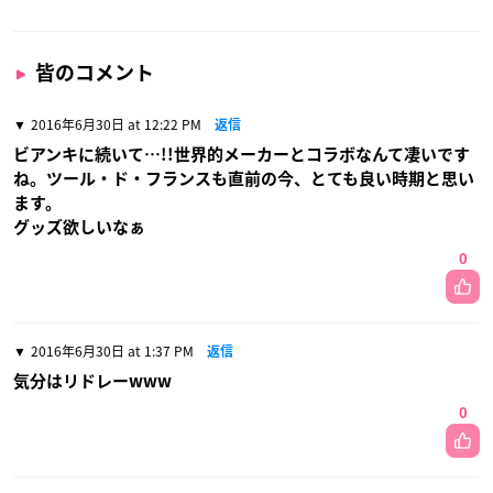
皆のコメント
2016年6月30日 at 12:22 PM
返信
ビアンキに続いて…!!世界的メーカーとコラボなんて凄いです
ね。ツール・ド・フランスも直前の今、とても良い時期と思い
ます。
グッズ欲しいなぁ
0
2016年6月30日 at 1:37 PM
返信
気分はリドレーwww
0