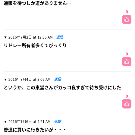
通販を待つしか道がありません…
0
2016年7月2日 at 12:35 AM
返信
リドレー所有者多くてびっくり
0
2016年7月4日 at 8:09 AM
返信
というか、この東堂さんがカッコ良すぎて待ち受けにした
0
2016年7月6日 at 4:21 AM
返信
普通に買いに行きたいが・・・