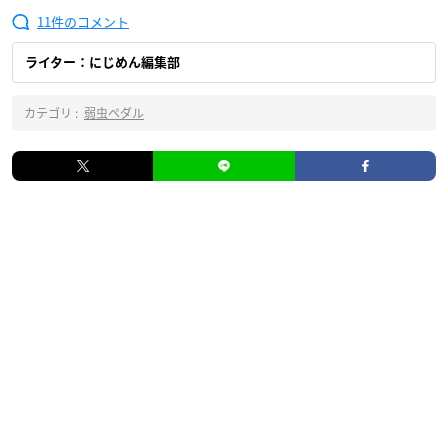
11
ライター：にじめん編集部
カテゴリ :
弱虫ペダル