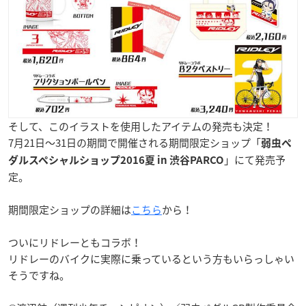
そして、このイラストを使用したアイテムの発売も決定！
7月21日〜31日の期間で開催される期間限定ショップ「
弱虫ペ
」にて発売予
ダルスペシャルショップ2016夏 in 渋谷PARCO
定。
期間限定ショップの詳細は
こちら
から！
ついにリドレーともコラボ！
リドレーのバイクに実際に乗っているという方もいらっしゃい
そうですね。