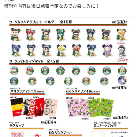
時期や内容は後日発表予定なのでお楽しみに！