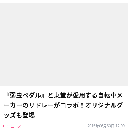
『弱虫ペダル』と東堂が愛用する自転車メ
ーカーのリドレーがコラボ！オリジナルグ
ッズも登場
2016年06月30日 12:00
ニュース