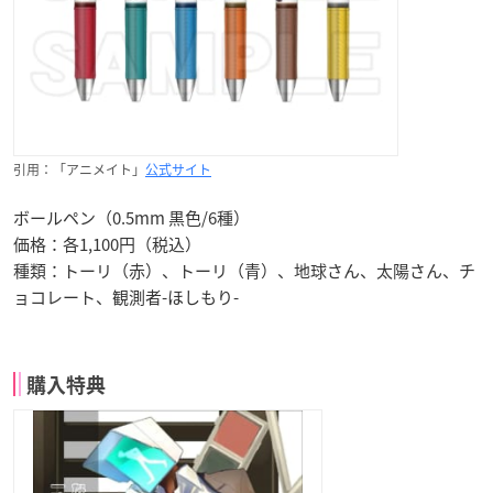
引用：「アニメイト」
公式サイト
ボールペン（0.5mm 黒色/6種）
価格：各1,100円（税込）
種類：トーリ（赤）、トーリ（青）、地球さん、太陽さん、チ
ョコレート、観測者-ほしもり-
購入特典