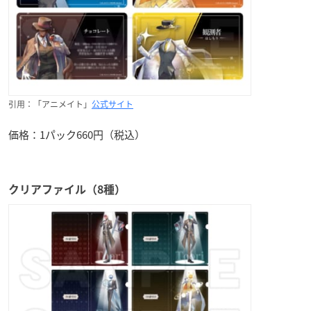
引用：「アニメイト」
公式サイト
価格：1パック660円（税込）
クリアファイル（8種）