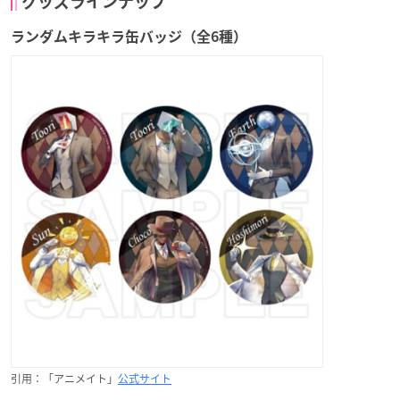
グッズラインナップ
ランダムキラキラ缶バッジ（全6種）
引用：「アニメイト」
公式サイト