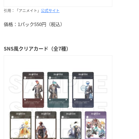
引用：「アニメイト」
公式サイト
価格：1パック550円（税込）
SNS風クリアカード（全7種）