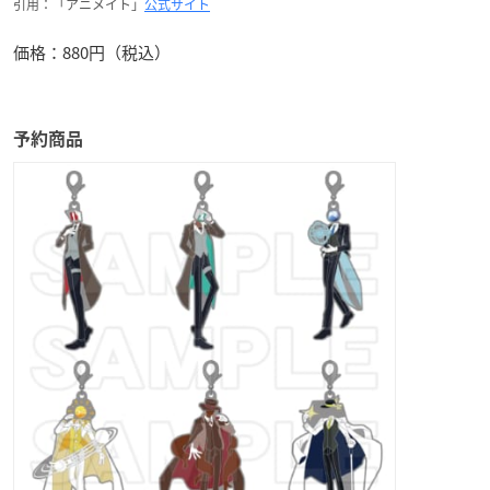
引用：「アニメイト」
公式サイト
価格：880円（税込）
予約商品