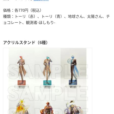
価格：各770円（税込）
種類：トーリ（赤）、トーリ（青）、地球さん、太陽さん、チ
ョコレート、観測者-ほしもり-
アクリルスタンド（6種）