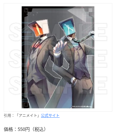
引用：「アニメイト」
公式サイト
価格：550円（税込）