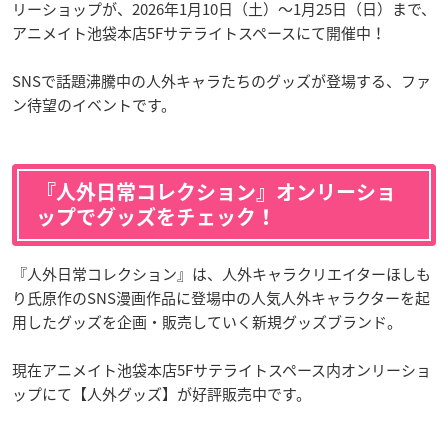
リーショップが、2026年1月10日（土）〜1月25日（日）まで、
アニメイト池袋本店5Fサテライトスペースにて開催中！
SNSで話題沸騰中の人外キャラたちのグッズが登場する、ファ
ン待望のイベントです。
『人外日常コレクション』オンリーショ
ップでグッズをチェック！
『人外日常コレクション』は、人外キャラクリエイターほしも
り氏原作のSNS漫画作品に登場中の人気人外キャラクターを起
用したグッズを企画・販売していく新規グッズブランド。
現在アニメイト池袋本店5Fサテライトスペース内オンリーショ
ップにて【人外グッズ】が好評販売中です。