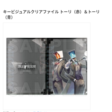
キービジュアルクリアファイル トーリ（赤）＆トーリ
（青）