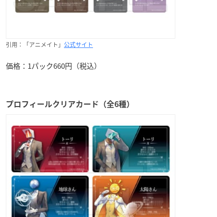
引用：「アニメイト」
公式サイト
価格：1パック660円（税込）
プロフィールクリアカード（全6種）