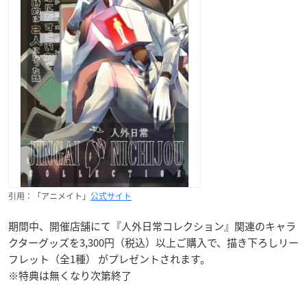
引用：「アニメイト」
公式サイト
期間中、開催店舗にて『人外日常コレクション』関連のキャラ
クターグッズを3,300円（税込）以上ご購入で、描き下ろしリー
フレット（全1種） がプレゼントされます。
※特典は無くなり次第終了