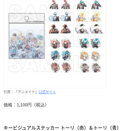
引用：「アニメイト」
公式サイト
価格：1,100円（税込）
キービジュアルステッカー トーリ（赤）＆トーリ（青）