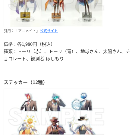
引用：「アニメイト」
公式サイト
価格：各1,980円（税込）
種類：トーリ（赤）、トーリ（青）、地球さん、太陽さん、チ
ョコレート、観測者-ほしもり-
ステッカー（12種）