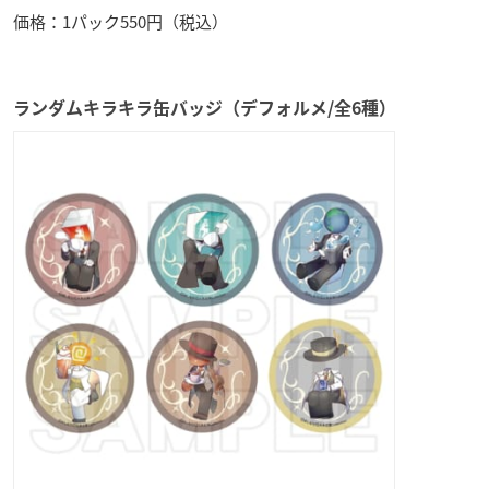
価格：1パック550円（税込）
ランダムキラキラ缶バッジ（デフォルメ/全6種）