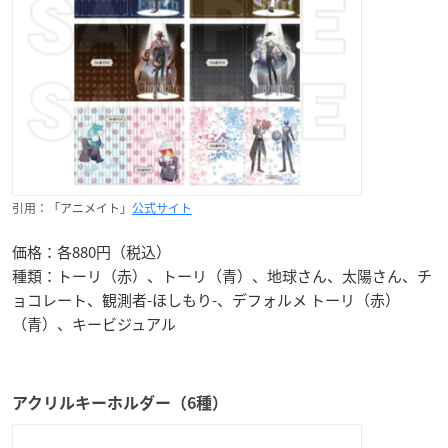
引用：「アニメイト」
公式サイト
価格：各880円（税込）
種類：トーリ（赤）、トーリ（青）、地球さん、太陽さん、チ
ョコレート、観測者-ほしもり-、デフォルメ トーリ（赤）
（青）、キービジュアル
アクリルキーホルダー（6種）