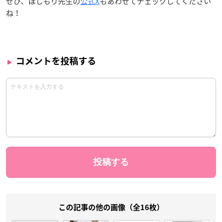
ぜひ、ほしもり先生の
公式X
もあわせてチェックしてください
ね！
コメントを投稿する
この記事の他の画像（全16枚）