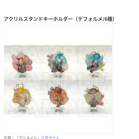
アクリルスタンドキーホルダー（デフォルメ/6種）
引用：「アニメイト」
公式サイト