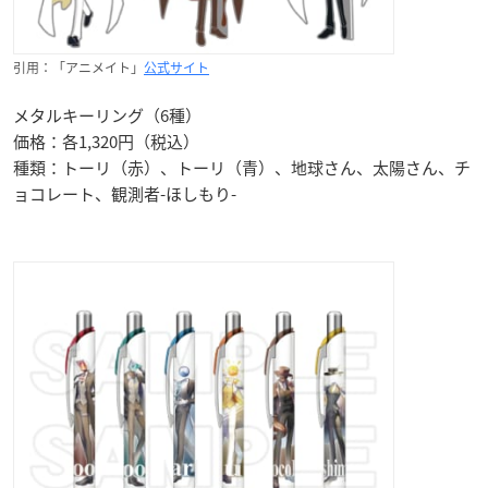
引用：「アニメイト」
公式サイト
メタルキーリング（6種）
価格：各1,320円（税込）
種類：トーリ（赤）、トーリ（青）、地球さん、太陽さん、チ
ョコレート、観測者-ほしもり-