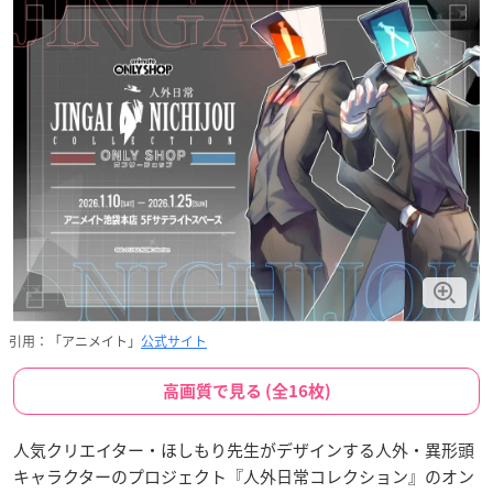
引用：「アニメイト」
公式サイト
高画質で見る (全16枚)
人気クリエイター・ほしもり先生がデザインする人外・異形頭
キャラクターのプロジェクト『人外日常コレクション』のオン