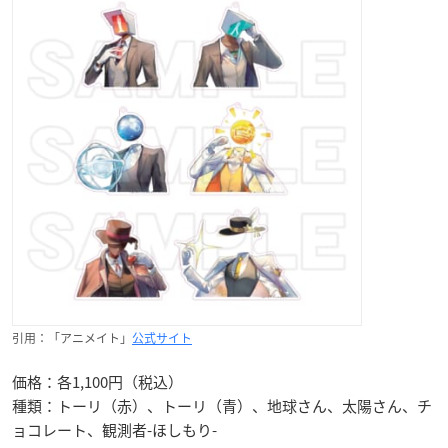
引用：「アニメイト」
公式サイト
価格：各1,100円（税込）
種類：トーリ（赤）、トーリ（青）、地球さん、太陽さん、チ
ョコレート、観測者-ほしもり-