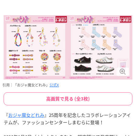
引用：「おジャ魔女どれみ」
公式X
高画質で見る (全3枚)
『
おジャ魔女どれみ
』25周年を記念したコラボレーションアイ
テムが、ファッションセンターしまむらに登場！