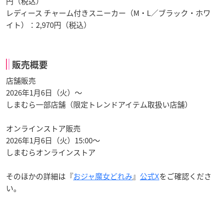
円（税込）
レディース チャーム付きスニーカー（M・L／ブラック・ホワ
イト）：2,970円（税込）
販売概要
店舗販売
2026年1月6日（火）～
しまむら一部店舗（限定トレンドアイテム取扱い店舗）
オンラインストア販売
2026年1月6日（火）15:00～
しまむらオンラインストア
そのほかの詳細は『
おジャ魔女どれみ
』
公式X
をご確認くださ
い。