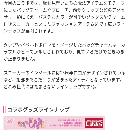
今回のコラボでは、魔女見習いたちの魔法アイテムをモチーフ
にしたバッグチャームやブローチ、前髪クリップなどのアクセ
サリー類に加え、パステルカラーが可愛いソックスやチャーム
付きスニーカーといったファッションアイテムまで幅広いライ
ンナップが展開されます。
タップやペペルトポロンをイメージしたバッグチャームは、カ
ラフルなビーズがあしらわれており、見ているだけでときめき
が止まりません。
スニーカーのインソールには25周年ロゴがデザインされている
など、細部までこだわりが詰まったアイテムとなっています。
どれみ世代にはたまらないラインナップですね。
コラボグッズラインナップ