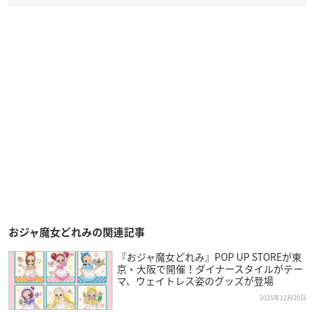
おジャ魔女どれみの関連記事
『おジャ魔女どれみ』POP UP STOREが東
京・大阪で開催！ダイナースタイルがテー
マ、ウェイトレス姿のグッズが登場
2025年12月29日