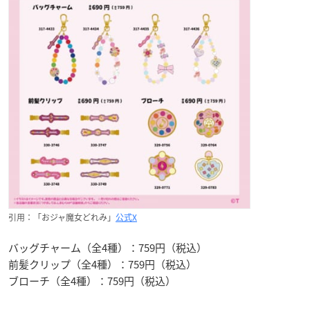
引用：「おジャ魔女どれみ」
公式X
バッグチャーム（全4種）：759円（税込）
前髪クリップ（全4種）：759円（税込）
ブローチ（全4種）：759円（税込）