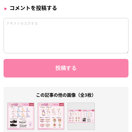
コメントを投稿する
この記事の他の画像（全3枚）