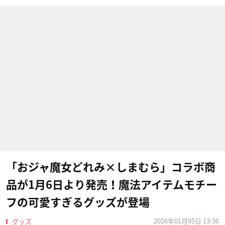
「おジャ魔女どれみ×しまむら」コラボ商
品が1月6日より発売！魔法アイテムモチー
フの可愛すぎるグッズが登場
2026年01月05日 13:30
グッズ