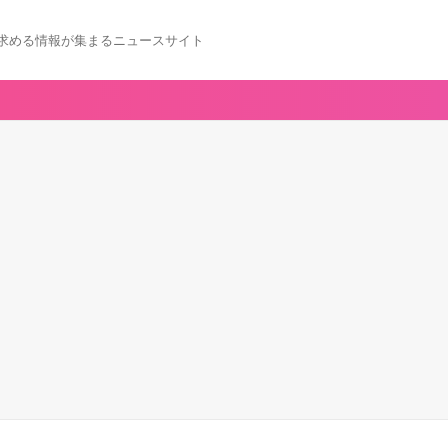
求める情報が集まるニュースサイト