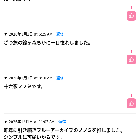
1
2026年1月1日 at 6:25 AM
返信
ざつ旅の鈴ヶ森ちかに一目惚れしました。
1
2026年1月1日 at 8:10 AM
返信
十六夜ノノミです。
1
2026年1月1日 at 11:07 AM
返信
昨年に引き続きブルーアーカイブのノノミを推しました。
シンプルに可愛いからです。