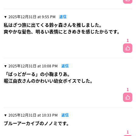
2025年12月31日 at 9:55 PM
返信
私はざつ旅に出てくる鈴ヶ森さんを推しました。
爽やかな髪色、明るい表情にときめきを感じたからです。
1
2025年12月31日 at 10:08 PM
返信
「ばっどがーる」の小鞠まりあ。
堀江由衣さんのかわいい幼女ボイスでした。
1
2025年12月31日 at 10:33 PM
返信
ブルーアーカイブのノノミです。
1