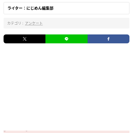
ライター：にじめん編集部
カテゴリ :
アンケート