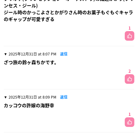
ンセス・ジール)
ジール時のかっこよさとかがりさん時のお菓子もぐもぐキャラ
のギャップが可愛すぎる
1
2025年12月31日 at 8:07 PM
返信
ざつ旅の鈴ヶ森ちかです。
2
2025年12月31日 at 8:09 PM
返信
カッコウの許嫁の海野幸
1