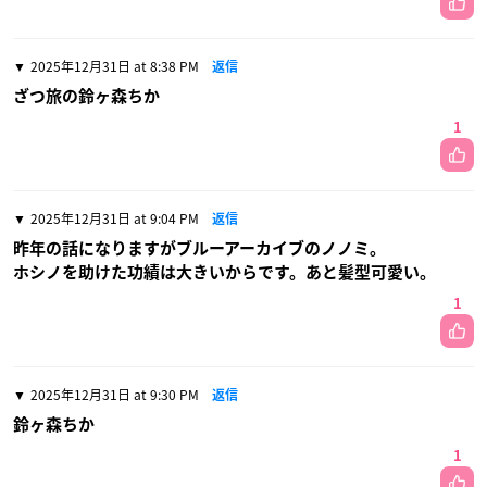
2025年12月31日 at 8:38 PM
返信
ざつ旅の鈴ヶ森ちか
1
2025年12月31日 at 9:04 PM
返信
昨年の話になりますがブルーアーカイブのノノミ。
ホシノを助けた功績は大きいからです。あと髪型可愛い。
1
2025年12月31日 at 9:30 PM
返信
鈴ヶ森ちか
1