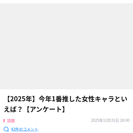
【2025年】今年1番推した女性キャラとい
えば？【アンケート】
2025年12月31日 18:00
話題
42