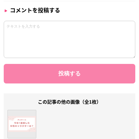
コメントを投稿する
この記事の他の画像（全1枚）