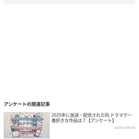
アンケートの関連記事
2025年に放送・配信されたBLドラマで一
番好きな作品は？【アンケート】
2025年12月18日