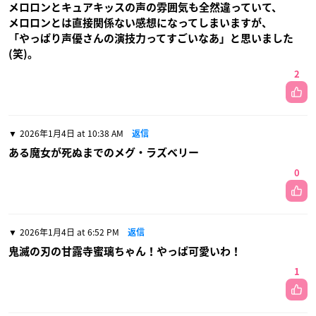
メロロンとキュアキッスの声の雰囲気も全然違っていて、
メロロンとは直接関係ない感想になってしまいますが、
「やっぱり声優さんの演技力ってすごいなあ」と思いました
(笑)。
2
2026年1月4日 at 10:38 AM
返信
ある魔女が死ぬまでのメグ・ラズベリー
0
2026年1月4日 at 6:52 PM
返信
鬼滅の刃の甘露寺蜜璃ちゃん！やっぱ可愛いわ！
1