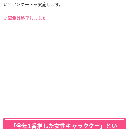
いてアンケートを実施します。
※募集は終了しました
「今年1番推した女性キャラクター」とい