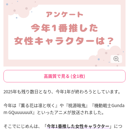
高画質で見る (全1枚)
2025年も残り数日となり、今年1年が終わろうとしています。
今年は『薫る花は凛と咲く』や『桃源暗鬼』『機動戦士Gunda
m GQuuuuuuX』といったアニメが放送されました。
そこでにじめんは、「
」につ
今年1番推した女性キャラクター