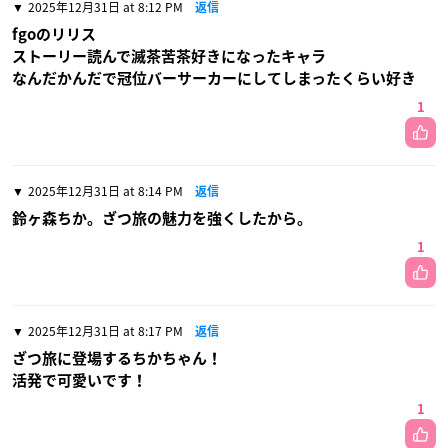
2025年12月31日 at 8:12 PM
返信
fgoのリリス
ストーリー読んで滅茶苦茶好きになったキャラ
なんだかんだで冠位バーサーカーにしてしまったくらい好き
1
2025年12月31日 at 8:14 PM
返信
鈴ヶ森ちか。ざつ旅の魅力を強くしたから。
1
2025年12月31日 at 8:17 PM
返信
ざつ旅に登場するちかちゃん！
活発で可愛いです！
1