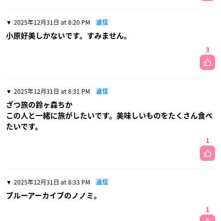
2025年12月31日 at 8:20 PM
返信
小原好美しかないです。すみません。
3
2025年12月31日 at 8:31 PM
返信
ざつ旅の鈴ヶ森ちか
この人と一緒に旅がしたいです。美味しいものをたくさん食べ
たいです。
1
2025年12月31日 at 8:33 PM
返信
ブルーアーカイブのノノミ。
1