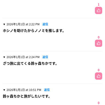
1
2026年1月1日 at 2:22 PM
返信
ホシノを助けたからノノミを推します。
0
2026年1月1日 at 2:24 PM
返信
ざつ旅に出てくる鈴ヶ森ちかです。
0
2026年1月1日 at 10:51 PM
返信
鈴ヶ森ちかと旅がしたいです。
0