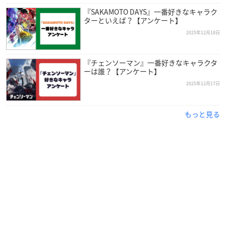
『SAKAMOTO DAYS』一番好きなキャラク
ターといえば？【アンケート】
2025年12月18日
『チェンソーマン』一番好きなキャラクタ
ーは誰？【アンケート】
2025年12月17日
もっと見る