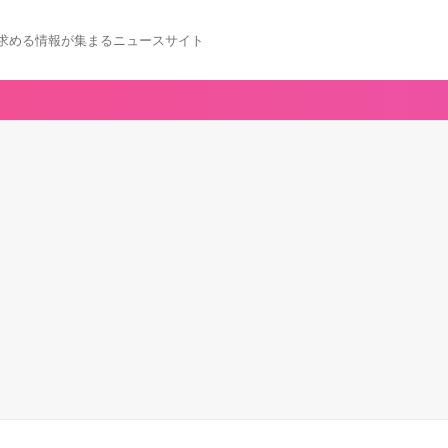
求める情報が集まるニュースサイト