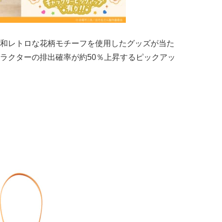
和レトロな花柄モチーフを使用したグッズが当た
ラクターの排出確率が約50％上昇するピックアッ