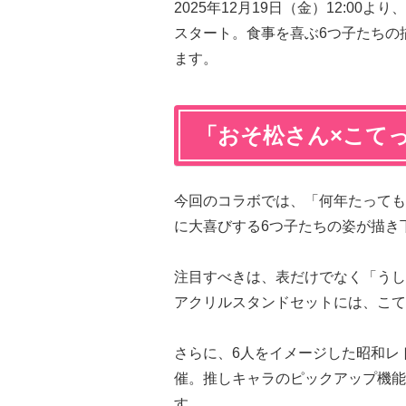
2025年12月19日（金）12:0
スタート。食事を喜ぶ6つ子たちの
ます。
「おそ松さん×こて
今回のコラボでは、「何年たっても
に大喜びする6つ子たちの姿が描き
注目すべきは、表だけでなく「うし
アクリルスタンドセットには、こて
さらに、6人をイメージした昭和レ
催。推しキャラのピックアップ機能
す。