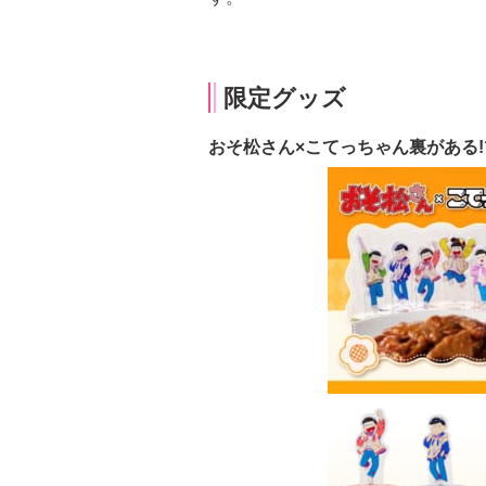
限定グッズ
おそ松さん×こてっちゃん裏がある