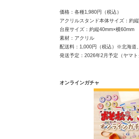
価格：各種1,980円（税込）
アクリルスタンド本体サイズ：約縦9
台座サイズ：約縦40mm×横60mm
素材：アクリル
配送料：1,000円（税込）※北海道
発送予定：2026年2月予定（ヤマ
オンラインガチャ