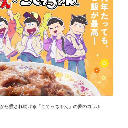
から愛され続ける「こてっちゃん」の夢のコラボ