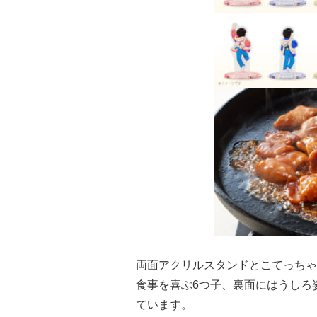
両面アクリルスタンドとこてっちゃ
食事を喜ぶ6つ子、裏面にはうしろ
ています。