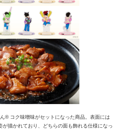
ん® コク味噌味がセットになった商品。表面には
姿が描かれており、どちらの面も飾れる仕様になっ