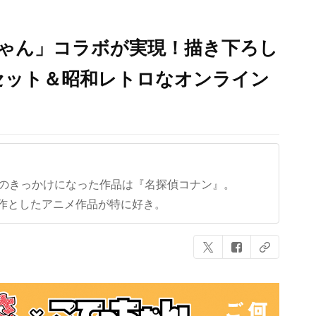
ちゃん」コラボが実現！描き下ろし
セット＆昭和レトロなオンライン
クのきっかけになった作品は『名探偵コナン』。
作としたアニメ作品が特に好き。