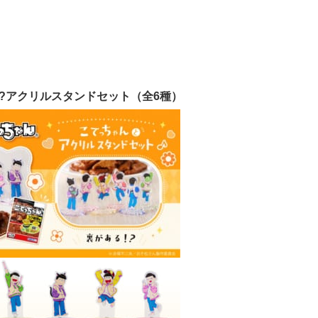
!?アクリルスタンドセット（全6種）