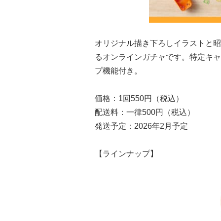
オリジナル描き下ろしイラストと昭
るオンラインガチャです。特定キャ
プ機能付き。
価格：1回550円（税込）
配送料：一律500円（税込）
発送予定：2026年2月予定
【ラインナップ】