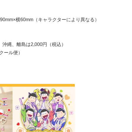
0mm×横60mm（キャラクターにより異なる）
、沖縄、離島は2,000円（税込）
トクール便）