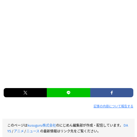
記事の内容について報告する
このページは
kusuguru株式会社
のにじめん編集部が作成・配信しています。
DA
YS
/
アニメ
/
ニュース
の最新情報はリンク先をご覧ください。