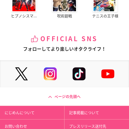
ヒプノシスマ...
呪術廻戦
テニスの王子様
OFFICIAL SNS
フォローしてより楽しいオタクライフ！
ページの先頭へ
にじめんについて
記事掲載について
お問い合わせ
プレスリリース送付先