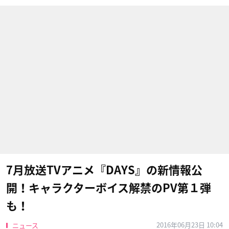
7月放送TVアニメ『DAYS』の新情報公
開！キャラクターボイス解禁のPV第１弾
も！
2016年06月23日 10:04
ニュース