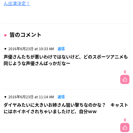
ん出演決定！
皆のコメント
2016年6月23日 at 10:33 AM
返信
声優さんたちが悪いわけではないけど、どのスポーツアニメも
同じような声優さんばっかだなー
0
2016年6月23日 at 11:14 AM
返信
ダイヤみたいに大きいお姉さん狙い撃ちなのかな？ キャスト
にはホイホイされちゃいましたけど、自分ｗｗ
0