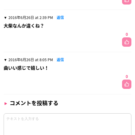
2016年6月26日 at 2:39 PM
返信
大柴なんか違くね？
0
2016年6月26日 at 8:05 PM
返信
曲いい感じで嬉しい！
0
コメントを投稿する