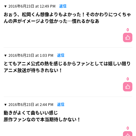
2016年6月23日 at 12:49 PM
返信
おぉう、松岡くん想像よりもよかった！そのかわりにつくちゃ
んの声がイメージより低かった…慣れるかなあ
0
2016年6月23日 at 1:03 PM
返信
とてもアニメ公式の熱を感じるからファンとしては嬉しい限り
アニメ放送が待ちきれない！
0
2016年6月23日 at 2:44 PM
返信
動きがよくて曲もいい感じ
原作ファンなので本当期待しかない！
0