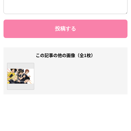
この記事の他の画像（全1枚）