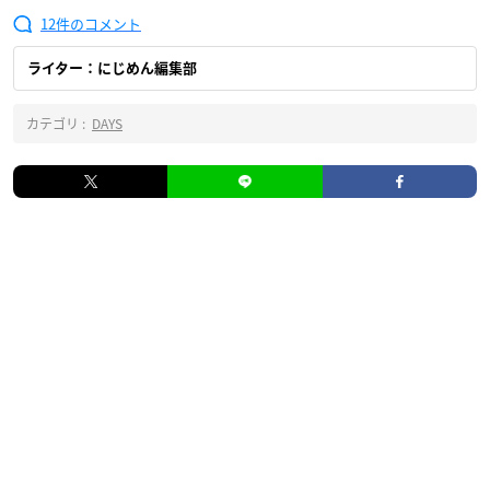
12
ライター：にじめん編集部
カテゴリ :
DAYS