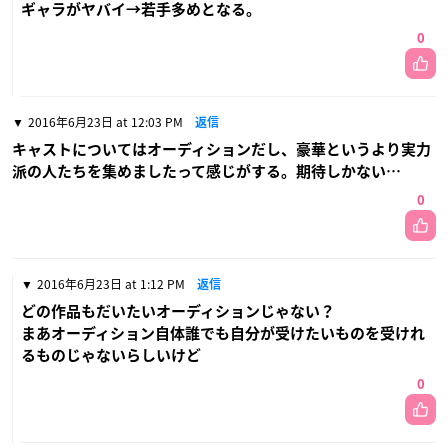
ギャラがヤバイ→若手多めとなる。
0
2016年6月23日 at 12:03 PM
返信
キャストについてはオーディションだし、豪華というより実力
派の人たちを集めましたって感じがする。期待しかない…
0
2016年6月23日 at 1:12 PM
返信
どの作品もだいたいオーディションじゃない？
まあオーディション自体誰でも自分が受けたいものを受けれ
るものじゃないらしいけど
0