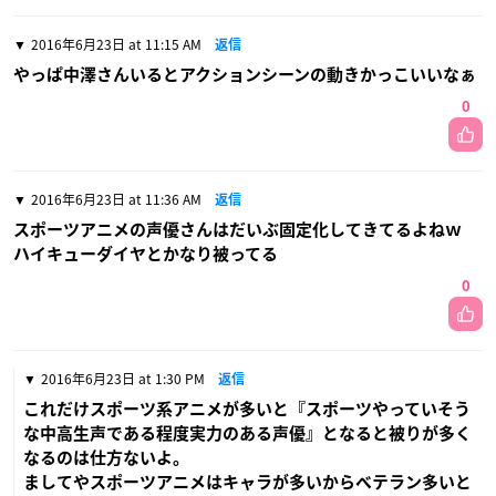
2016年6月23日 at 11:15 AM
返信
やっぱ中澤さんいるとアクションシーンの動きかっこいいなぁ
0
2016年6月23日 at 11:36 AM
返信
スポーツアニメの声優さんはだいぶ固定化してきてるよねｗ
ハイキューダイヤとかなり被ってる
0
2016年6月23日 at 1:30 PM
返信
これだけスポーツ系アニメが多いと『スポーツやっていそう
な中高生声である程度実力のある声優』となると被りが多く
なるのは仕方ないよ。
ましてやスポーツアニメはキャラが多いからベテラン多いと