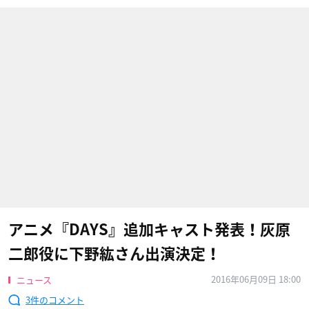
アニメ『DAYS』追加キャスト発表！灰原
二郎役に下野紘さん出演決定！
2016年06月09日 18:00
ニュース
3