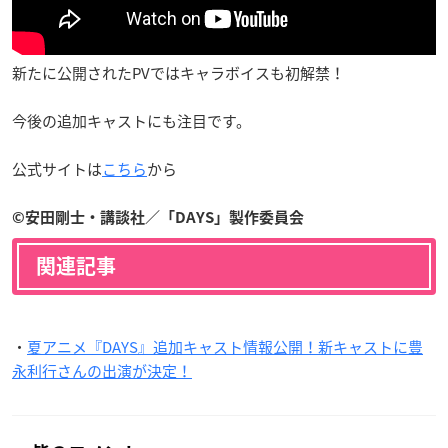
新たに公開されたPVではキャラボイスも初解禁！
今後の追加キャストにも注目です。
公式サイトは
こちら
から
©安田剛士・講談社／「DAYS」製作委員会
関連記事
・
夏アニメ『DAYS』追加キャスト情報公開！新キャストに豊
永利行さんの出演が決定！