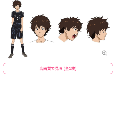
高画質で見る (全1枚)