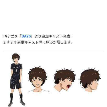
より追加キャスト発表！
TVアニメ『
DAYS
』
ますます豪華キャスト陣に厚みが増します。