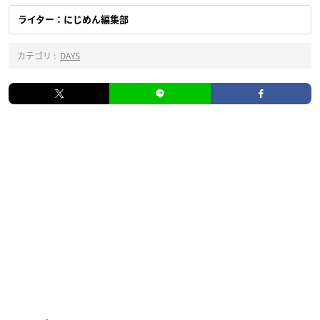
ライター：にじめん編集部
カテゴリ :
DAYS