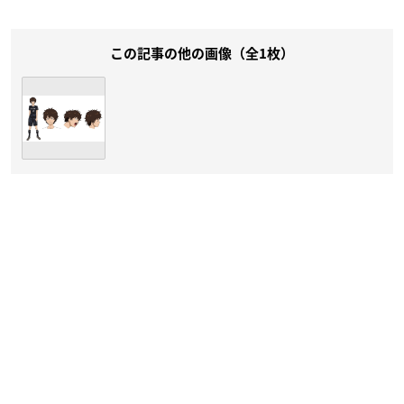
この記事の他の画像（全1枚）