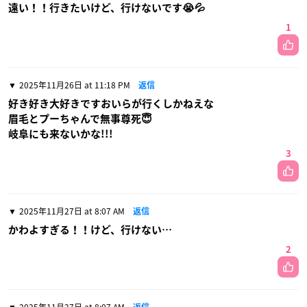
遠い！！行きたいけど、行けないです😭💦
1
2025年11月26日 at 11:18 PM
返信
好き好き大好きですおいらが行くしかねえな
眉毛とプーちゃんで無事尊死😇
岐阜にも来ないかな!!!
3
2025年11月27日 at 8:07 AM
返信
かわよすぎる！！けど、行けない…
2
2025年11月27日 at 8:07 AM
返信