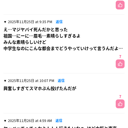
2025年11月25日 at 9:35 PM
返信
え…マジヤバイ死んだかと思った
祖国…にーに…眉毛…素晴らしすぎるよ
みんな素晴らしいけど
中学生なのにこんな都会までどうやっていけって言うんだよ…
7
2025年11月25日 at 10:07 PM
返信
興奮しすぎてスマホぶん投げたんだが
7
2025年11月26日 at 4:59 AM
返信