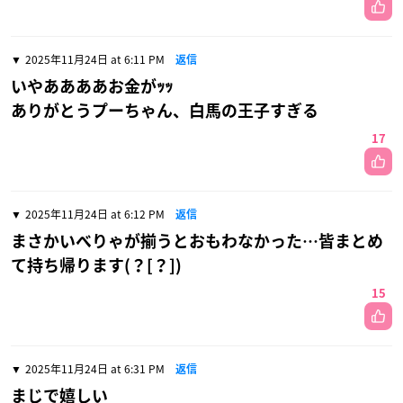
2025年11月24日 at 6:11 PM
返信
いやああああお金がｯｯ
ありがとうプーちゃん、白馬の王子すぎる
17
2025年11月24日 at 6:12 PM
返信
まさかいべりゃが揃うとおもわなかった…皆まとめ
て持ち帰ります(？[？])
15
2025年11月24日 at 6:31 PM
返信
まじで嬉しい