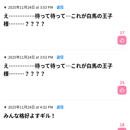
2025年11月24日 at 3:53 PM
返信
え……………待って待って…これが白馬の王子
様………？？？？
17
2025年11月24日 at 3:53 PM
返信
え……………待って待って…これが白馬の王子
様………？？？？
15
2025年11月24日 at 4:32 PM
返信
みんな格好よすギル！
18