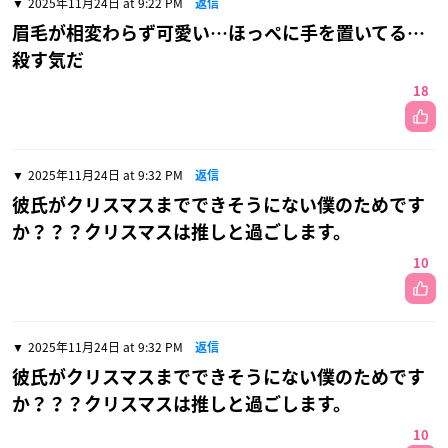
2025年11月24日 at 9:22 PM
返信
眉毛が相変わらず可愛い…ほっぺに手を置いてる…
殺す気だ
18
2025年11月24日 at 9:32 PM
返信
彼氏がクリスマスまでできそうにない僕のためです
か？？？クリスマスは推しと過ごします。
10
2025年11月24日 at 9:32 PM
返信
彼氏がクリスマスまでできそうにない僕のためです
か？？？クリスマスは推しと過ごします。
10