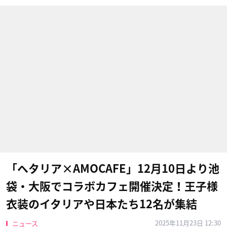
「ヘタリア×AMOCAFE」12月10日より池
袋・大阪でコラボカフェ開催決定！王子様
衣装のイタリアや日本たち12名が集結
2025年11月23日 12:30
ニュース