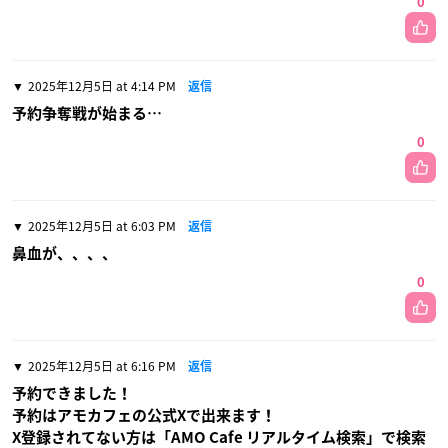
0
2025年12月5日 at 4:14 PM
返信
予約争奪戦が始まる…
0
2025年12月5日 at 6:03 PM
返信
鼻血が、、、、
0
2025年12月5日 at 6:16 PM
返信
予約できました！
予約はアモカフェの公式Xで出来ます！
X登録されてない方は「AMO Cafe リアルタイム検索」で検索