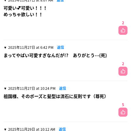
可愛い💕可愛い！！！
めっちゃ欲しい！！
2
2025年11月27日 at 6:42 PM
返信
まってやばい可愛すぎなんだが!? ありがとう⋯(死)
2
2025年11月27日 at 10:24 PM
返信
祖国様、そのポーズと髪型は流石に反則です（尊死）
5
2025年11月29日 at 10:12 AM
返信