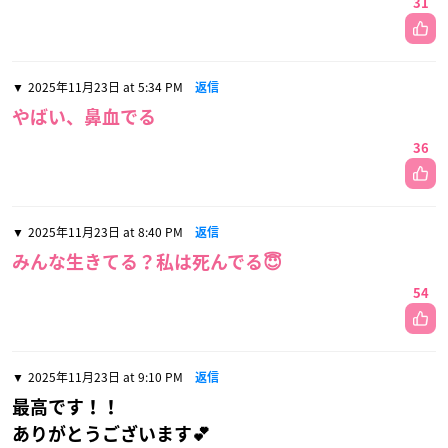
31
2025年11月23日 at 5:34 PM
返信
やばい、鼻血でる
36
2025年11月23日 at 8:40 PM
返信
みんな生きてる？私は死んでる😇
54
2025年11月23日 at 9:10 PM
返信
最高です！！
ありがとうございます💕