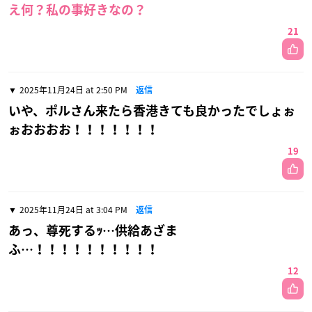
え何？私の事好きなの？
21
2025年11月24日 at 2:50 PM
返信
いや、ポルさん来たら香港きても良かったでしょぉ
ぉおおおお！！！！！！！
19
2025年11月24日 at 3:04 PM
返信
あっ、尊死するｯ…供給あざま
ふ…！！！！！！！！！！
12