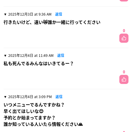
2025年12月3日 at 9:36 AM
返信
行きたいけど、遠い😿誰か一緒に行ってください
0
2025年12月4日 at 11:49 AM
返信
私も死んでるみんなはいきてるー？
0
2025年12月4日 at 3:09 PM
返信
いつメニューでるんですかね？
早く出てほしいな😊
予約とか始まってますか？
誰か知っている人いたら情報ください🙏