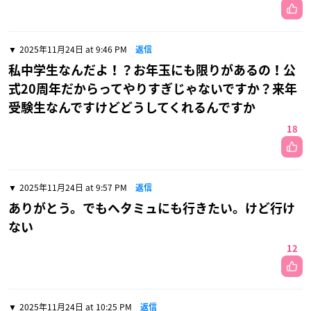
2025年11月24日 at 9:46 PM
返信
私中学生なんだよ！？お年玉にも限りがあるの！公
式20周年だからってやりすぎじゃないですか？来年
受験生なんですけどどうしてくれるんですか
18
2025年11月24日 at 9:57 PM
返信
ありがとう。でもヘタミュにも行きたい。けど行け
ない
12
2025年11月24日 at 10:25 PM
返信