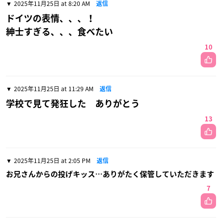
2025年11月25日 at 8:20 AM
返信
ドイツの表情、、、！
紳士すぎる、、、食べたい
10
2025年11月25日 at 11:29 AM
返信
学校で見て発狂した ありがとう
13
2025年11月25日 at 2:05 PM
返信
お兄さんからの投げキッス…ありがたく保管していただきます
7