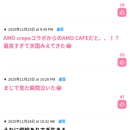
19
2025年11月23日 at 9:39 PM
返信
AMO crepeコラボからのAMO CAFEだと、、！？
最高すぎて天国みえてきた😭
25
2025年11月23日 at 10:28 PM
返信
まじで見た瞬間泣いた😭
47
2025年11月24日 at 10:32 AM
返信
えなに供給ありすぎ生きる