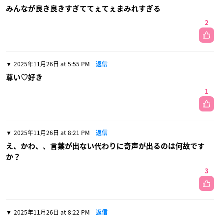
みんなが良き良きすぎててぇてぇまみれすぎる
2
2025年11月26日 at 5:55 PM
返信
尊い♡好き
1
2025年11月26日 at 8:21 PM
返信
え、かわ、、言葉が出ない代わりに奇声が出るのは何故です
か？
3
2025年11月26日 at 8:22 PM
返信