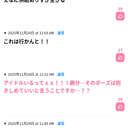
19
2025年11月24日 at 11:03 AM
返信
これは行かんと！！
17
2025年11月24日 at 11:22 AM
返信
アイドルいるってぇぇ！！！親分…そのポーズは抱
きしめていいと言うことですか…？？
29
2025年11月24日 at 11:45 AM
返信