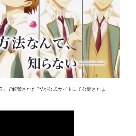
化祭」で解禁されたPVが公式サイトにて公開されま