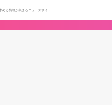
求める情報が集まるニュースサイト