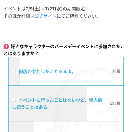
イベントは
の期間限定！
7/9(土)～7/27(水)
そのほか詳細は
公式サイト
にてご確認ください。
好きなキャラクターのバースデーイベントに参加されたこ
とはありますか？
何度か参加したことあるよ。
38
イベントに行ったことはないけど、個人的
253
に祝うことはある。