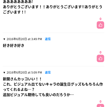
ああああああああ!
ありがとうございます！！ありがとうございます!!ありがとう
ございます！!
0
2016年6月20日 at 3:49 PM
返信
好き好き好き
0
2016年6月20日 at 5:09 PM
返信
新開さんカッコいい！！
これ、ビジュアル出てないキャラの誕生日グッズももちろん作
ってくれるよね…？
追加ビジュアル期待しても良いのだろうか…
0