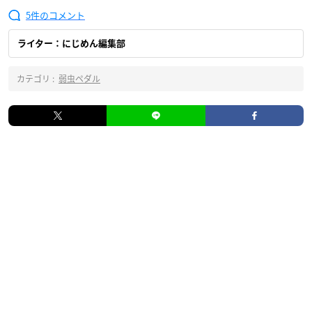
5
ライター：にじめん編集部
カテゴリ :
弱虫ペダル