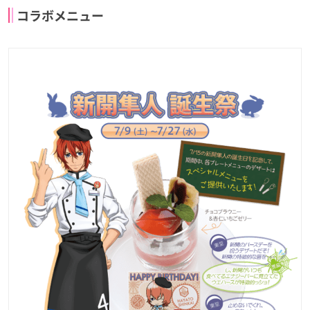
コラボメニュー