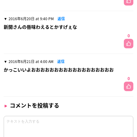
2016年6月20日 at 9:40 PM
返信
新開さんの唇味わえるとかすげぇな
0
2016年6月21日 at 4:00 AM
返信
かっこいいよおおおおおおおおおおおおおおおおおお
0
コメントを投稿する