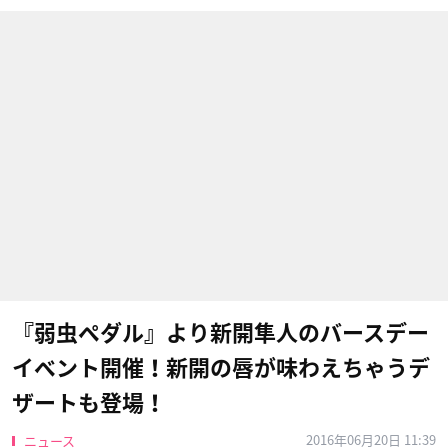
『弱虫ペダル』より新開隼人のバースデー
イベント開催！新開の唇が味わえちゃうデ
ザートも登場！
2016年06月20日 11:39
ニュース