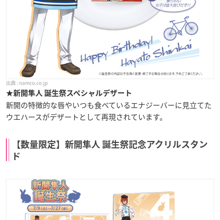
namco.co.jp
★新開隼人 誕生祭スペシャルデザート
新開の特徴的な唇やいつも食べているエナジーバーに見立てた
ウエハースがデザートとして再現されています。
【数量限定】新開隼人 誕生祭記念アクリルスタン
ド