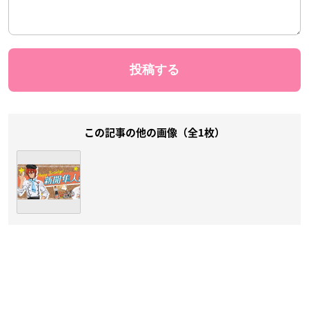
この記事の他の画像（全1枚）