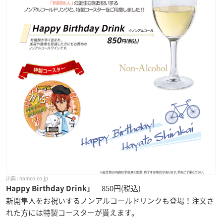
namco.co.jp
850円(税込)
Happy Birthday Drink」
新開隼人をお祝いするノンアルコールドリンクも登場！注文さ
れた方には特製コースターが貰えます。