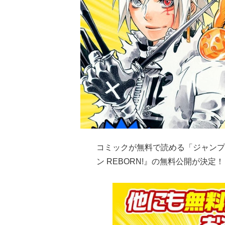
コミックが無料で読める「ジャンプ
ン REBORN!』の無料公開が決定！