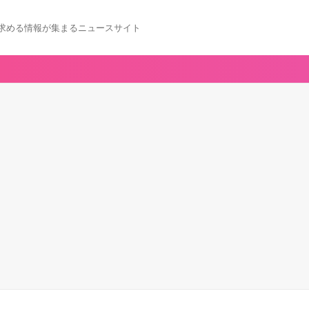
求める情報が集まるニュースサイト