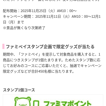
配布開始：2025年11月25日（火）AM10：00〜
キャンペーン期間： 2025年11月11日（火）AM10：00〜12月1
日（月）まで
※景品が無くなり次第終了
ファミペイスタンプ企画で限定グッズが当たる
期間中、「ファミペイ」を提示して対象商品を購入すると、1
商品につきスタンプが1個たまります。ためたスタンプ数に応
じてお好みのコースにご応募いただくと、抽選でキャンペーン
限定グッズなどが合計450名様に当たります。
スタンプ1個コース