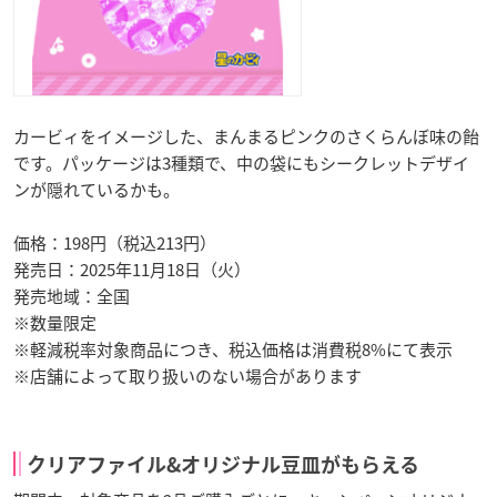
カービィをイメージした、まんまるピンクのさくらんぼ味の飴
です。パッケージは3種類で、中の袋にもシークレットデザイ
ンが隠れているかも。
価格：198円（税込213円）
発売日：2025年11月18日（火）
発売地域：全国
※数量限定
※軽減税率対象商品につき、税込価格は消費税8%にて表示
※店舗によって取り扱いのない場合があります
クリアファイル&オリジナル豆皿がもらえる