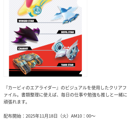
『カービィのエアライダー』のビジュアルを使用したクリアフ
ァイル。書類整理に使えば、毎日の仕事や勉強も推しと一緒に
頑張れます。
配布開始：2025年11月18日（火）AM10：00〜