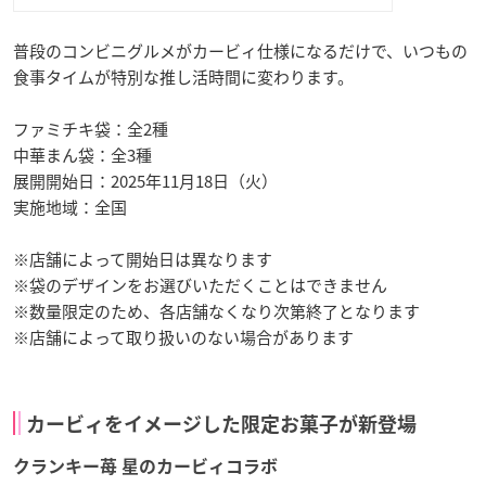
普段のコンビニグルメがカービィ仕様になるだけで、いつもの
食事タイムが特別な推し活時間に変わります。
ファミチキ袋：全2種
中華まん袋：全3種
展開開始日：2025年11月18日（火）
実施地域：全国
※店舗によって開始日は異なります
※袋のデザインをお選びいただくことはできません
※数量限定のため、各店舗なくなり次第終了となります
※店舗によって取り扱いのない場合があります
カービィをイメージした限定お菓子が新登場
クランキー苺 星のカービィコラボ