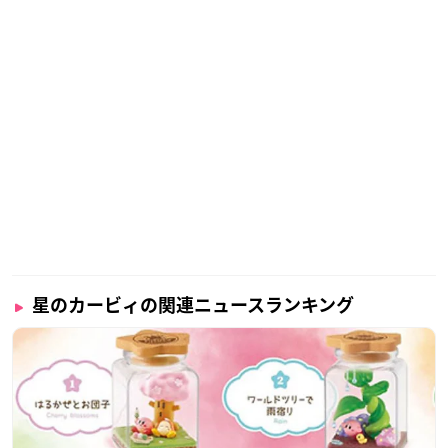
星のカービィの関連ニュースランキング