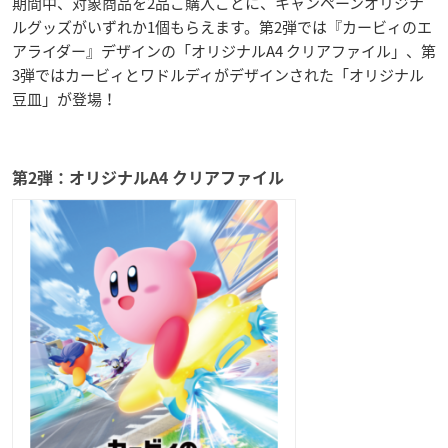
期間中、対象商品を2品ご購入ごとに、キャンペーンオリジナ
ルグッズがいずれか1個もらえます。第2弾では『カービィのエ
アライダー』デザインの「オリジナルA4 クリアファイル」、第
3弾ではカービィとワドルディがデザインされた「オリジナル
豆皿」が登場！
第2弾：オリジナルA4 クリアファイル