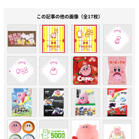
この記事の他の画像（全17枚）