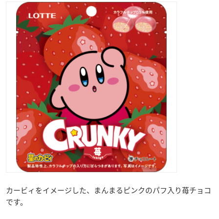
カービィをイメージした、まんまるピンクのパフ入り苺チョコ
です。