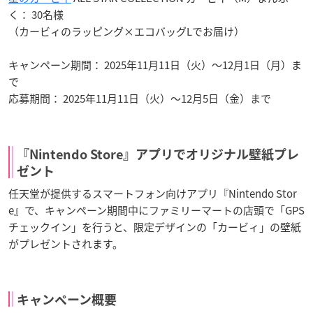
く： 30名様
（カービィのラッピング×エコバッグLでお届け）
キャンペーン期間： 2025年11月11日（火）〜12月1日（月）ま
で
応募期間： 2025年11月11日（火）〜12月5日（金）まで
『Nintendo Store』アプリでオリジナル壁紙プレ
ゼント
任天堂が提供するスマートフォン向けアプリ『Nintendo Stor
e』で、キャンペーン期間中にファミリーマートの店頭で「GPS
チェックイン」を行うと、限定デザインの「カービィ」の壁紙
がプレゼントされます。
キャンペーン概要