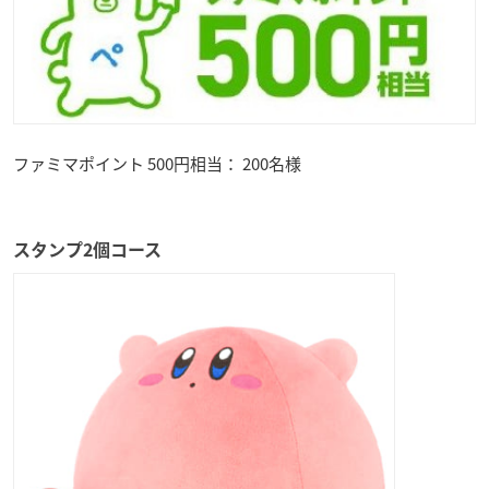
ファミマポイント 500円相当： 200名様
スタンプ2個コース