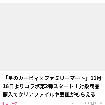
「星のカービィ×ファミリーマート」11月
18日よりコラボ第2弾スタート！対象商品
購入でクリアファイルや豆皿がもらえる
2025年11月17日 11:02
ニュース