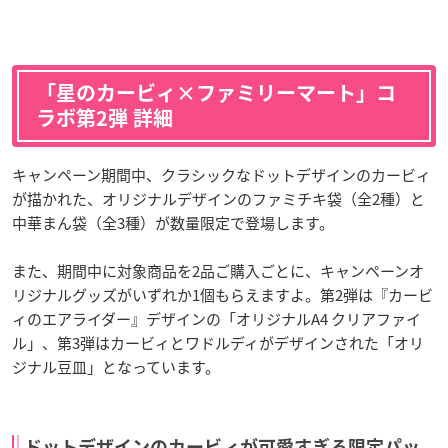
「星のカービィ×ファミリーマート」コ
ラボ第2弾 詳細
キャンペーン期間中、クラシックなドットデザインのカービィ
が描かれた、オリジナルデザインのファミチキ袋（全2種）と
中華まん袋（全3種）が数量限定で登場します。
また、期間中に対象商品を2品ご購入ごとに、キャンペーンオ
リジナルグッズがいずれか1個もらえますよ。第2弾は『カービ
ィのエアライダー』デザインの「オリジナルA4 クリアファイ
ル」、第3弾はカービィとワドルディがデザインされた「オリ
ジナル豆皿」となっています。
ドットデザインのカービィが可愛すぎる限定パッ