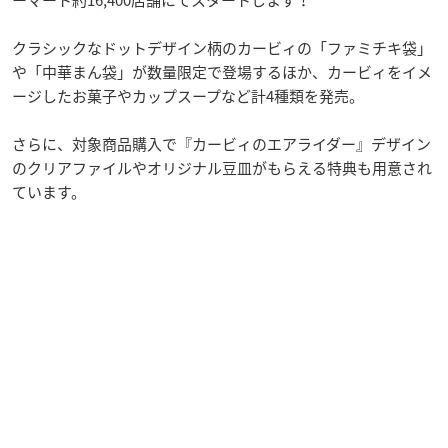
クラシックなドットデザイン柄のカービィの「ファミチキ袋」
や「中華まん袋」が数量限定で登場するほか、カービィをイメ
ージしたお菓子やカップスープなど計4種類を発売。
さらに、対象商品購入で『カービィのエアライダー』デザイン
のクリアファイルやオリジナル豆皿がもらえる特典も用意され
ています。