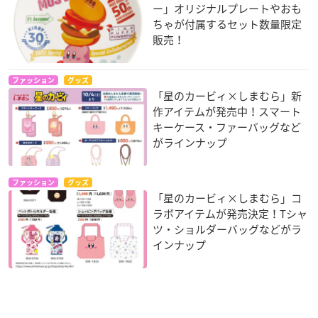
ー」オリジナルプレートやおも
ちゃが付属するセット数量限定
販売！
ファッション
グッズ
「星のカービィ×しまむら」新
作アイテムが発売中！スマート
キーケース・ファーバッグなど
がラインナップ
ファッション
グッズ
「星のカービィ×しまむら」コ
ラボアイテムが発売決定！Tシャ
ツ・ショルダーバッグなどがラ
インナップ