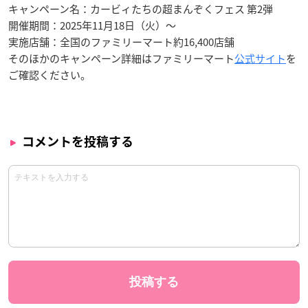
キャンペーン名：カービィたちの超まんぞくフェス 第2弾
開催期間：2025年11月18日（火）〜
実施店舗：全国のファミリーマート約16,400店舗
そのほかのキャンペーン詳細はファミリーマート
公式サイト
を
ご確認ください。
コメントを投稿する