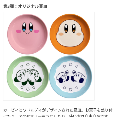
第3弾：オリジナル豆皿
カービィとワドルディがデザインされた豆皿。お菓子を盛り付
けたり、アクセサリー置きにしたり、使い方は自由自在です。