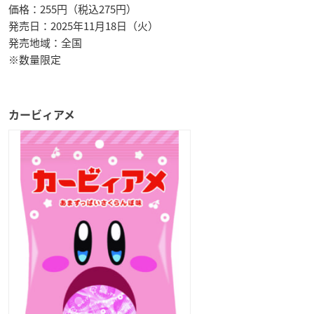
価格：255円（税込275円）
発売日：2025年11月18日（火）
発売地域：全国
※数量限定
カービィアメ