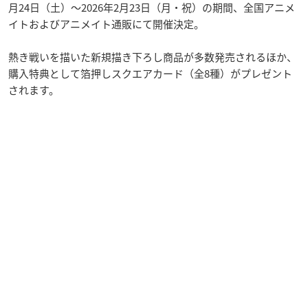
月24日（土）～2026年2月23日（月・祝）の期間、全国アニメ
イトおよびアニメイト通販にて開催決定。
熱き戦いを描いた新規描き下ろし商品が多数発売されるほか、
購入特典として箔押しスクエアカード（全8種）がプレゼント
されます。