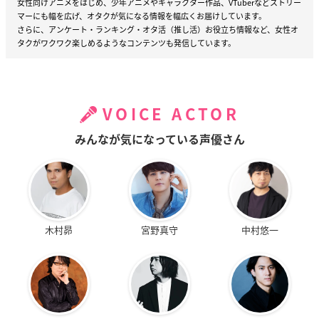
女性向けアニメをはじめ、少年アニメやキャラクター作品、VTuberなどストリー
マーにも幅を広げ、オタクが気になる情報を幅広くお届けしています。
さらに、アンケート・ランキング・オタ活（推し活）お役立ち情報など、女性オ
タクがワクワク楽しめるようなコンテンツも発信しています。
VOICE ACTOR
みんなが気になっている声優さん
木村昴
宮野真守
中村悠一