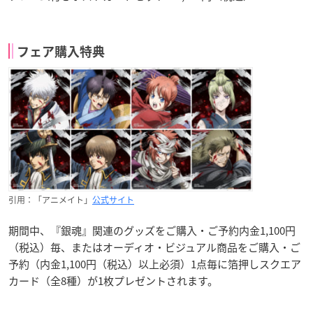
フェア購入特典
引用：「アニメイト」
公式サイト
期間中、『銀魂』関連のグッズをご購入・ご予約内金1,100円
（税込）毎、またはオーディオ・ビジュアル商品をご購入・ご
予約（内金1,100円（税込）以上必須）1点毎に箔押しスクエア
カード（全8種）が1枚プレゼントされます。