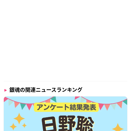
銀魂の関連ニュースランキング