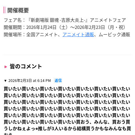
開催概要
フェア名：『新劇場版 銀魂 -吉原大炎上-』アニメイトフェア
開催期間：2026年1月24日（土）～2026年2月23日（月・祝）
開催場所：全国アニメイト、
アニメイト通販
、ムービック通販
皆のコメント
2026年2月3日 at 6:14 PM
返信
買いたい買いたい買いたい買いたい買いたい買いたい買いたい
買いたい買いたい買いたい買いたい買いたい買いたい買いたい
買いたい買いたい買いたい買いたい買いたい買いたい買いたい
買いたい買いたい買いたい買いたい買いたい買いたい買いたい
買いたい買いたい買いたい買いたい買いたい買いたい買いたい
買いたい買いたい買いたい買いたい買おう、みんな、買おう買
うしかねぇよっ⭐︎推しが3人いるから結構買うかもなみんなも買