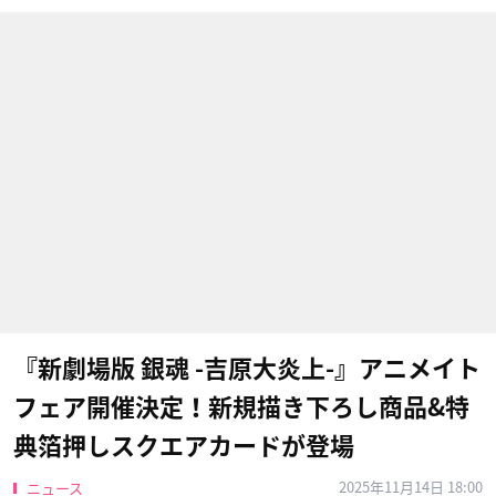
『新劇場版 銀魂 -吉原大炎上-』アニメイト
フェア開催決定！新規描き下ろし商品&特
典箔押しスクエアカードが登場
2025年11月14日 18:00
ニュース