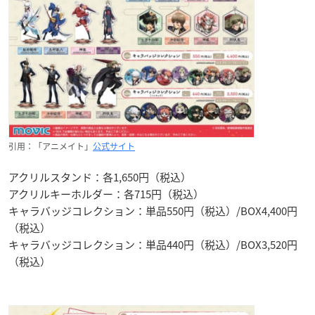
引用：「アニメイト」
公式サイト
アクリルスタンド：各1,650円（税込）
アクリルキーホルダー：各715円（税込）
キャラバッジコレクション：単品550円（税込）/BOX4,400円
（税込）
キャラバッジコレクション：単品440円（税込）/BOX3,520円
（税込）