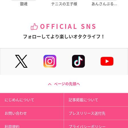
銀魂
テニスの王子様
あんさんぶる...
OFFICIAL SNS
フォローしてより楽しいオタクライフ！
ページの先頭へ
にじめんについて
記事掲載について
お問い合わせ
プレスリリース送付先
利用規約
プライバシーポリシー