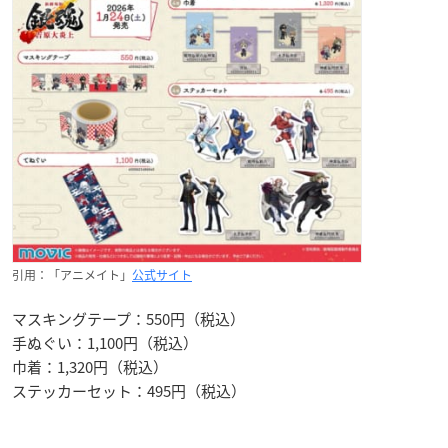
引用：「アニメイト」
公式サイト
マスキングテープ：550円（税込）
手ぬぐい：1,100円（税込）
巾着：1,320円（税込）
ステッカーセット：495円（税込）