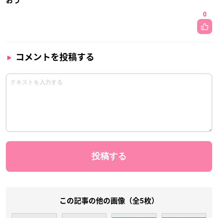
おう
0
コメントを投稿する
この記事の他の画像（全5枚）