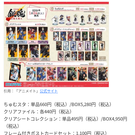
引用：「アニメイト」
公式サイト
ちゅむスタ：単品660円（税込）/BOX5,280円（税込）
クリアファイル：各440円（税込）
クリアシートコレクション：単品495円（税込）/BOX4,950円
（税込）
フレーム付きポストカードセット：1,100円（税込）