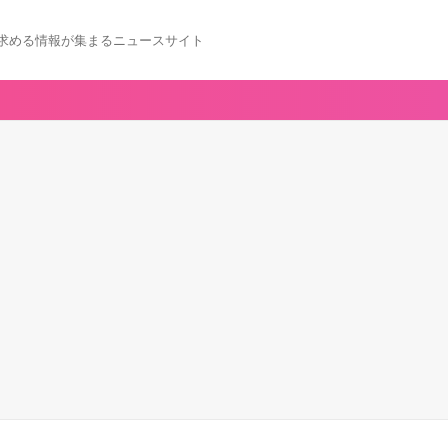
求める情報が集まるニュースサイト