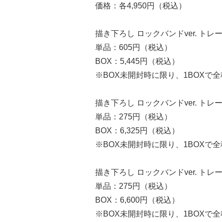
価格：各4,950円（税込）
描き下ろし ロックバンドver. ト
単品：605円（税込）
BOX：5,445円（税込）
※BOX未開封時に限り、1BOXで
描き下ろし ロックバンドver. ト
単品：275円（税込）
BOX：6,325円（税込）
※BOX未開封時に限り、1BOXで
描き下ろし ロックバンドver. ト
単品：275円（税込）
BOX：6,600円（税込）
※BOX未開封時に限り、1BOXで