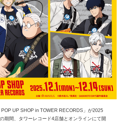
 POP UP SHOP in TOWER RECORDS」が2025
日）の期間、タワーレコード4店舗とオンラインにて開