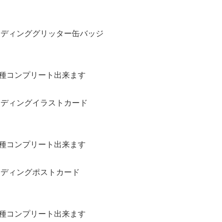
レーディンググリッター缶バッジ
全種コンプリート出来ます
レーディングイラストカード
全種コンプリート出来ます
レーディングポストカード
全種コンプリート出来ます