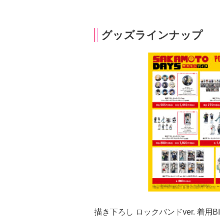
グッズラインナップ
描き下ろし ロックバンドver. 着用