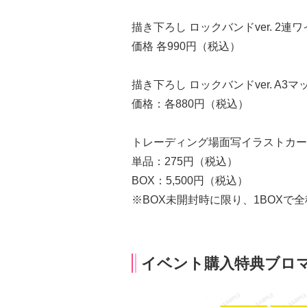
描き下ろし ロックバンドver. 2
価格 各990円（税込）
描き下ろし ロックバンドver. A3
価格：各880円（税込）
トレーディング場面写イラストカー
単品：275円（税込）
BOX：5,500円（税込）
※BOX未開封時に限り、1BOXで
イベント購入特典ブロ