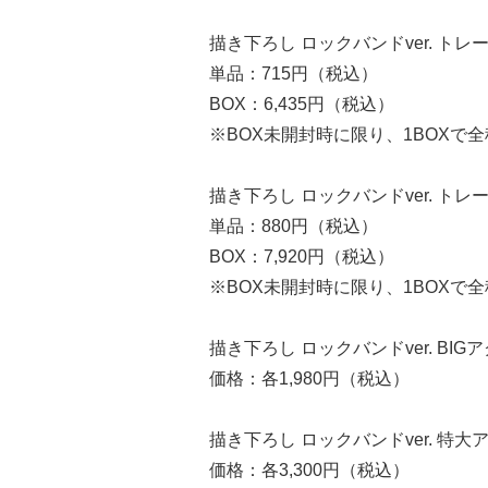
描き下ろし ロックバンドver. 
単品：715円（税込）
BOX：6,435円（税込）
※BOX未開封時に限り、1BOXで
描き下ろし ロックバンドver. ト
単品：880円（税込）
BOX：7,920円（税込）
※BOX未開封時に限り、1BOXで
描き下ろし ロックバンドver. BI
価格：各1,980円（税込）
描き下ろし ロックバンドver. 特
価格：各3,300円（税込）