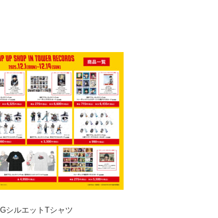
BIGシルエットTシャツ