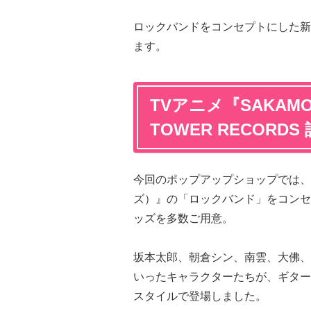
ロックバンドをコンセプトにした新
ます。
TVアニメ『SAKAMOTO
TOWER RECORDS
今回のポップアップショップでは、
ズ）』の「ロックバンド」をコンセ
ッズを多数ご用意。
坂本太郎、朝倉シン、南雲、大佛、
いったキャラクターたちが、ギター
スタイルで登場しました。