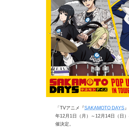
「TVアニメ『
SAKAMOTO DAYS
』
年12月1日（月）～12月14日（
催決定。