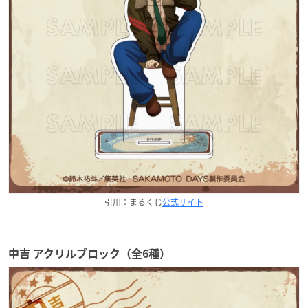
引用：まるくじ
公式サイト
中吉 アクリルブロック（全6種）