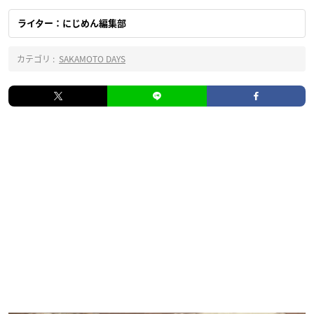
ライター：にじめん編集部
カテゴリ :
SAKAMOTO DAYS