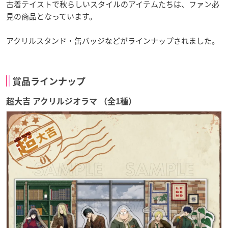
古着テイストで秋らしいスタイルのアイテムたちは、ファン必
見の商品となっています。
アクリルスタンド・缶バッジなどがラインナップされました。
賞品ラインナップ
超大吉 アクリルジオラマ （全1種）