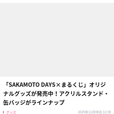
「SAKAMOTO DAYS×まるくじ」オリジ
ナルグッズが発売中！アクリルスタンド・
缶バッジがラインナップ
2025年11月08日 12:30
グッズ