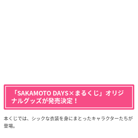
「SAKAMOTO DAYS×まるくじ」オリジ
ナルグッズが発売決定！
本くじでは、シックな衣装を身にまとったキャラクターたちが
登場。