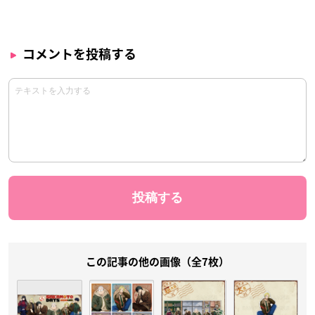
コメントを投稿する
この記事の他の画像（全7枚）