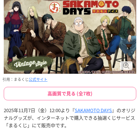
引用：まるくじ
公式サイト
高画質で見る (全7枚)
2025年11月7日（金）12:00より『
SAKAMOTO DAYS
』のオリジ
ナルグッズが、インターネットで購入できる抽選くじサービス
「まるくじ」にて販売中です。