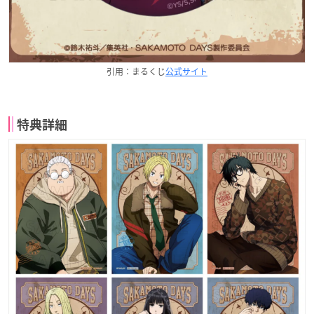
引用：まるくじ
公式サイト
特典詳細