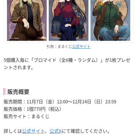
引用：まるくじ
公式サイト
5個購入毎に「ブロマイド（全6種・ランダム）」が1枚プレゼ
ントされます。
販売概要
販売期間：11月7日（金）12:00～12月14日（日）23:59
販売価格：1個770円（税込）
販売サイト：まるくじ
詳しくは
公式サイト
、
公式X
にて確認してください。