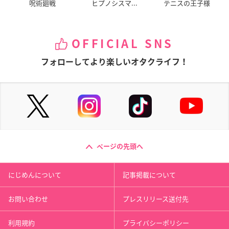
呪術廻戦
ヒプノシスマ...
テニスの王子様
OFFICIAL SNS
フォローしてより楽しいオタクライフ！
ページの先頭へ
にじめんについて
記事掲載について
お問い合わせ
プレスリリース送付先
利用規約
プライバシーポリシー