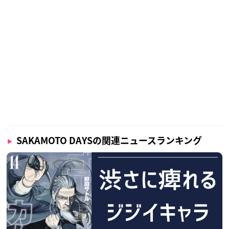
SAKAMOTO DAYSの関連ニュースランキング