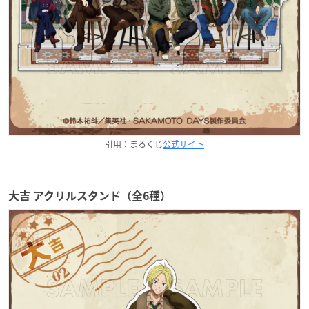
引用：まるくじ
公式サイト
大吉 アクリルスタンド（全6種）