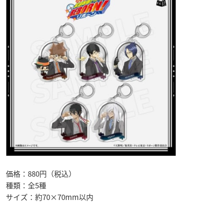
価格：880円（税込）
種類：全5種
サイズ：約70×70mm以内