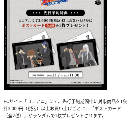
ECサイト「ココアニ」にて、先行予約期間中に対象商品を1会
計3,000円（税込）以上お買い上げごとに、「ポストカード
（全2種）」がランダムで1枚プレゼントされます。