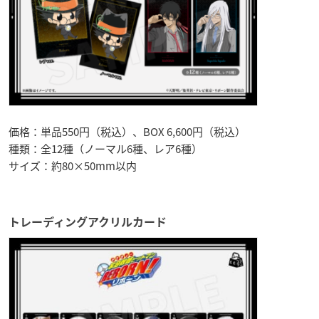
価格：単品550円（税込）、BOX 6,600円（税込）
種類：全12種（ノーマル6種、レア6種）
サイズ：約80×50mm以内
トレーディングアクリルカード