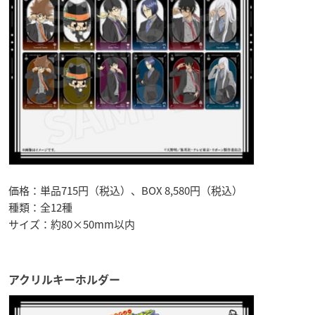
価格：単品715円（税込）、BOX 8,580円（税込）
種類：全12種
サイズ：約80×50mm以内
アクリルキーホルダー