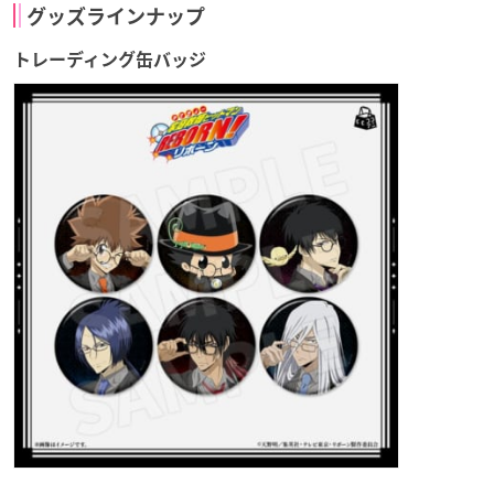
グッズラインナップ
トレーディング缶バッジ