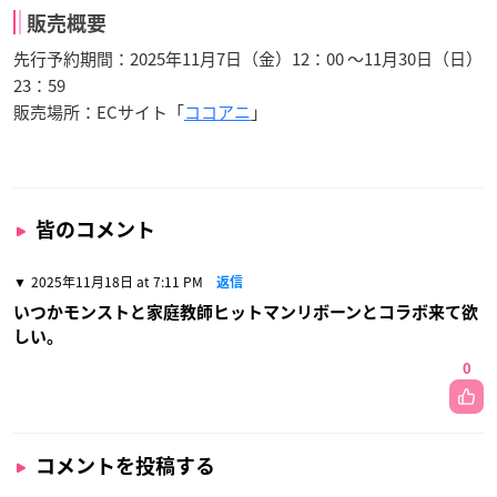
販売概要
先行予約期間：2025年11月7日（金）12：00 〜11月30日（日）
23：59
販売場所：ECサイト「
ココアニ
」
皆のコメント
2025年11月18日 at 7:11 PM
返信
いつかモンストと家庭教師ヒットマンリボーンとコラボ来て欲
しい。
0
コメントを投稿する