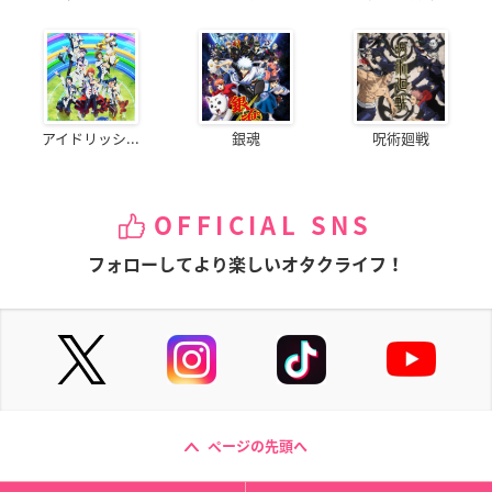
アイドリッシ...
銀魂
呪術廻戦
OFFICIAL SNS
フォローしてより楽しいオタクライフ！
ページの先頭へ