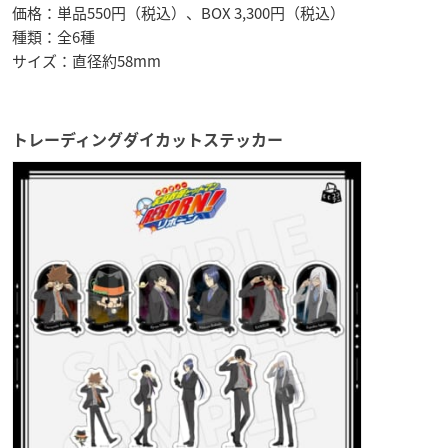
価格：単品550円（税込）、BOX 3,300円（税込）
種類：全6種
サイズ：直径約58mm
トレーディングダイカットステッカー