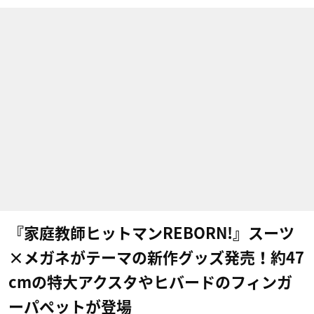
『家庭教師ヒットマンREBORN!』スーツ
×メガネがテーマの新作グッズ発売！約47
cmの特大アクスタやヒバードのフィンガ
ーパペットが登場