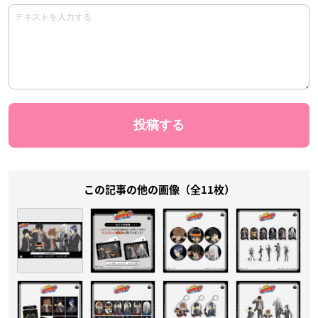
この記事の他の画像（全11枚）