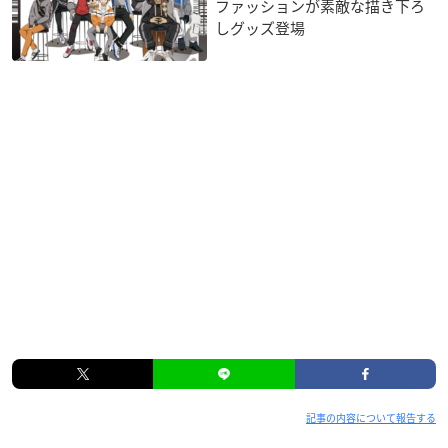
ファッションが素敵な描き下ろ
しグッズ登場
記事の内容について報告する