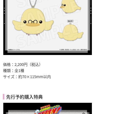
価格：2,200円（税込）
種類：全1種
サイズ：約70×115mm以内
先行予約購入特典