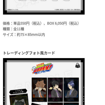
価格：単品550円（税込）、BOX 6,050円（税込）
種類：全11種
サイズ：約75×85mm以内
トレーディングフォト風カード