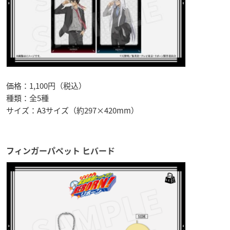
価格：1,100円（税込）
種類：全5種
サイズ：A3サイズ（約297×420mm）
フィンガーパペット ヒバード