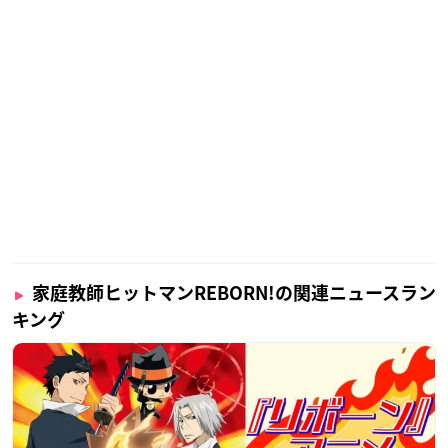
家庭教師ヒットマンREBORN!の関連ニュースラン
キング