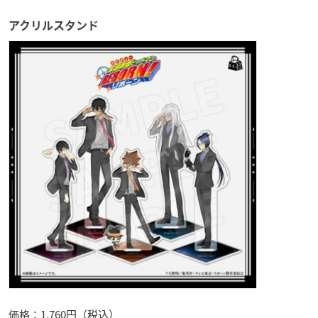
アクリルスタンド
価格：1,760円（税込）