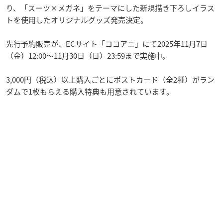
り、「スーツ×メガネ」をテーマにした新規描き下ろしイラス
トを使用したオリジナルグッズ発売決定。
先行予約販売が、ECサイト「ココアニ」にて2025年11月7日
（金）12:00〜11月30日（日）23:59まで実施中。
3,000円（税込）以上購入ごとにポストカード（全2種）がラン
ダムで1枚もらえる購入特典も用意されています。