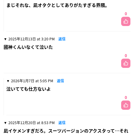
まじそれな、凪オタクとしてありがたすぎる界隈。
0
2025年12月13日 at 3:20 PM
返信
國神くんいなくて泣いた
0
2026年1月7日 at 5:05 PM
返信
泣いてても仕方ないよ
0
2025年12月20日 at 8:53 PM
返信
凪イケメンすぎだろ。スーツバージョンのアクスタって…それ