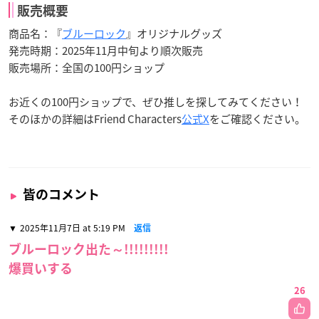
販売概要
商品名：『
ブルーロック
』オリジナルグッズ
発売時期：2025年11月中旬より順次販売
販売場所：全国の100円ショップ
お近くの100円ショップで、ぜひ推しを探してみてください！
そのほかの詳細はFriend Characters
公式X
をご確認ください。
皆のコメント
2025年11月7日 at 5:19 PM
返信
ブルーロック出た～!!!!!!!!!
爆買いする
26