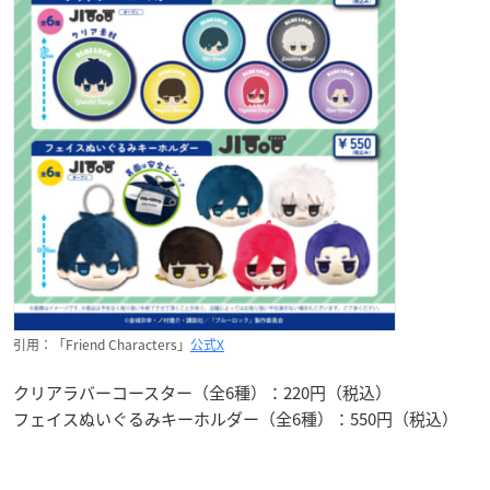
引用：「Friend Characters」
公式X
クリアラバーコースター（全6種）：220円（税込）
フェイスぬいぐるみキーホルダー（全6種）：550円（税込）