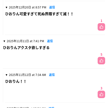
2025年12月20日 at 8:57 PM
返信
ひおりん可愛すぎて死ぬ界隈すぎて滅！！
1
2025年11月11日 at 7:41 PM
返信
ひおりんアクスタ欲しすぎる
5
2025年11月12日 at 7:34 AM
返信
ひおりん！！
3