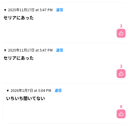
2025年11月17日 at 5:47 PM
返信
セリアにあった
2
2025年11月17日 at 5:47 PM
返信
セリアにあった
2
2026年1月7日 at 5:04 PM
返信
いちいち聞いてない
0