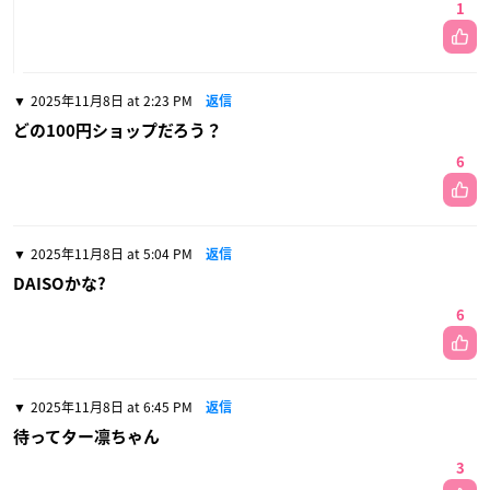
1
2025年11月8日 at 2:23 PM
返信
どの100円ショップだろう？
6
2025年11月8日 at 5:04 PM
返信
DAISOかな?
6
2025年11月8日 at 6:45 PM
返信
待ってター凛ちゃん
3