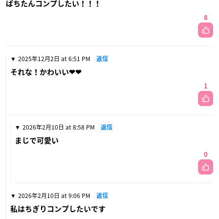
ばちたんコンプしたい！！！
8
2025年12月2日 at 6:51 PM
返信
それな！かわいい❤❤
1
2026年2月10日 at 8:58 PM
返信
まじで可愛い
0
2026年2月10日 at 9:06 PM
返信
私はちぎりコンプしたいです