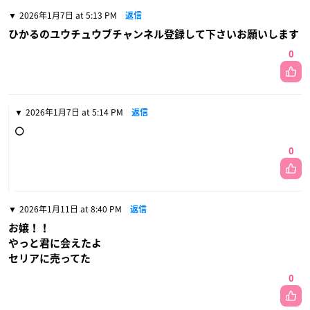
2026年1月7日 at 5:13 PM
返信
ひかるのユウチュウブチャンネル登録して下さいお願いします
0
2026年1月7日 at 5:14 PM
返信
🌕
0
2026年1月11日 at 8:40 PM
返信
お嬢！！
やっと君に会えたよ
セリアに売ってた
0