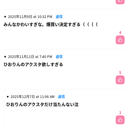
2025年11月9日 at 10:32 PM
返信
みんなかわいすぎな。爆買い決定すぎる（（（（
4
2025年11月11日 at 7:40 PM
返信
ひおりんのアクスタ欲しすぎる
5
2025年12月7日 at 11:06 AM
返信
ひおりんのアクスタだけ当たんない泣
1