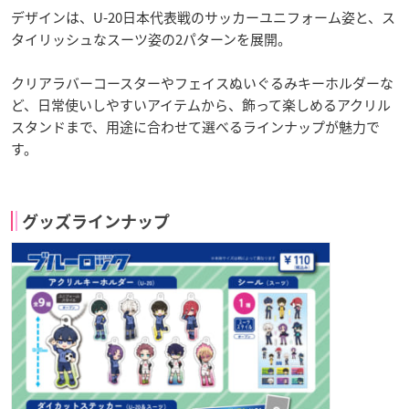
デザインは、U-20日本代表戦のサッカーユニフォーム姿と、ス
タイリッシュなスーツ姿の2パターンを展開。
クリアラバーコースターやフェイスぬいぐるみキーホルダーな
ど、日常使いしやすいアイテムから、飾って楽しめるアクリル
スタンドまで、用途に合わせて選べるラインナップが魅力で
す。
グッズラインナップ