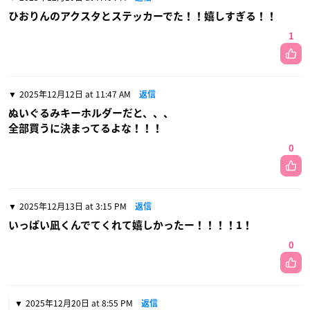
ひおりんのアクスタとステッカーでた！！嬉しすぎる！！
1
2025年12月12日 at 11:47 AM
返信
ぬいぐるみキーホルダーだと、、、
全部買うに決まってるよな！！！
0
2025年12月13日 at 3:15 PM
返信
いっぱい凪くんでてくれて嬉しかったー！！！！1！
0
2025年12月20日 at 8:55 PM
返信