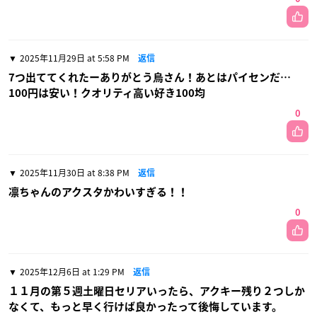
2025年11月29日 at 5:58 PM
返信
7つ出ててくれたーありがとう烏さん！あとはパイセンだ…
100円は安い！クオリティ高い好き100均
0
2025年11月30日 at 8:38 PM
返信
凛ちゃんのアクスタかわいすぎる！！
0
2025年12月6日 at 1:29 PM
返信
１１月の第５週土曜日セリアいったら、アクキー残り２つしか
なくて、もっと早く行けば良かったって後悔しています。