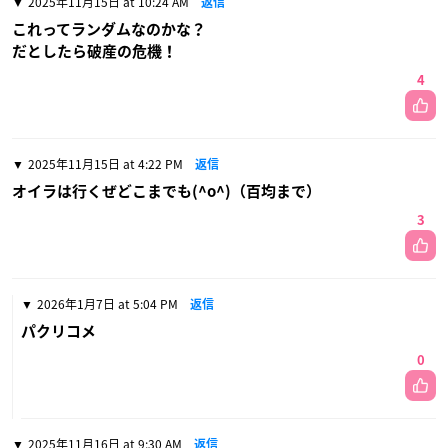
2025年11月15日 at 10:24 AM
返信
これってランダムなのかな？
だとしたら破産の危機！
4
2025年11月15日 at 4:22 PM
返信
オイラは行くぜどこまでも(^o^)（百均まで）
3
2026年1月7日 at 5:04 PM
返信
パクリコメ
0
2025年11月16日 at 9:30 AM
返信