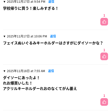
2025年11月17日 at 9:54 PM
返信
学校帰りに買う！楽しみすぎる！
1
2025年11月17日 at 10:06 PM
返信
フェイスぬいぐるみキーホルダーはさすがにダイソーかな？
1
2025年11月18日 at 7:55 AM
返信
ダイソーにあったよ！
れお爆買いした！
アクリルキーホルダーれおのなくてがん萎え
1