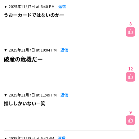
2025年11月7日 at 6:40 PM
返信
うおーカードではないのかー
8
2025年11月7日 at 10:04 PM
返信
破産の危機だー
12
2025年11月7日 at 11:49 PM
返信
推ししかいない—笑
9
2025年11月8日 at 6:42 AM
返信