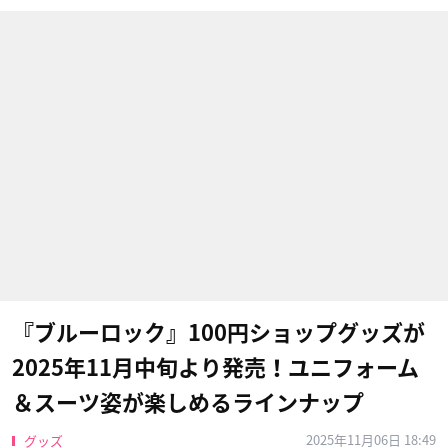
『ブルーロック』100円ショップグッズが
2025年11月中旬より発売！ユニフォーム
＆スーツ姿が楽しめるラインナップ
2025年11月06日 18:49
グッズ