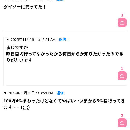
ダイソーに売ってた！
3
2025年11月16日 at 9:51 AM
返信
まじですか
昨日百均行ってなかったから何日からか知りたかったのであ
りがたいです
1
2025年11月16日 at 3:59 PM
返信
100均4件まわったけどなくてやばい…いまから5件目行ってき
ます……(;_;)
2