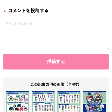
コメントを投稿する
この記事の他の画像（全4枚）