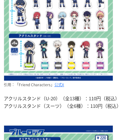
引用：「Friend Characters」
公式X
アクリルスタンド（U-20）（全13種）：110円（税込）
アクリルスタンド（スーツ）（全6種）：110円（税込）