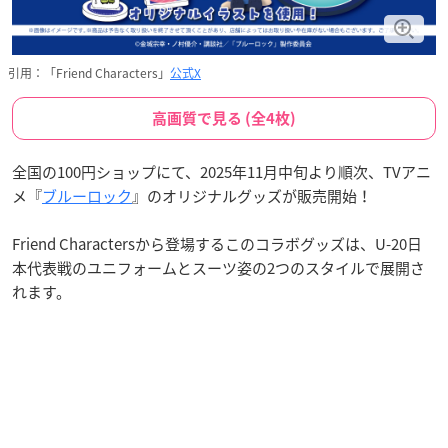
引用：「Friend Characters」
公式X
高画質で見る (全4枚)
全国の100円ショップにて、2025年11月中旬より順次、TVアニ
メ『
ブルーロック
』のオリジナルグッズが販売開始！
Friend Charactersから登場するこのコラボグッズは、U-20日
本代表戦のユニフォームとスーツ姿の2つのスタイルで展開さ
れます。