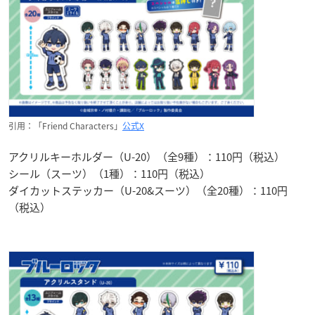
引用：「Friend Characters」
公式X
アクリルキーホルダー（U-20）（全9種）：110円（税込）
シール（スーツ）（1種）：110円（税込）
ダイカットステッカー（U-20&スーツ）（全20種）：110円
（税込）