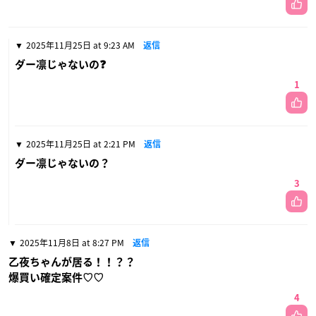
2025年11月25日 at 9:23 AM
返信
ダー凛じゃないの❓
1
2025年11月25日 at 2:21 PM
返信
ダー凛じゃないの？
3
2025年11月8日 at 8:27 PM
返信
乙夜ちゃんが居る！！？？
爆買い確定案件♡♡
4