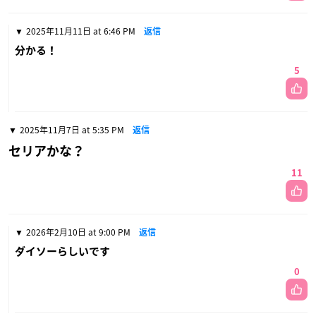
2025年11月11日 at 6:46 PM
返信
分かる！
5
2025年11月7日 at 5:35 PM
返信
セリアかな？
11
2026年2月10日 at 9:00 PM
返信
ダイソーらしいです
0