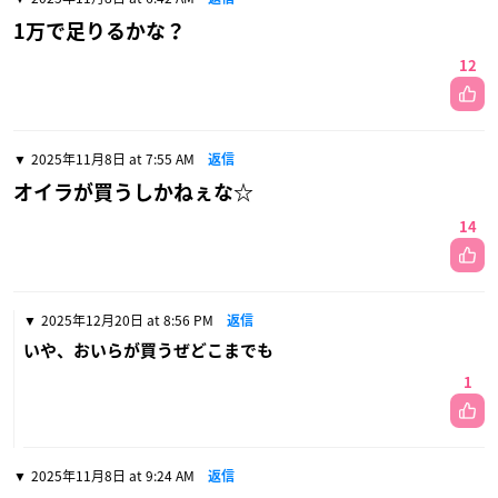
1万で足りるかな？
12
2025年11月8日 at 7:55 AM
返信
オイラが買うしかねぇな☆
14
2025年12月20日 at 8:56 PM
返信
いや、おいらが買うぜどこまでも
1
2025年11月8日 at 9:24 AM
返信