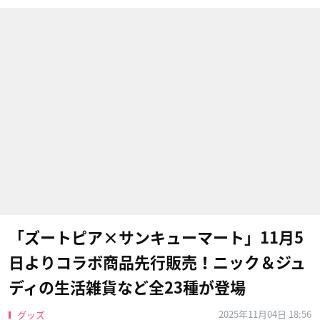
「ズートピア×サンキューマート」11月5
日よりコラボ商品先行販売！ニック＆ジュ
ディの生活雑貨など全23種が登場
2025年11月04日 18:56
グッズ