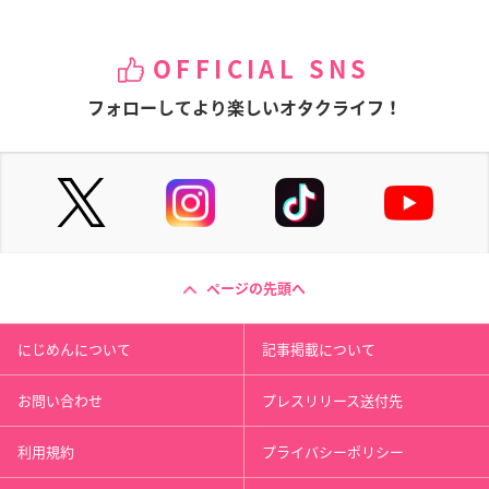
OFFICIAL SNS
フォローしてより楽しいオタクライフ！
ページの先頭へ
にじめんについて
記事掲載について
お問い合わせ
プレスリリース送付先
利用規約
プライバシーポリシー