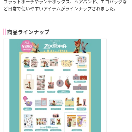
フラットポーチやランチボックス、ヘアバンド、エコバッグな
ど日常で使いやすいアイテムがラインナップされました。
商品ラインナップ