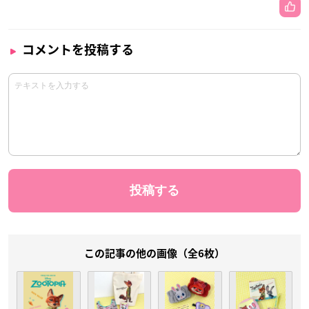
コメントを投稿する
この記事の他の画像（全6枚）