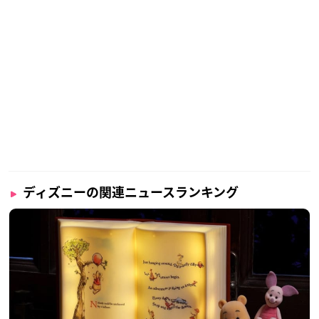
ディズニーの関連ニュースランキング