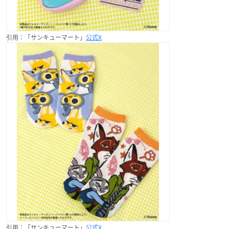
引用：「サンキューマート」
公式X
引用：「サンキューマート」
公式X