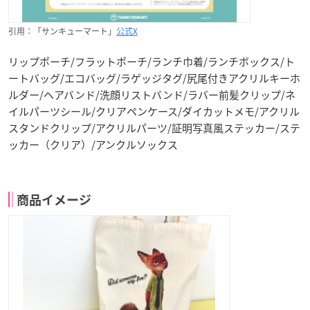
引用：「サンキューマート」
公式X
リップポーチ/フラットポーチ/ランチ巾着/ランチボックス/ト
ートバッグ/エコバッグ/ラゲッジタグ/尻尾付きアクリルキーホ
ルダー/ヘアバンド/洗顔リストバンド/ラバー前髪クリップ/ネ
イルパーツシール/クリアペンケース/ダイカットメモ/アクリル
スタンドクリップ/アクリルパーツ/証明写真風ステッカー/ステ
ッカー（クリア）/アンクルソックス
商品イメージ