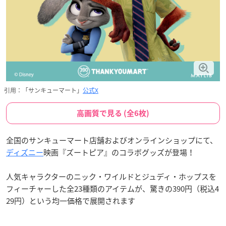
引用：「サンキューマート」
公式X
高画質で見る (全6枚)
全国のサンキューマート店舗およびオンラインショップにて、
ディズニー
映画『ズートピア』のコラボグッズが登場！
人気キャラクターのニック・ワイルドとジュディ・ホップスを
フィーチャーした全23種類のアイテムが、驚きの390円（税込4
29円）という均一価格で展開されます