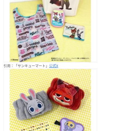
引用：「サンキューマート」
公式X