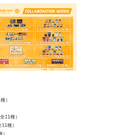
1種）
全11種）
全11種）
種）