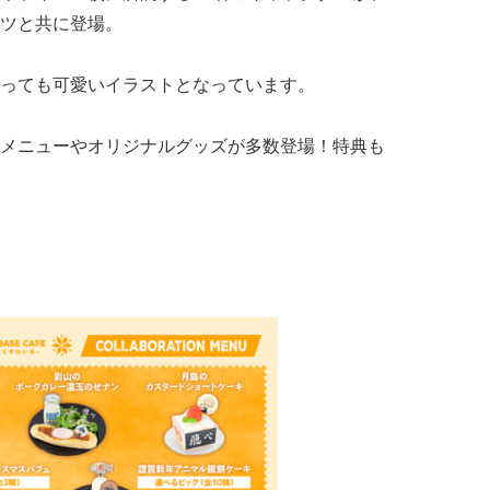
ツと共に登場。
っても可愛いイラストとなっています。
メニューやオリジナルグッズが多数登場！特典も