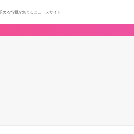
求める情報が集まるニュースサイト