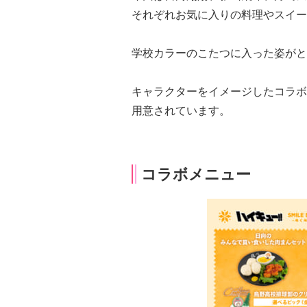
それぞれお気に入りの料理やスイー
学校カラーのこたつに入った姿がと
キャラクターをイメージしたコラボ
用意されています。
コラボメニュー