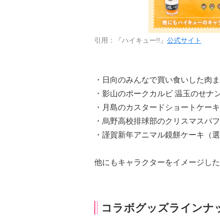
引用：『ハイキュー!!』
公式サイト
・日向のみんなで買い食いした肉ま
・影山のポークカルビ 温玉のせナ
・月島のカスタードショートケーキ
・烏野高校排球部のクリスマスパフ
・謹賀新年アニマル鏡餅ケーキ（選
他にもキャラクターをイメージした
コラボグッズラインナ