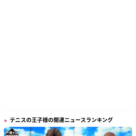
テニスの王子様の関連ニュースランキング