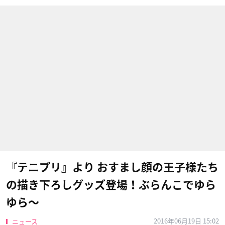
『テニプリ』より おすまし顔の王子様たち
の描き下ろしグッズ登場！ぶらんこでゆら
ゆら〜
2016年06月19日 15:02
ニュース