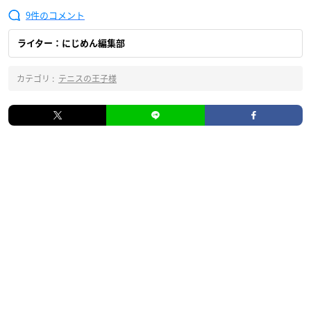
9
ライター：にじめん編集部
カテゴリ :
テニスの王子様