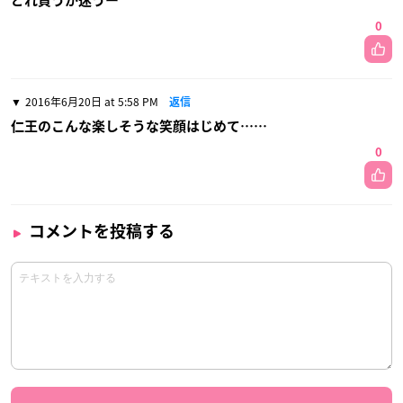
どれ買うか迷うー
0
2016年6月20日 at 5:58 PM
返信
仁王のこんな楽しそうな笑顔はじめて……
0
コメントを投稿する