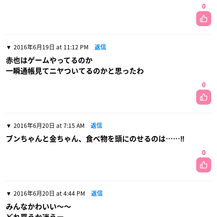
0
2016年6月19日 at 11:12 PM
返信
赤也はゲームやってるのか
一瞬通帳見てニヤついてるのかと思ったわ
0
2016年6月20日 at 7:15 AM
返信
ブンちゃんと金ちゃん、食べ物を頭にのせるのは……‼︎
0
2016年6月20日 at 4:44 PM
返信
みんなかわいい〜〜