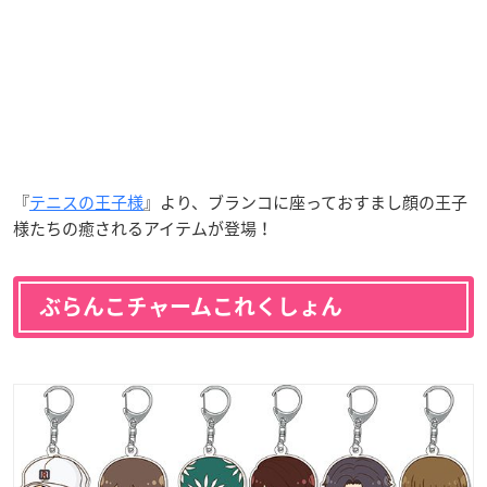
『
テニスの王子様
』より、ブランコに座っておすまし顔の王子
様たちの癒されるアイテムが登場！
ぶらんこチャームこれくしょん