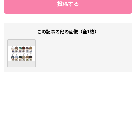
この記事の他の画像（全1枚）