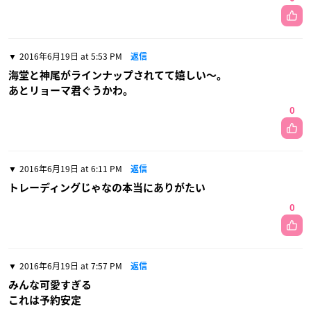
2016年6月19日 at 5:53 PM
返信
海堂と神尾がラインナップされてて嬉しい〜。
あとリョーマ君ぐうかわ。
0
2016年6月19日 at 6:11 PM
返信
トレーディングじゃなの本当にありがたい
0
2016年6月19日 at 7:57 PM
返信
みんな可愛すぎる
これは予約安定